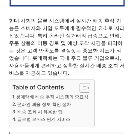
현대 사회의 물류 시스템에서 실시간 배송 추적 기
능은 소비자와 기업 모두에게 필수적인 요소로 자리
잡았습니다. 특히 온라인 상거래의 급증으로 인해,
주문 상품의 이동 경로 및 예상 도착 시간을 파악하
는 것은 고객 만족도를 결정짓는 중요한 지표가 되
었습니다. 롯데택배는 국내 주요 물류 기업으로서,
사용자들에게 편리하고 정확한 실시간 배송 조회 서
비스를 제공하고 있습니다.
Table of Contents
롯데택배 배송 추적 시스템의 중요성
온라인 배송 정보 확인 절차
배송 조회 시 유용한 팁
글로벌 로지스 연계 서비스