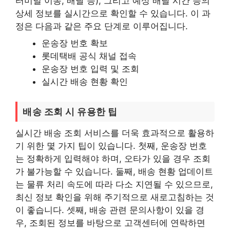
터미널 이동, 배달 등), 그리고 예상 배달 시간 등의
상세 정보를 실시간으로 확인할 수 있습니다. 이 과
정은 다음과 같은 주요 단계로 이루어집니다.
운송장 번호 확보
롯데택배 공식 채널 접속
운송장 번호 입력 및 조회
실시간 배송 현황 확인
배송 조회 시 유용한 팁
실시간 배송 조회 서비스를 더욱 효과적으로 활용하
기 위한 몇 가지 팁이 있습니다. 첫째, 운송장 번호
는 정확하게 입력해야 하며, 오타가 있을 경우 조회
가 불가능할 수 있습니다. 둘째, 배송 현황 업데이트
는 물류 처리 속도에 따라 다소 지연될 수 있으므로,
최신 정보 확인을 위해 주기적으로 새로고침하는 것
이 좋습니다. 셋째, 배송 관련 문의사항이 있을 경
우, 조회된 정보를 바탕으로 고객센터에 연락하면