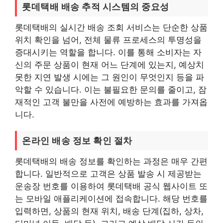
롯데택배 배송 추적 시스템의 중요성
롯데택배의 실시간 배송 조회 서비스는 단순한 상품
위치 확인을 넘어, 전체 물류 프로세스의 투명성을
증대시키는 역할을 합니다. 이를 통해 소비자는 자
신의 주문 상품이 현재 어느 단계에 있는지, 예상치
못한 지연 발생 시에는 그 원인이 무엇인지 등을 파
악할 수 있습니다. 이는 불필요한 문의를 줄이고, 잠
재적인 고객 불만을 사전에 예방하는 효과를 가져옵
니다.
온라인 배송 정보 확인 절차
롯데택배의 배송 정보를 확인하는 과정은 매우 간편
합니다. 일반적으로 고객은 상품 발송 시 제공받는
운송장 번호를 이용하여 롯데택배 공식 웹사이트 또
는 모바일 애플리케이션에 접속합니다. 해당 번호를
입력하면, 상품의 현재 위치, 배송 단계(집하, 상차,