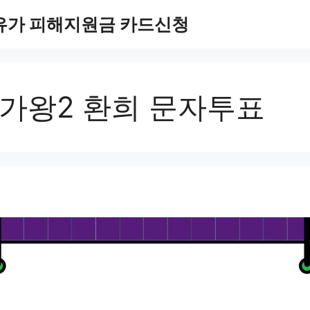
유가 피해지원금 카드신청
가왕2 환희 문자투표