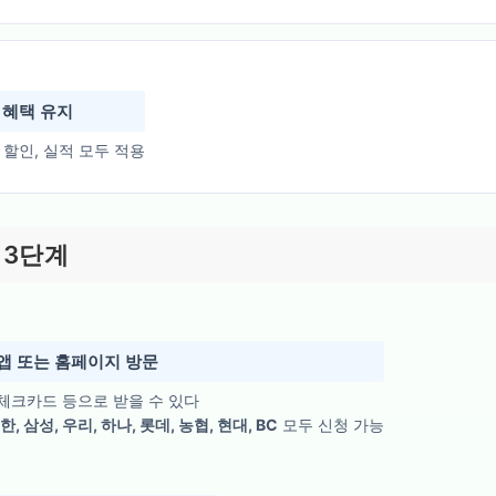
 혜택 유지
 할인, 실적 모두 적용
 3단계
앱 또는 홈페이지 방문
체크카드 등으로 받을 수 있다
한, 삼성, 우리, 하나, 롯데, 농협, 현대, BC
모두 신청 가능