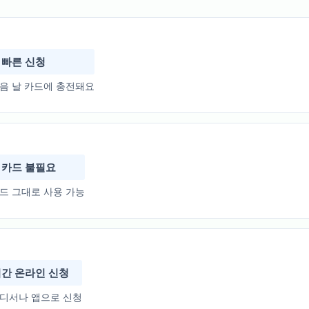
 빠른 신청
음 날 카드에 충전돼요
 카드 불필요
드 그대로 사용 가능
시간 온라인 신청
어디서나 앱으로 신청