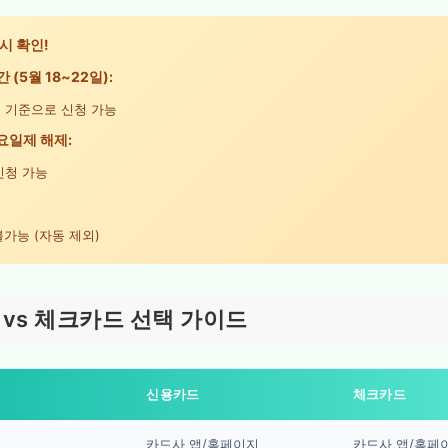
드시 확인!
 (5월 18~22일):
 기준으로 신청 가능
요일제 해제:
신청 가능
불가능 (자동 제외)
vs 체크카드 선택 가이드
신용카드
체크카드
카드사 앱/홈페이지
카드사 앱/홈페