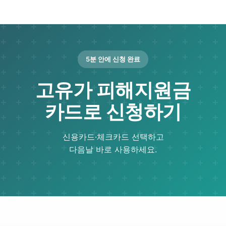
5분 안에 신청 완료
고유가 피해지원금
카드로 신청하기
신용카드·체크카드 선택하고
다음날 바로 사용하세요.