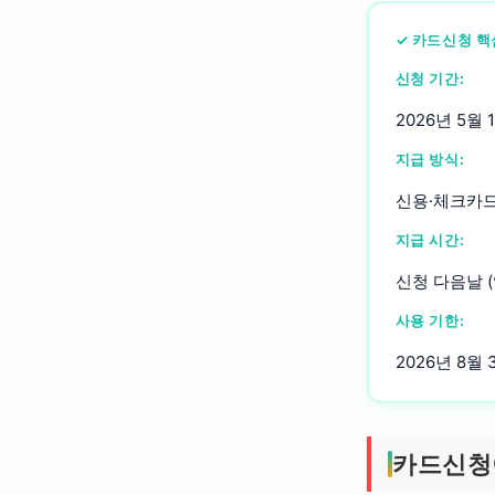
✓ 카드신청 핵
신청 기간:
2026년 5월 1
지급 방식:
신용·체크카드
지급 시간:
신청 다음날 (
사용 기한:
2026년 8월
카드신청