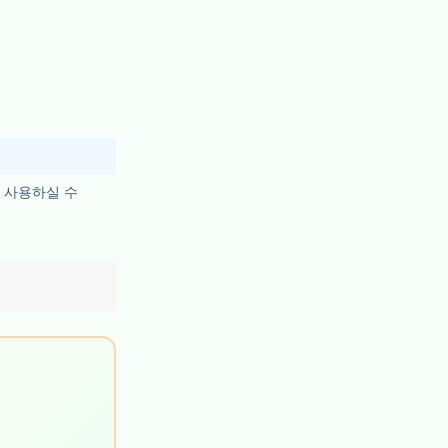
 사용하실 수