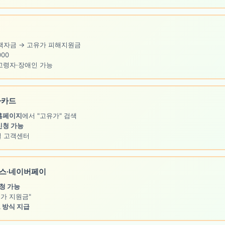
자금 → 고유가 피해지원금
000
고령자·장애인 가능
나카드
·홈페이지
에서 "고유가" 검색
신청 가능
 고객센터
스·네이버페이
청 가능
가 지원금"
 방식 지급