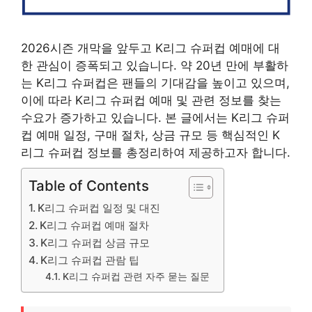
2026시즌 개막을 앞두고 K리그 슈퍼컵 예매에 대
한 관심이 증폭되고 있습니다. 약 20년 만에 부활하
는 K리그 슈퍼컵은 팬들의 기대감을 높이고 있으며,
이에 따라 K리그 슈퍼컵 예매 및 관련 정보를 찾는
수요가 증가하고 있습니다. 본 글에서는 K리그 슈퍼
컵 예매 일정, 구매 절차, 상금 규모 등 핵심적인 K
리그 슈퍼컵 정보를 총정리하여 제공하고자 합니다.
Table of Contents
K리그 슈퍼컵 일정 및 대진
K리그 슈퍼컵 예매 절차
K리그 슈퍼컵 상금 규모
K리그 슈퍼컵 관람 팁
K리그 슈퍼컵 관련 자주 묻는 질문