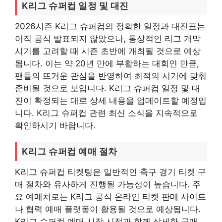
K리그 슈퍼컵 일정 및 대진
2026시즌 K리그 슈퍼컵의 정확한 일정과 대진표는
아직 공식 발표되지 않았으나, 통상적인 리그 개막
시기를 고려할 때 시즌 초반에 개최될 것으로 예상
됩니다. 이는 약 20년 만에 부활하는 대회인 만큼,
팬들의 뜨거운 관심을 반영하여 최적의 시기에 맞춰
준비될 것으로 보입니다. K리그 슈퍼컵 일정 및 대
진이 확정되는 대로 상세 내용을 업데이트할 예정입
니다. K리그 슈퍼컵 관련 최신 소식을 지속적으로
확인하시기 바랍니다.
K리그 슈퍼컵 예매 절차
K리그 슈퍼컵 티켓팅은 일반적인 축구 경기 티켓 구
매 절차와 유사하게 진행될 가능성이 높습니다. 주
요 예매처로는 K리그 공식 온라인 티켓 판매 사이트
나 협력 예매 플랫폼이 활용될 것으로 예상됩니다.
K리그 슈퍼컵 예매 시작 시점과 함께 상세한 구매