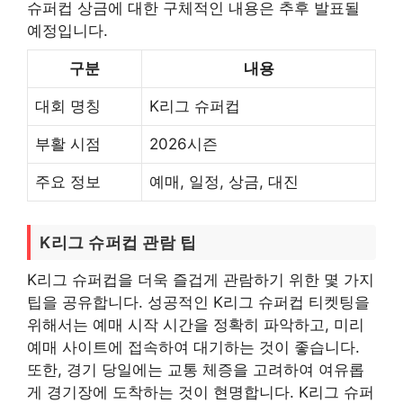
슈퍼컵 상금에 대한 구체적인 내용은 추후 발표될
예정입니다.
구분
내용
대회 명칭
K리그 슈퍼컵
부활 시점
2026시즌
주요 정보
예매, 일정, 상금, 대진
K리그 슈퍼컵 관람 팁
K리그 슈퍼컵을 더욱 즐겁게 관람하기 위한 몇 가지
팁을 공유합니다. 성공적인 K리그 슈퍼컵 티켓팅을
위해서는 예매 시작 시간을 정확히 파악하고, 미리
예매 사이트에 접속하여 대기하는 것이 좋습니다.
또한, 경기 당일에는 교통 체증을 고려하여 여유롭
게 경기장에 도착하는 것이 현명합니다. K리그 슈퍼