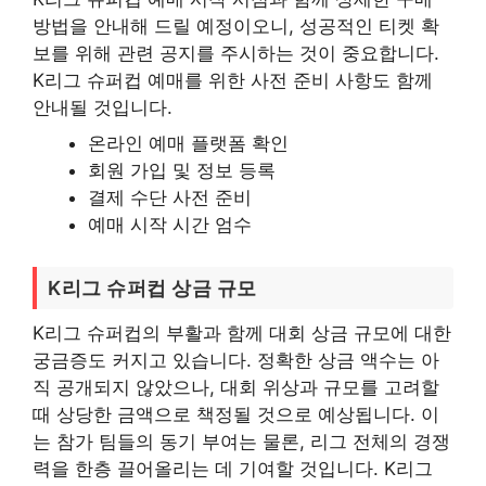
방법을 안내해 드릴 예정이오니, 성공적인 티켓 확
보를 위해 관련 공지를 주시하는 것이 중요합니다.
K리그 슈퍼컵 예매를 위한 사전 준비 사항도 함께
안내될 것입니다.
온라인 예매 플랫폼 확인
회원 가입 및 정보 등록
결제 수단 사전 준비
예매 시작 시간 엄수
K리그 슈퍼컵 상금 규모
K리그 슈퍼컵의 부활과 함께 대회 상금 규모에 대한
궁금증도 커지고 있습니다. 정확한 상금 액수는 아
직 공개되지 않았으나, 대회 위상과 규모를 고려할
때 상당한 금액으로 책정될 것으로 예상됩니다. 이
는 참가 팀들의 동기 부여는 물론, 리그 전체의 경쟁
력을 한층 끌어올리는 데 기여할 것입니다. K리그