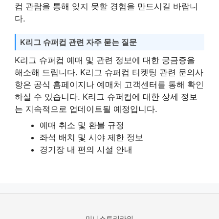
컵 관람을 통해 잊지 못할 경험을 만드시길 바랍니
다.
K리그 슈퍼컵 관련 자주 묻는 질문
K리그 슈퍼컵 예매 및 관련 정보에 대한 궁금증을
해소해 드립니다. K리그 슈퍼컵 티켓팅 관련 문의사
항은 공식 홈페이지나 예매처 고객센터를 통해 확인
하실 수 있습니다. K리그 슈퍼컵에 대한 상세 정보
는 지속적으로 업데이트될 예정입니다.
예매 취소 및 환불 규정
좌석 배치 및 시야 제한 정보
경기장 내 편의 시설 안내
미니스토리라인