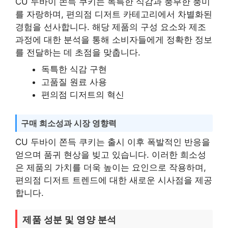
CU 두바이 쫀득 쿠키는 독특한 식감과 풍부한 풍미
를 자랑하며, 편의점 디저트 카테고리에서 차별화된
경험을 선사합니다. 해당 제품의 구성 요소와 제조
과정에 대한 분석을 통해 소비자들에게 정확한 정보
를 전달하는 데 초점을 맞춥니다.
독특한 식감 구현
고품질 원료 사용
편의점 디저트의 혁신
구매 희소성과 시장 영향력
CU 두바이 쫀득 쿠키는 출시 이후 폭발적인 반응을
얻으며 품귀 현상을 빚고 있습니다. 이러한 희소성
은 제품의 가치를 더욱 높이는 요인으로 작용하며,
편의점 디저트 트렌드에 대한 새로운 시사점을 제공
합니다.
제품 성분 및 영양 분석