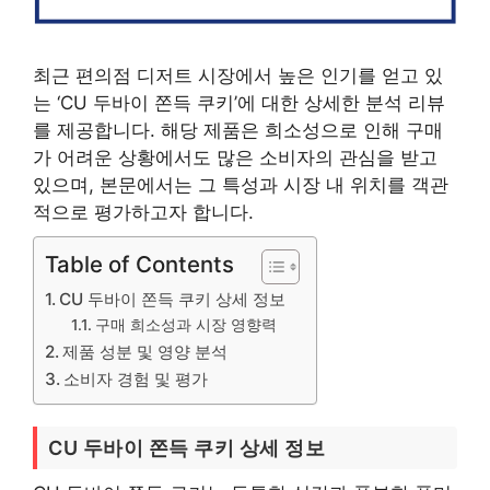
최근 편의점 디저트 시장에서 높은 인기를 얻고 있
는 ‘CU 두바이 쫀득 쿠키’에 대한 상세한 분석 리뷰
를 제공합니다. 해당 제품은 희소성으로 인해 구매
가 어려운 상황에서도 많은 소비자의 관심을 받고
있으며, 본문에서는 그 특성과 시장 내 위치를 객관
적으로 평가하고자 합니다.
Table of Contents
CU 두바이 쫀득 쿠키 상세 정보
구매 희소성과 시장 영향력
제품 성분 및 영양 분석
소비자 경험 및 평가
CU 두바이 쫀득 쿠키 상세 정보