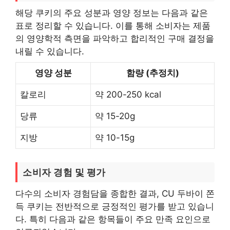
해당 쿠키의 주요 성분과 영양 정보는 다음과 같은
표로 정리할 수 있습니다. 이를 통해 소비자는 제품
의 영양학적 측면을 파악하고 합리적인 구매 결정을
내릴 수 있습니다.
영양 성분
함량 (추정치)
칼로리
약 200-250 kcal
당류
약 15-20g
지방
약 10-15g
소비자 경험 및 평가
다수의 소비자 경험담을 종합한 결과, CU 두바이 쫀
득 쿠키는 전반적으로 긍정적인 평가를 받고 있습니
다. 특히 다음과 같은 항목들이 주요 만족 요인으로