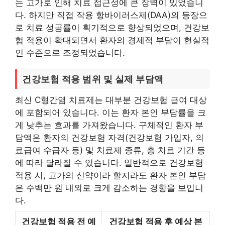
는 고가로 인해 치료 접근성에 큰 장벽이 있었습니
다. 하지만 직접 작용 항바이러스제(DAA)의 등장으
로 치료 성공률이 획기적으로 향상되었으며, 건강보
험 적용이 확대되면서 환자의 경제적 부담이 현실적
인 수준으로 조정되었습니다.
건강보험 적용 범위 및 실제 부담액
최신 C형간염 치료제는 대부분 건강보험 급여 대상
에 포함되어 있습니다. 이는 환자 본인 부담률을 크
게 낮추는 효과를 가져왔습니다. 구체적인 환자 부
담액은 환자의 건강보험 자격(건강보험 가입자, 의
료급여 수급자 등) 및 치료제 종류, 총 치료 기간 등
에 따라 달라질 수 있습니다. 일반적으로 건강보험
적용 시, 고가의 신약이라 할지라도 환자 본인 부담
은 수백만 원 내외로 크게 감소하는 경향을 보입니
다.
건강보험 적용 전 예
건강보험 적용 후 예상 본