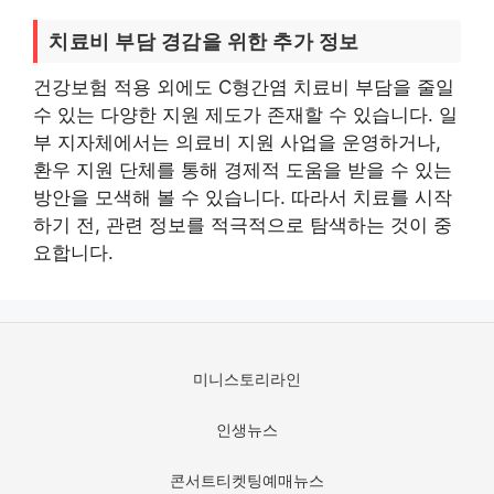
치료비 부담 경감을 위한 추가 정보
건강보험 적용 외에도 C형간염 치료비 부담을 줄일
수 있는 다양한 지원 제도가 존재할 수 있습니다. 일
부 지자체에서는 의료비 지원 사업을 운영하거나,
환우 지원 단체를 통해 경제적 도움을 받을 수 있는
방안을 모색해 볼 수 있습니다. 따라서 치료를 시작
하기 전, 관련 정보를 적극적으로 탐색하는 것이 중
요합니다.
미니스토리라인
인생뉴스
콘서트티켓팅예매뉴스