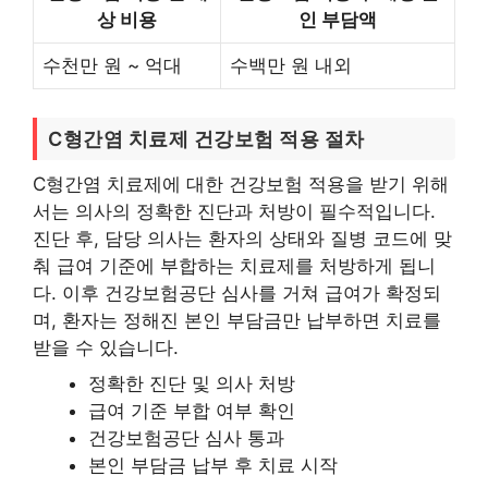
상 비용
인 부담액
수천만 원 ~ 억대
수백만 원 내외
C형간염 치료제 건강보험 적용 절차
C형간염 치료제에 대한 건강보험 적용을 받기 위해
서는 의사의 정확한 진단과 처방이 필수적입니다.
진단 후, 담당 의사는 환자의 상태와 질병 코드에 맞
춰 급여 기준에 부합하는 치료제를 처방하게 됩니
다. 이후 건강보험공단 심사를 거쳐 급여가 확정되
며, 환자는 정해진 본인 부담금만 납부하면 치료를
받을 수 있습니다.
정확한 진단 및 의사 처방
급여 기준 부합 여부 확인
건강보험공단 심사 통과
본인 부담금 납부 후 치료 시작