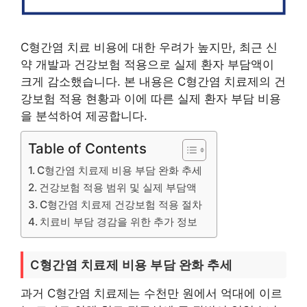
C형간염 치료 비용에 대한 우려가 높지만, 최근 신
약 개발과 건강보험 적용으로 실제 환자 부담액이
크게 감소했습니다. 본 내용은 C형간염 치료제의 건
강보험 적용 현황과 이에 따른 실제 환자 부담 비용
을 분석하여 제공합니다.
Table of Contents
C형간염 치료제 비용 부담 완화 추세
건강보험 적용 범위 및 실제 부담액
C형간염 치료제 건강보험 적용 절차
치료비 부담 경감을 위한 추가 정보
C형간염 치료제 비용 부담 완화 추세
과거 C형간염 치료제는 수천만 원에서 억대에 이르