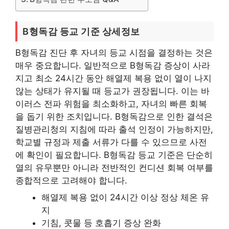
B형독감 등교 기준 상세정보
B형독감 진단 후 자녀의 등교 시점을 결정하는 것은
매우 중요합니다. 일반적으로 B형독감 증상이 사라
지고 최소 24시간 동안 해열제 복용 없이 열이 나지
않는 상태가 유지될 때 등교가 권장됩니다. 이는 바
이러스 전파 위험을 최소화하고, 자녀의 빠른 회복
을 돕기 위한 조치입니다. B형독감으로 인한 결석은
질병관리청의 지침에 따라 출석 인정이 가능하지만,
학교별 규정과 제출 서류가 다를 수 있으므로 사전
에 확인이 필요합니다. B형독감 등교 기준은 단순히
열의 유무뿐만 아니라 전반적인 컨디션 회복 여부를
종합적으로 고려해야 합니다.
해열제 복용 없이 24시간 이상 정상 체온 유
지
기침, 콧물 등 호흡기 증상 완화