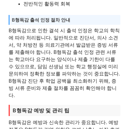
전반적인 활동력 회복
B형독감 출석 인정 절차 안내
B형독감으로 인한 결석 시 출석 인정은 학교의 학칙
에 따라 처리됩니다. 일반적으로 진단서, 의사 소견
서, 약 처방전 등 의료기관에서 발급받은 증빙 서류
를 제출해야 합니다. B형독감 출석 인정 관련 서류
는 학교마다 요구하는 양식이나 제출 기한이 다를
수 있으므로, 담임 선생님 또는 학교 행정실에 미리
문의하여 정확한 정보를 파악하는 것이 중요합니다.
B형독감 진단 후 학업 공백을 최소화하기 위해, 증
빙 서류 준비와 제출 절차를 꼼꼼히 확인해야 합니
다.
B형독감 예방 및 관리 팁
B형독감은 예방과 신속한 관리가 중요합니다. 예방