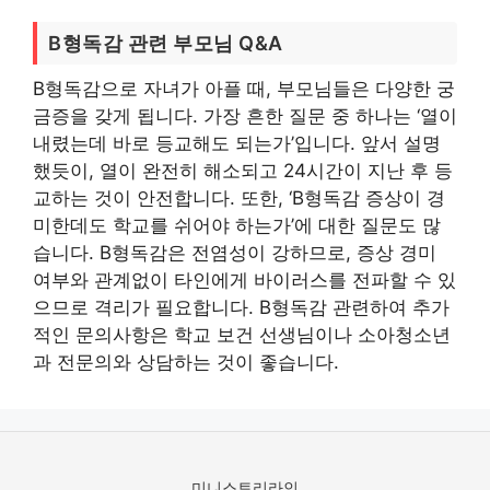
B형독감 관련 부모님 Q&A
B형독감으로 자녀가 아플 때, 부모님들은 다양한 궁
금증을 갖게 됩니다. 가장 흔한 질문 중 하나는 ‘열이
내렸는데 바로 등교해도 되는가’입니다. 앞서 설명
했듯이, 열이 완전히 해소되고 24시간이 지난 후 등
교하는 것이 안전합니다. 또한, ‘B형독감 증상이 경
미한데도 학교를 쉬어야 하는가’에 대한 질문도 많
습니다. B형독감은 전염성이 강하므로, 증상 경미
여부와 관계없이 타인에게 바이러스를 전파할 수 있
으므로 격리가 필요합니다. B형독감 관련하여 추가
적인 문의사항은 학교 보건 선생님이나 소아청소년
과 전문의와 상담하는 것이 좋습니다.
미니스토리라인