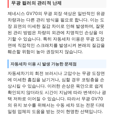
무광 컬러의 관리적 난제
제네시스 GV70의 무광 외장 색상은 일반적인 유광
차량과는 다른 관리 방식을 필요로 합니다. 이는 도
장 표면의 미세한 질감 차이로 인해 발생하며, 잘못
된 관리 방법은 차량의 외관에 치명적인 손상을 야
기할 수 있습니다. 특히 자동세차 이용은 무광 도장
면에 직접적인 스크래치를 발생시켜 본래의 질감을
훼손할 위험이 높아 권장되지 않습니다.
자동세차 이용 시 발생 가능한 문제점
자동세차기의 회전 브러시나 고압수는 무광 도장면
에 미세한 흠집을 남기거나, 심할 경우 코팅층을 손
상시킬 수 있습니다. 이러한 손상은 육안으로 쉽게
확인되지 않더라도 시간이 지남에 따라 변색이나 광
택 저하로 이어질 수 있습니다. 따라서 무광 GV70
의 유지 보수를 위해서는 수동 세차 또는 전문 디테
일링 업체의 도움을 받는 것이 현명한 선택입니다.