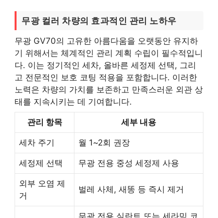
무광 컬러 차량의 효과적인 관리 노하우
무광 GV70의 고유한 아름다움을 오랫동안 유지하
기 위해서는 체계적인 관리 계획 수립이 필수적입니
다. 이는 정기적인 세차, 올바른 세정제 선택, 그리
고 전문적인 보호 코팅 적용을 포함합니다. 이러한
노력은 차량의 가치를 보존하고 만족스러운 외관 상
태를 지속시키는 데 기여합니다.
관리 항목
세부 내용
세차 주기
월 1~2회 권장
세정제 선택
무광 전용 중성 세정제 사용
외부 오염 제
벌레 사체, 새똥 등 즉시 제거
거
무광 전용 실란트 또는 세라믹 코