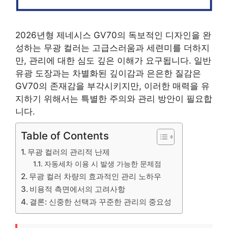
2026년형 제네시스 GV70의 독보적인 디자인을 완
성하는 무광 컬러는 고급스러움과 세련미를 더하지
만, 관리에 대한 심도 깊은 이해가 요구됩니다. 일반
유광 도장과는 차별화된 깊이감과 은은한 질감은
GV70의 존재감을 부각시키지만, 이러한 매력을 유
지하기 위해서는 특별한 주의와 관리 방안이 필요합
니다.
Table of Contents
무광 컬러의 관리적 난제
자동세차 이용 시 발생 가능한 문제점
무광 컬러 차량의 효과적인 관리 노하우
비용적 측면에서의 고려사항
결론: 신중한 선택과 꾸준한 관리의 중요성