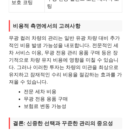
보호 코팅
팅
비용적 측면에서의 고려사항
무광 컬러 차량의 관리는 일반 유광 차량 대비 추가
적인 비용 발생 가능성을 내포합니다. 전문적인 세
차 서비스 이용, 무광 전용 관리 용품 구매 등은 장
기적으로 차량 유지 비용에 영향을 미칠 수 있습니
다. 그러나 이러한 투자는 차량의 미관을 최상으로
유지하고 잠재적인 수리 비용을 절감하는 효과를 가
져올 수 있습니다.
전문 세차 비용
무광 전용 용품 구매
보험료 변동 가능성
결론: 신중한 선택과 꾸준한 관리의 중요성