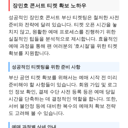
장민호 콘서트 티켓 확보 노하우
성공적인 장민호 콘서트 부산 티켓팅은 철저한 사전
준비와 전략에 달려 있습니다. 티켓 오픈 시간을 놓
치지 않고, 원활한 예매 프로세스를 진행하기 위한
실질적인 팁들을 분석적으로 제시합니다. 효율적인
예매 과정을 통해 팬 여러분의 ‘호시절’을 위한 티켓
확보를 지원합니다.
성공적인 티켓팅을 위한 준비 사항
부산 공연 티켓 확보를 위해서는 예매 시작 전 미리
준비해야 할 사항들이 있습니다. 회원 가입 및 로그
인 정보 확인, 결제 수단 사전 등록 등은 예매 당일
시간을 단축하는 데 결정적인 역할을 합니다. 또한,
서버 불안정 등에 대비한 복수의 예매처 확보 전략
도 고려해 볼 수 있습니다.
예매 과정별 상세 안내