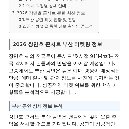
예매 과정별 상세 안내
2026 장민호 콘서트 관련 최신 정보
부산 공연 티켓 현황 및 전망
공식 채널을 통한 정보 확인의 중요성
2026 장민호 콘서트 부산 티켓팅 정보
장민호 씨의 전국투어 콘서트 ‘호시절 911Mhz’는 전
국 각지에서 팬들과의 만남을 이어갈 예정입니다.
그중에서도 부산 공연은 높은 예매 경쟁이 예상되는
만큼, 예매 절차 및 관련 정보를 사전에 숙지하는 것
이 중요합니다. 성공적인 티켓 확보를 위한 핵심 사
항들을 분석적으로 제공합니다.
부산 공연 상세 정보 분석
장민호 콘서트 부산 공연은 팬들에게 잊지 못할 추
억을 선사할 것으로 기대됩니다. 공연의 성공적인