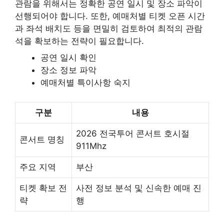
관람을 위해서는 정확한 공연 일시 및 장소 파악이
선행되어야 합니다. 또한, 예매처별 티켓 오픈 시간
과 좌석 배치도 등을 면밀히 검토하여 최적의 관람
석을 확보하는 전략이 필요합니다.
공연 일시 확인
장소 정보 파악
예매처별 특이사항 숙지
구분
내용
2026 전국투어 콘서트 호시절
콘서트 명칭
911Mhz
주요 지역
부산
티켓 확보 전
사전 정보 분석 및 신속한 예매 진
략
행