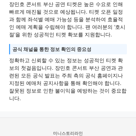
장민호 콘서트 부산 공연 티켓은 높은 수요로 인해
빠르게 매진될 것으로 예상됩니다. 티켓 오픈 일정
과 함께 좌석별 예매 가능성 등을 분석하여 효율적
인 예매 계획을 수립해야 합니다. 팬 여러분의 ‘호시
절’을 위한 성공적인 티켓 확보를 지원합니다.
공식 채널을 통한 정보 확인의 중요성
정확하고 신뢰할 수 있는 정보는 성공적인 티켓 확
보의 첫걸음입니다. 장민호 콘서트 부산 공연과 관
련된 모든 공식 발표는 주최 측의 공식 홈페이지나
지정된 예매처 공지사항을 통해 확인해야 합니다.
잘못된 정보로 인한 불이익을 예방하는 것이 중요합
니다.
미니스토리라인