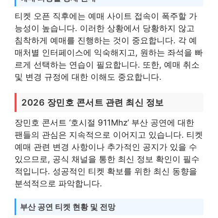
티켓 오픈 직후에는 예매 사이트 접속이 폭주할 가
능성이 높습니다. 이러한 상황에서 당황하지 않고
침착하게 예매를 진행하는 것이 중요합니다. 각 예
매처별 인터페이스에 익숙해지고, 원하는 좌석을 빠
르게 선택하는 연습이 필요합니다. 또한, 예매 취소
및 변경 규정에 대한 이해도 중요합니다.
2026 장민호 콘서트 관련 최신 정보
장민호 콘서트 ‘호시절 911Mhz’ 부산 공연에 대한
팬들의 관심은 지속적으로 이어지고 있습니다. 티켓
예매 관련 변경 사항이나 추가적인 공지가 있을 수
있으므로, 공식 채널을 통한 최신 정보 확인이 필수
적입니다. 성공적인 티켓 확보를 위한 최신 동향을
분석적으로 파악합니다.
부산 공연 티켓 현황 및 전망