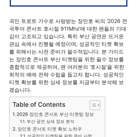
국민 트로트 가수로 사랑받는 장민호 씨의 ‘2026 전
국투어 콘서트 호시절 911Mhz’에 대한 팬들의 기대
감이 고조되고 있습니다. 특히 부산 공연은 뜨거운
관심 속에서 진행될 예정이며, 성공적인 티켓 확보
를 위해서는 사전 준비가 필수적입니다. 본 가이드
는 장민호 콘서트 부산 티켓팅을 위한 필수 정보를
종합적으로 제공하여, 팬 여러분의 ‘호시절’을 위한
최적의 예매 전략 수립을 돕고자 합니다. 성공적인
티켓 확보를 위한 상세 정보를 지금부터 분석해 보
겠습니다.
Table of Contents
2026 장민호 콘서트 부산 티켓팅 정보
부산 공연 상세 정보 분석
장민호 콘서트 티켓 확보 노하우
성공적인 티켓팅을 위한 준비 사항