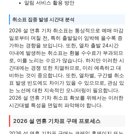
알림 서비스 활용 방안
취소표 집중 발생 시간대 분석
2026 설 연휴 기차 취소표는 통상적으로 예매 마감
일로부터 며칠 전, 특히 출발일이 임박해 올수록 증
가하는 경향을 보입니다. 또한, 열차 출발 24시간
이내에 발생하는 취소표는 환불 수수료가 부과되므
로, 이를 노리는 수요가 많습니다. 하지만 이러한 시
간대에는 경쟁 또한 치열하므로, 미리 예측하고 대
비하는 것이 중요합니다. 또한, 열차별, 구간별 취소
표 발생 빈도에도 차이가 있을 수 있으므로, 관심 있
는 노선에 대한 지속적인 모니터링이 필요합니다.
2026 설 연휴 기차 취소표 확보를 위해서는 이러한
시간대별 특성을 면밀히 파악해야 합니다.
2026 설 연휴 기차표 구매 프로세스
2026 설 연휴 기차표 구매는 코레일 홈페이지 또는