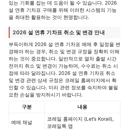
있는 기회를 잡는 데 도움이 될 수 있습니다. 2026
설 연휴 기차표 구매를 위해 이러한 시스템의 기능
을 최대한 활용하는 것이 현명합니다.
2026 설 연휴 기차표 취소 및 변경 안내
부득이하게 2026 설 연휴 기차표 예매 후 일정을 변
경해야 하는 경우, 취소 및 변경 규정을 정확히 이해
하는 것이 중요합니다. 일반적으로 열차 출발 시간
전까지 취소 및 변경이 가능하며, 수수료는 취소 시
점에 따라 달라집니다. 2026 설 연휴 기차표 취소
및 변경 관련 상세 규정은 코레일 홈페이지에서 확
인할 수 있습니다. 미리 관련 정보를 숙지하여 불필
요한 손실을 방지하시기 바랍니다.
구분
내용
코레일 홈페이지 (Let’s Korail),
예매 채널
코레일톡 앱