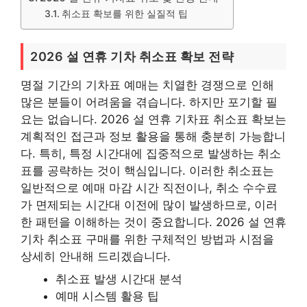
취소표 확보를 위한 실질적 팁
2026 설 연휴 기차 취소표 확보 전략
명절 기간의 기차표 예매는 치열한 경쟁으로 인해
많은 분들이 어려움을 겪습니다. 하지만 포기할 필
요는 없습니다. 2026 설 연휴 기차표 취소표 확보는
계획적인 접근과 정보 활용을 통해 충분히 가능합니
다. 특히, 특정 시간대에 집중적으로 발생하는 취소
표를 공략하는 것이 핵심입니다. 이러한 취소표는
일반적으로 예매 마감 시간 직전이나, 취소 수수료
가 면제되는 시간대 이전에 많이 발생하므로, 이러
한 패턴을 이해하는 것이 중요합니다. 2026 설 연휴
기차 취소표 구매를 위한 구체적인 방법과 시점을
상세히 안내해 드리겠습니다.
취소표 발생 시간대 분석
예매 시스템 활용 팁