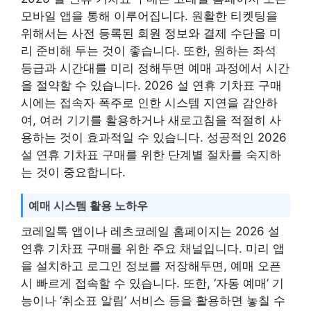
모바일 앱을 통해 이루어집니다. 원활한 티켓팅을
위해서는 사전 등록된 회원 정보와 결제 수단을 미
리 준비해 두는 것이 좋습니다. 또한, 원하는 좌석
등급과 시간대를 미리 정해두면 예매 과정에서 시간
을 절약할 수 있습니다. 2026 설 연휴 기차표 구매
시에는 접속자 폭주로 인한 시스템 지연을 감안하
여, 여러 기기를 활용하거나 새로고침을 적절히 사
용하는 것이 효과적일 수 있습니다. 성공적인 2026
설 연휴 기차표 구매를 위한 단계별 절차를 숙지하
는 것이 중요합니다.
예매 시스템 활용 노하우
코레일톡 앱이나 레츠코레일 홈페이지는 2026 설
연휴 기차표 구매를 위한 주요 채널입니다. 미리 앱
을 설치하고 로그인 정보를 저장해두면, 예매 오픈
시 빠르게 접속할 수 있습니다. 또한, ‘자동 예매’ 기
능이나 ‘취소표 알림’ 서비스 등을 활용하면 놓칠 수