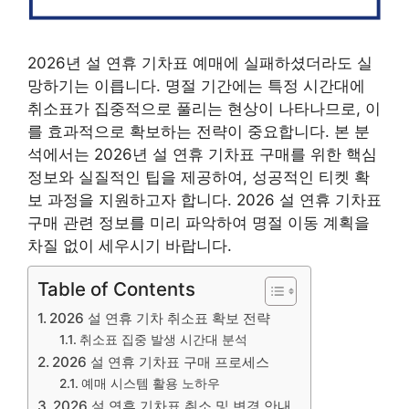
2026년 설 연휴 기차표 예매에 실패하셨더라도 실
망하기는 이릅니다. 명절 기간에는 특정 시간대에
취소표가 집중적으로 풀리는 현상이 나타나므로, 이
를 효과적으로 확보하는 전략이 중요합니다. 본 분
석에서는 2026년 설 연휴 기차표 구매를 위한 핵심
정보와 실질적인 팁을 제공하여, 성공적인 티켓 확
보 과정을 지원하고자 합니다. 2026 설 연휴 기차표
구매 관련 정보를 미리 파악하여 명절 이동 계획을
차질 없이 세우시기 바랍니다.
Table of Contents
2026 설 연휴 기차 취소표 확보 전략
취소표 집중 발생 시간대 분석
2026 설 연휴 기차표 구매 프로세스
예매 시스템 활용 노하우
2026 설 연휴 기차표 취소 및 변경 안내