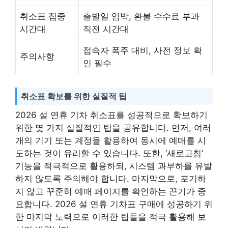
취소표 집중
출발일 임박, 환불 수수료 부과
시간대
직전 시간대
접속자 폭주 대비, 사전 정보 확
주의사항
인 필수
취소표 확보를 위한 실질적 팁
2026 설 연휴 기차 취소표를 성공적으로 확보하기
위한 몇 가지 실질적인 팁을 공유합니다. 먼저, 여러
개의 기기 또는 계정을 활용하여 동시에 예매를 시
도하는 것이 유리할 수 있습니다. 또한, ‘새로고침’
기능을 적극적으로 활용하되, 시스템 과부하를 유발
하지 않도록 주의해야 합니다. 마지막으로, 포기하
지 않고 꾸준히 예매 페이지를 확인하는 끈기가 중
요합니다. 2026 설 연휴 기차표 구매에 성공하기 위
한 마지막 노력으로 이러한 팁들을 적극 활용해 보