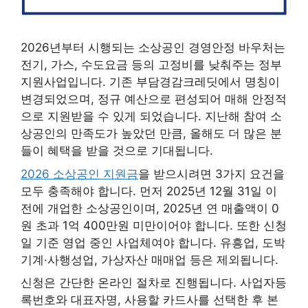
2026년부터 시행되는 소상공인 경영안정 바우처는
전기, 가스, 수도요금 등의 고정비를 낮춰주는 정부
지원사업입니다. 기존 부담경감크레딧에서 명칭이
변경되었으며, 정규 예산으로 편성되어 매해 안정적
으로 지원받을 수 있게 되었습니다. 지난해 참여 소
상공인의 만족도가 높았던 만큼, 올해도 더 많은 분
들이 혜택을 받을 것으로 기대됩니다.
2026 소상공인 지원금
을 받으시려면 3가지 요건을
모두 충족해야 합니다. 먼저 2025년 12월 31일 이
전에 개업한 소상공인이며, 2025년 연 매출액이 0
원 초과 1억 400만원 미만이어야 합니다. 또한 신청
일 기준 영업 중인 사업체여야 합니다. 유흥업, 도박
기계·사행성업, 가상자산 매매업 등은 제외됩니다.
신청은 간단한 온라인 절차로 진행됩니다. 사업자등
록번호와 대표자명, 사용할 카드사를 선택한 후 본