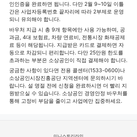
인인증을 완료하면 됩니다. 다만 2월 9~10일 이틀
간은 사업자등록번호 끝자리에 따라 2부제로 운영
되니 유의해야 합니다.
바우처 지급 시 총 9개 항목에만 사용 가능하며, 공
과금, 4대 보험료, 차량 연료비, 전통시장 화재공제
료 등이 해당됩니다. 지급받은 카드로 결제하면 자
동으로 차감되니 편리합니다. 다만 25만원 한도를
초과하는 부분은 소상공인이 직접 결제해야 합니다.
궁금한 사항이 있다면 전용 콜센터(1533-0600)나
소상공인시장진흥공단 지역센터에 문의하시기 바
랍니다. 설 명절 전에 신청을 완료하시면 더 빨리 지
원받으실 수 있습니다. 소상공인 경영안정 바우처를
통해 고정비 부담을 줄이고 사업에만 집중하세요.
미니스토리라인