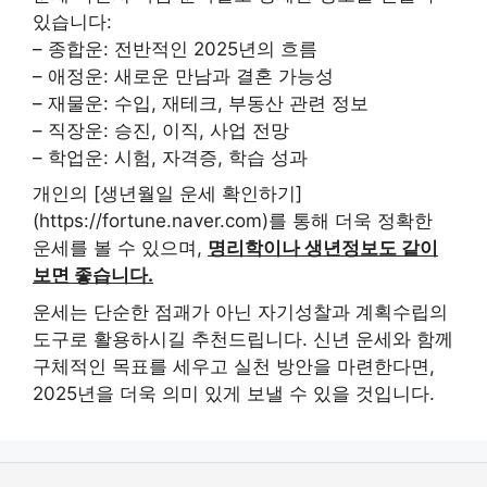
있습니다:
– 종합운: 전반적인 2025년의 흐름
– 애정운: 새로운 만남과 결혼 가능성
– 재물운: 수입, 재테크, 부동산 관련 정보
– 직장운: 승진, 이직, 사업 전망
– 학업운: 시험, 자격증, 학습 성과
개인의 [생년월일 운세 확인하기]
(https://fortune.naver.com)를 통해 더욱 정확한
운세를 볼 수 있으며,
명리학이나 생년정보도 같이
보면 좋습니다.
운세는 단순한 점괘가 아닌 자기성찰과 계획수립의
도구로 활용하시길 추천드립니다. 신년 운세와 함께
구체적인 목표를 세우고 실천 방안을 마련한다면,
2025년을 더욱 의미 있게 보낼 수 있을 것입니다.