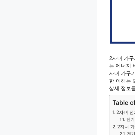
2자녀 가구
는 에너지 
자녀 가구가
한 이해는 
상세 정보를
Table o
2자녀 전
전기
2자녀 
전기