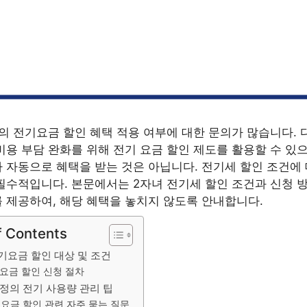
의 전기요금 할인 혜택 적용 여부에 대한 문의가 많습니다. 
비용 부담 완화를 위해 전기 요금 할인 제도를 활용할 수 있으나
 자동으로 혜택을 받는 것은 아닙니다. 전기세 할인 조건에
필수적입니다. 본문에서는 2자녀 전기세 할인 조건과 신청 
 제공하여, 해당 혜택을 놓치지 않도록 안내합니다.
f Contents
기요금 할인 대상 및 조건
요금 할인 신청 절차
가정의 전기 사용량 관리 팁
요금 할인 관련 자주 묻는 질문