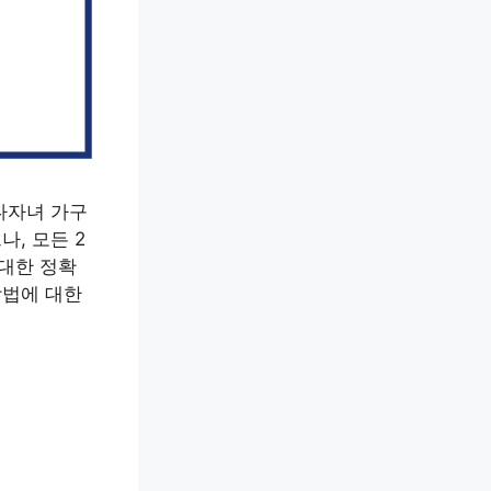
다자녀 가구
, 모든 2
 대한 정확
방법에 대한