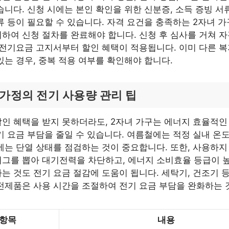
습니다. 신청 시에는 본인 확인을 위한 신분증, 소득 증빙 서류
류 등이 필요할 수 있습니다. 자격 요건을 충족하는 2자녀 
하여 신청 절차를 완료해야 합니다. 신청 후 심사를 거쳐 
 전기요금 고지서부터 할인 혜택이 적용됩니다. 이미 다른 복
있는 경우, 중복 적용 여부를 확인해야 합니다.
 가정의 전기 사용량 관리 팁
인 혜택을 받지 못하더라도, 2자녀 가구는 에너지 효율적인
기 요금 부담을 줄일 수 있습니다. 여름철에는 적정 실내 온
에는 단열 상태를 점검하는 것이 중요합니다. 또한, 사용하지
그를 뽑아 대기전력을 차단하고, 에너지 소비효율 등급이 
는 것도 전기 요금 절감에 도움이 됩니다. 세탁기, 건조기 등
전제품은 사용 시간을 조절하여 전기 요금 부담을 완화하는 
항목
내용