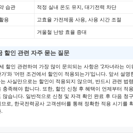
약 습관
적정 실내 온도 유지, 대기전력 차단
활용
고효율 가전제품 사용, 사용 시간 조절
겨울철 난방 효율 증대
 할인 관련 자주 묻는 질문
세 할인 관련하여 가장 많이 문의되는 사항은 ‘2자녀라는 
가’와 ‘어떤 조건에서 할인이 적용되는가’입니다. 앞서 설명
라는 사실만으로는 할인이 적용되지 않으며, 반드시 관련 법
 충족해야 합니다. 또한, 할인 신청 후 혜택이 언제부터 
 많습니다. 일반적으로 신청 및 자격 확인 완료 후 다음 청
므로, 한국전력공사 고객센터를 통해 정확한 적용 시기를 
.