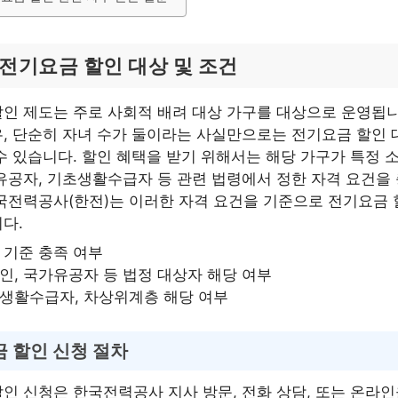
 전기요금 할인 대상 및 조건
인 제도는 주로 사회적 배려 대상 가구를 대상으로 운영됩니
, 단순히 자녀 수가 둘이라는 사실만으로는 전기요금 할인 
수 있습니다. 할인 혜택을 받기 위해서는 해당 가구가 특정 소
유공자, 기초생활수급자 등 관련 법령에서 정한 자격 요건을
국전력공사(한전)는 이러한 자격 요건을 기준으로 전기요금 
다.
 기준 충족 여부
인, 국가유공자 등 법정 대상자 해당 여부
생활수급자, 차상위계층 해당 여부
 할인 신청 절차
인 신청은 한국전력공사 지사 방문, 전화 상담, 또는 온라인