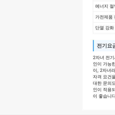
에너지 절
가전제품 
단열 강화
전기요금
2자녀 전기
인이 가능한
이, 2자녀
자격 요건을
대한 문의도
인이 적용되
이 좋습니다