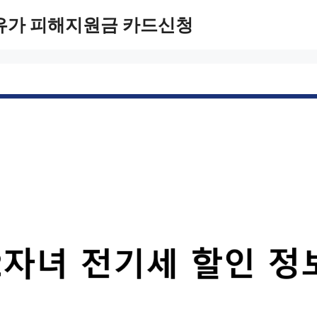
유가 피해지원금 카드신청