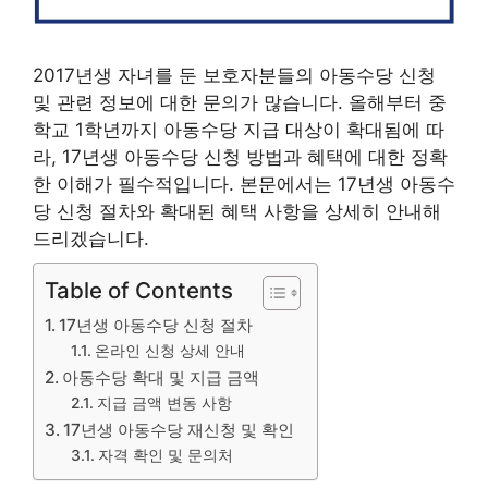
2017년생 자녀를 둔 보호자분들의 아동수당 신청
및 관련 정보에 대한 문의가 많습니다. 올해부터 중
학교 1학년까지 아동수당 지급 대상이 확대됨에 따
라, 17년생 아동수당 신청 방법과 혜택에 대한 정확
한 이해가 필수적입니다. 본문에서는 17년생 아동수
당 신청 절차와 확대된 혜택 사항을 상세히 안내해
드리겠습니다.
Table of Contents
17년생 아동수당 신청 절차
온라인 신청 상세 안내
아동수당 확대 및 지급 금액
지급 금액 변동 사항
17년생 아동수당 재신청 및 확인
자격 확인 및 문의처