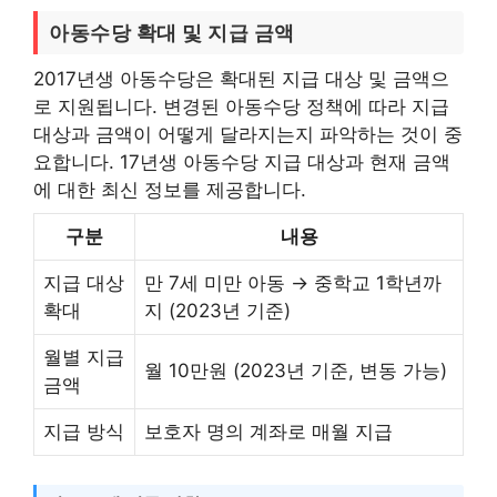
아동수당 확대 및 지급 금액
2017년생 아동수당은 확대된 지급 대상 및 금액으
로 지원됩니다. 변경된 아동수당 정책에 따라 지급
대상과 금액이 어떻게 달라지는지 파악하는 것이 중
요합니다. 17년생 아동수당 지급 대상과 현재 금액
에 대한 최신 정보를 제공합니다.
구분
내용
지급 대상
만 7세 미만 아동 → 중학교 1학년까
확대
지 (2023년 기준)
월별 지급
월 10만원 (2023년 기준, 변동 가능)
금액
지급 방식
보호자 명의 계좌로 매월 지급