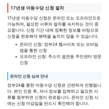
17년생 아동수당 신청 절차
17년생 아동수당 신청은 온라인 또는 오프라인으로
가능하며, 필요한 서류와 절차를 숙지하는 것이 중
요합니다. 신청 기간 내에 정확한 정보를 바탕으로
신청을 완료해야 혜택을 놓치지 않을 수 있습니다.
온라인 신청: 정부24 웹사이트 또는 모바일
앱을 통한 신청
오프라인 신청: 주소지 읍면동 주민센터 방문
신청
온라인 신청 상세 안내
정부24를 통한 아동수당 신청은 간편하게 진행됩니
다. 본인 인증 후, 자녀 정보를 입력하고 필요한 서
류를 첨부하면 신청이 완료됩니다. 온라인 신청 시
에는 신청 마감일을 반드시 확인해야 합니다.