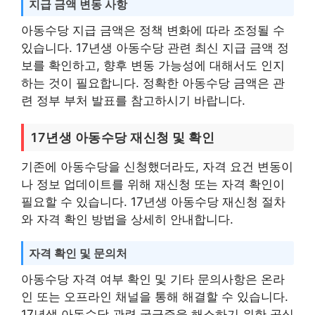
지급 금액 변동 사항
아동수당 지급 금액은 정책 변화에 따라 조정될 수
있습니다. 17년생 아동수당 관련 최신 지급 금액 정
보를 확인하고, 향후 변동 가능성에 대해서도 인지
하는 것이 필요합니다. 정확한 아동수당 금액은 관
련 정부 부처 발표를 참고하시기 바랍니다.
17년생 아동수당 재신청 및 확인
기존에 아동수당을 신청했더라도, 자격 요건 변동이
나 정보 업데이트를 위해 재신청 또는 자격 확인이
필요할 수 있습니다. 17년생 아동수당 재신청 절차
와 자격 확인 방법을 상세히 안내합니다.
자격 확인 및 문의처
아동수당 자격 여부 확인 및 기타 문의사항은 온라
인 또는 오프라인 채널을 통해 해결할 수 있습니다.
17년생 아동수당 관련 궁금증을 해소하기 위한 공식