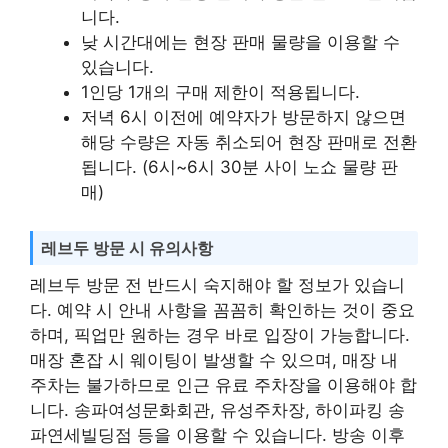
니다.
낮 시간대에는 현장 판매 물량을 이용할 수
있습니다.
1인당 1개의 구매 제한이 적용됩니다.
저녁 6시 이전에 예약자가 방문하지 않으면
해당 수량은 자동 취소되어 현장 판매로 전환
됩니다. (6시~6시 30분 사이 노쇼 물량 판
매)
레브두 방문 시 유의사항
레브두 방문 전 반드시 숙지해야 할 정보가 있습니
다. 예약 시 안내 사항을 꼼꼼히 확인하는 것이 중요
하며, 픽업만 원하는 경우 바로 입장이 가능합니다.
매장 혼잡 시 웨이팅이 발생할 수 있으며, 매장 내
주차는 불가하므로 인근 유료 주차장을 이용해야 합
니다. 송파여성문화회관, 유성주차장, 하이파킹 송
파연세빌딩점 등을 이용할 수 있습니다. 방송 이후