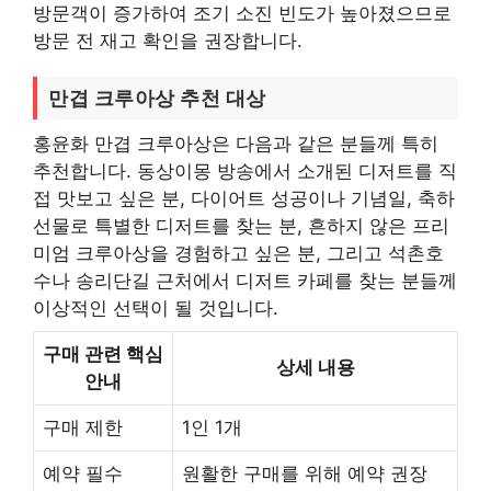
방문객이 증가하여 조기 소진 빈도가 높아졌으므로
방문 전 재고 확인을 권장합니다.
만겹 크루아상 추천 대상
홍윤화 만겹 크루아상은 다음과 같은 분들께 특히
추천합니다. 동상이몽 방송에서 소개된 디저트를 직
접 맛보고 싶은 분, 다이어트 성공이나 기념일, 축하
선물로 특별한 디저트를 찾는 분, 흔하지 않은 프리
미엄 크루아상을 경험하고 싶은 분, 그리고 석촌호
수나 송리단길 근처에서 디저트 카페를 찾는 분들께
이상적인 선택이 될 것입니다.
구매 관련 핵심
상세 내용
안내
구매 제한
1인 1개
예약 필수
원활한 구매를 위해 예약 권장