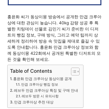
홍윤화 씨가 동상이몽 방송에서 공개한 만겹 크루아
상에 대한 관심이 높습니다. 40kg 감량 성공 후 특
별한 치팅데이 선물로 김민기 씨가 준비한 이 디저
트의 빵집 정보, 구매 방식, 그리고 예약 팁까지 상
세하게 정리하여 방송 속 맛집을 제대로 즐길 수 있
도록 안내합니다. 홍윤화 만겹 크루아상 정보와 함
께 동상이몽 422회에서 공개된 특별한 디저트의 모
든 것을 확인해 보세요.
Table of Contents
홍윤화 만겹 크루아상 동상이몽 공개
만겹 크루아상 빵집 정보
레브두 만겹 크루아상 특징 및 구매 안내
레브두 방문 시 유의사항
만겹 크루아상 추천 대상