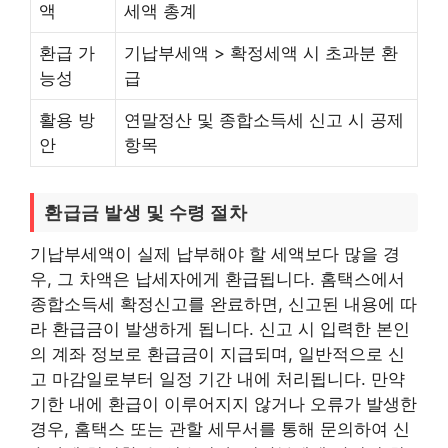
액
세액 총계
환급 가
기납부세액 > 확정세액 시 초과분 환
능성
급
활용 방
연말정산 및 종합소득세 신고 시 공제
안
항목
환급금 발생 및 수령 절차
기납부세액이 실제 납부해야 할 세액보다 많을 경
우, 그 차액은 납세자에게 환급됩니다. 홈택스에서
종합소득세 확정신고를 완료하면, 신고된 내용에 따
라 환급금이 발생하게 됩니다. 신고 시 입력한 본인
의 계좌 정보로 환급금이 지급되며, 일반적으로 신
고 마감일로부터 일정 기간 내에 처리됩니다. 만약
기한 내에 환급이 이루어지지 않거나 오류가 발생한
경우, 홈택스 또는 관할 세무서를 통해 문의하여 신