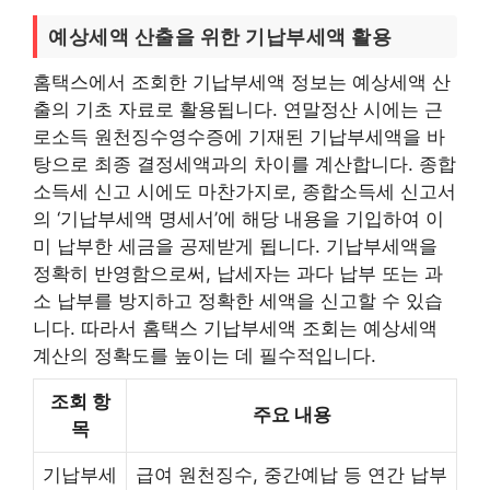
예상세액 산출을 위한 기납부세액 활용
홈택스에서 조회한 기납부세액 정보는 예상세액 산
출의 기초 자료로 활용됩니다. 연말정산 시에는 근
로소득 원천징수영수증에 기재된 기납부세액을 바
탕으로 최종 결정세액과의 차이를 계산합니다. 종합
소득세 신고 시에도 마찬가지로, 종합소득세 신고서
의 ‘기납부세액 명세서’에 해당 내용을 기입하여 이
미 납부한 세금을 공제받게 됩니다. 기납부세액을
정확히 반영함으로써, 납세자는 과다 납부 또는 과
소 납부를 방지하고 정확한 세액을 신고할 수 있습
니다. 따라서 홈택스 기납부세액 조회는 예상세액
계산의 정확도를 높이는 데 필수적입니다.
조회 항
주요 내용
목
기납부세
급여 원천징수, 중간예납 등 연간 납부