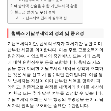
예상세액 산출을 위한 기납부세액 활용
환급금 발생 및 수령 절차
기납부세액 관리의 실무적 팁
홈택스 기납부세액의 정의 및 중요성
기납부세액이란, 납세의무자가 과세기간 동안 이미
납부한 세금을 의미합니다. 이는 주로 근로소득자의
원천징수, 사업소득자의 중간예납, 또는 기타 소득
에 대한 원천징수분 등을 포함합니다. 홈택스 시스
템을 통해 이러한 기납부세액 내역을 정확히 조회하
는 것은 세금 신고 시 필수적인 단계입니다. 이를 통
해 납세자는 자신이 이미 납부한 세액을 명확히 파
악하고, 최종적으로 확정될 세액과의 차이를 계산하
여 환급 또는 추가 납부 여부를 결정할 수 있습니다.
기납부세액 조회는 세무 행정의 투명성을 높이고 납
세자의 권익을 보호하는 중요한 수단입니다.