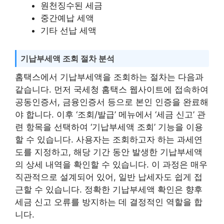
원천징수된 세금
중간예납 세액
기타 선납 세액
기납부세액 조회 절차 분석
홈택스에서 기납부세액을 조회하는 절차는 다음과
같습니다. 먼저 국세청 홈택스 웹사이트에 접속하여
공동인증서, 금융인증서 등으로 본인 인증을 완료해
야 합니다. 이후 ‘조회/발급’ 메뉴에서 ‘세금 신고’ 관
련 항목을 선택하여 ‘기납부세액 조회’ 기능을 이용
할 수 있습니다. 사용자는 조회하고자 하는 과세연
도를 지정하고, 해당 기간 동안 발생한 기납부세액
의 상세 내역을 확인할 수 있습니다. 이 과정은 매우
직관적으로 설계되어 있어, 일반 납세자도 쉽게 접
근할 수 있습니다. 정확한 기납부세액 확인은 향후
세금 신고 오류를 방지하는 데 결정적인 역할을 합
니다.