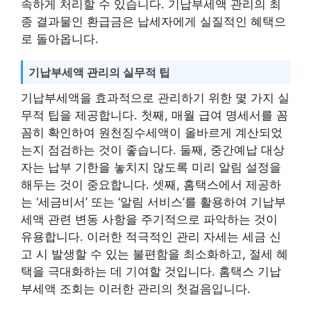
속하게 처리할 수 있습니다. 기납부세액 관리의 최
종 결과물인 환급금은 납세자에게 실질적인 혜택으
로 돌아옵니다.
기납부세액 관리의 실무적 팁
기납부세액을 효과적으로 관리하기 위한 몇 가지 실
무적 팁을 제공합니다. 첫째, 매월 급여 명세서를 꼼
꼼히 확인하여 원천징수세액이 올바르게 계산되었
는지 점검하는 것이 좋습니다. 둘째, 중간예납 대상
자는 납부 기한을 놓치지 않도록 미리 알림 설정을
해두는 것이 중요합니다. 셋째, 홈택스에서 제공하
는 ‘세금비서’ 또는 ‘알림 서비스’를 활용하여 기납부
세액 관련 변동 사항을 주기적으로 파악하는 것이
유용합니다. 이러한 적극적인 관리 자세는 세금 신
고 시 발생할 수 있는 불편함을 최소화하고, 절세 혜
택을 극대화하는 데 기여할 것입니다. 홈택스 기납
부세액 조회는 이러한 관리의 첫걸음입니다.