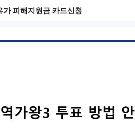
유가 피해지원금 카드신청