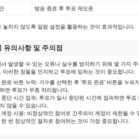
간
방송 종료 후 투표 재오픈
 놓치지 않도록 알람 설정을 활용하는 것이 효과적입니다.
시 유의사항 및 주의점
서 발생할 수 있는 오류나 실수를 방지하기 위해 몇 가지 
 이러한 점들을 인지하고 투표에 임하는 것이 중요합니다.
 완료 버튼 누락: 가수를 선택한 후 ‘투표 완료’ 버튼을 누르
하면 투표가 무효 처리됩니다.
 중단 시간 접속: 투표가 일시 중단된 시간에 접속하면 투표
지 않을 수 있습니다.
 계정 사용: 비정상적인 참여로 간주되어 계정이 제한될 수 
 한 번 정상적인 절차로 참여하는 것이 가장 중요합니다.