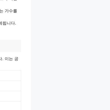
하는 가수를
계됩니다.
. 이는 공