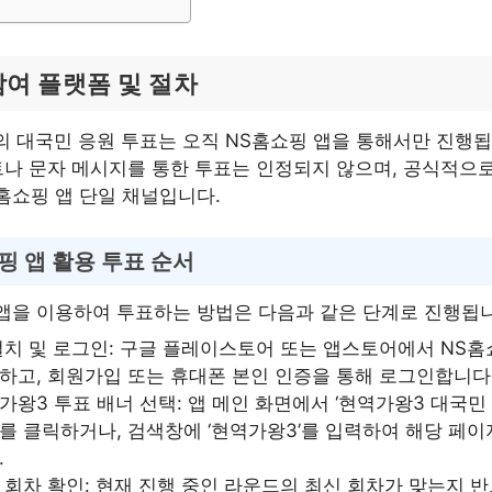
참여 플랫폼 및 절차
 대국민 응원 투표는 오직 NS홈쇼핑 앱을 통해서만 진행됩
나 문자 메시지를 통한 투표는 인정되지 않으며, 공식적으로
홈쇼핑 앱 단일 채널입니다.
핑 앱 활용 투표 순서
앱을 이용하여 투표하는 방법은 다음과 같은 단계로 진행됩니
설치 및 로그인: 구글 플레이스토어 또는 앱스토어에서 NS홈
하고, 회원가입 또는 휴대폰 본인 인증을 통해 로그인합니다
가왕3 투표 배너 선택: 앱 메인 화면에서 ‘현역가왕3 대국민 
를 클릭하거나, 검색창에 ‘현역가왕3’를 입력하여 해당 페
.
 회차 확인: 현재 진행 중인 라운드의 최신 회차가 맞는지 