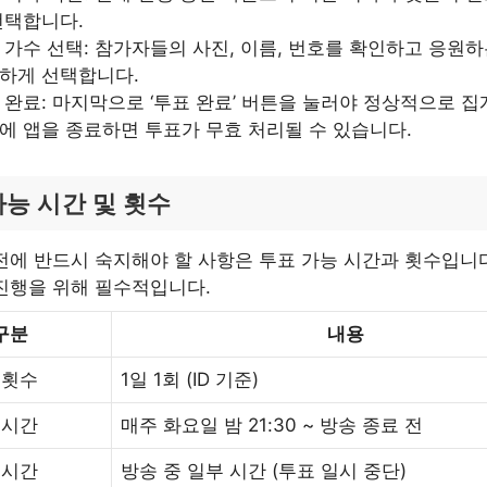
선택합니다.
 가수 선택: 참가자들의 사진, 이름, 번호를 확인하고 응원
하게 선택합니다.
 완료: 마지막으로 ‘투표 완료’ 버튼을 눌러야 정상적으로 집
에 앱을 종료하면 투표가 무효 처리될 수 있습니다.
가능 시간 및 횟수
전에 반드시 숙지해야 할 사항은 투표 가능 시간과 횟수입니다
진행을 위해 필수적입니다.
구분
내용
 횟수
1일 1회 (ID 기준)
 시간
매주 화요일 밤 21:30 ~ 방송 종료 전
 시간
방송 중 일부 시간 (투표 일시 중단)