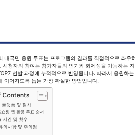
의 대국민 응원 투표는 프로그램의 결과를 직접적으로 좌우
 시청자의 참여는 참가자들의 인기와 화제성을 가늠하는 지
TOP7 선발 과정에 누적적으로 반영됩니다. 따라서 응원하는
래 이어지도록 돕는 가장 확실한 방법입니다.
f Contents
 플랫폼 및 절차
홈쇼핑 앱 활용 투표 순서
 시간 및 횟수
 유의사항 및 주의점