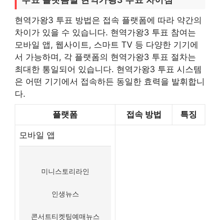
현역가왕3 투표 방법은 접속 플랫폼에 따라 약간의
차이가 있을 수 있습니다. 현역가왕3 투표 참여는
모바일 앱, 웹사이트, 스마트 TV 등 다양한 기기에
서 가능하며, 각 플랫폼의 현역가왕3 투표 절차는
최대한 통일되어 있습니다. 현역가왕3 투표 시스템
은 어떤 기기에서 접속하든 동일한 효력을 발휘합니
다.
플랫폼
접속 방법
특징
모바일 앱
미니스토리라인
인생뉴스
콘서트티켓팅예매뉴스