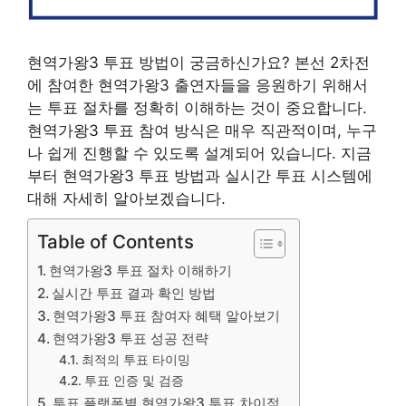
현역가왕3 투표 방법이 궁금하신가요? 본선 2차전
에 참여한 현역가왕3 출연자들을 응원하기 위해서
는 투표 절차를 정확히 이해하는 것이 중요합니다.
현역가왕3 투표 참여 방식은 매우 직관적이며, 누구
나 쉽게 진행할 수 있도록 설계되어 있습니다. 지금
부터 현역가왕3 투표 방법과 실시간 투표 시스템에
대해 자세히 알아보겠습니다.
Table of Contents
현역가왕3 투표 절차 이해하기
실시간 투표 결과 확인 방법
현역가왕3 투표 참여자 혜택 알아보기
현역가왕3 투표 성공 전략
최적의 투표 타이밍
투표 인증 및 검증
투표 플랫폼별 현역가왕3 투표 차이점