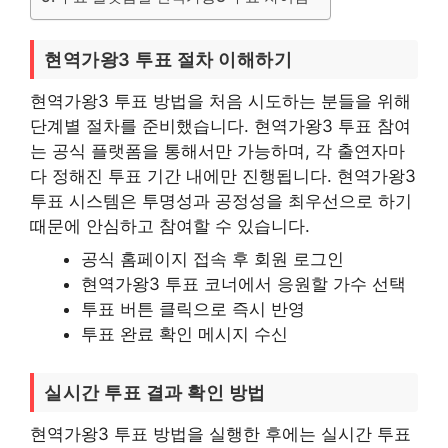
현역가왕3 투표 절차 이해하기
현역가왕3 투표 방법을 처음 시도하는 분들을 위해
단계별 절차를 준비했습니다. 현역가왕3 투표 참여
는 공식 플랫폼을 통해서만 가능하며, 각 출연자마
다 정해진 투표 기간 내에만 진행됩니다. 현역가왕3
투표 시스템은 투명성과 공정성을 최우선으로 하기
때문에 안심하고 참여할 수 있습니다.
공식 홈페이지 접속 후 회원 로그인
현역가왕3 투표 코너에서 응원할 가수 선택
투표 버튼 클릭으로 즉시 반영
투표 완료 확인 메시지 수신
실시간 투표 결과 확인 방법
현역가왕3 투표 방법을 실행한 후에는 실시간 투표