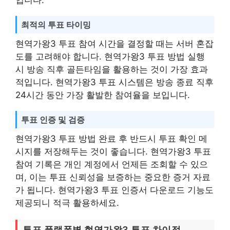
최적의 투표 타이밍
현역가왕3 투표 참여 시간을 결정할 때는 서버 혼잡
도를 고려해야 합니다. 현역가왕3 투표 방법 실행
시 방송 직후 골든타임을 활용하는 것이 가장 효과
적입니다. 현역가왕3 투표 시스템은 방송 종료 직후
24시간 동안 가장 활발한 참여율을 보입니다.
투표 인증 및 검증
현역가왕3 투표 방법 완료 후 반드시 투표 확인 메
시지를 저장해두는 것이 좋습니다. 현역가왕3 투표
참여 기록은 개인 계정에서 언제든 조회할 수 있으
며, 이는 투표 신뢰성을 보증하는 중요한 증거 자료
가 됩니다. 현역가왕3 투표 인증서 다운로드 기능도
제공되니 적극 활용하세요.
투표 플랫폼별 현역가왕3 투표 차이점