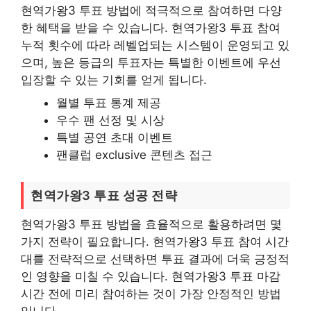
현역가왕3 투표 방법에 적극적으로 참여하면 다양
한 혜택을 받을 수 있습니다. 현역가왕3 투표 참여
누적 횟수에 따라 레벨업되는 시스템이 운영되고 있
으며, 높은 등급의 투표자는 특별한 이벤트에 우선
입장할 수 있는 기회를 얻게 됩니다.
월별 투표 통계 제공
우수 팬 선정 및 시상
특별 공연 초대 이벤트
팬클럽 exclusive 콘텐츠 접근
현역가왕3 투표 성공 전략
현역가왕3 투표 방법을 효율적으로 활용하려면 몇
가지 전략이 필요합니다. 현역가왕3 투표 참여 시간
대를 전략적으로 선택하면 투표 결과에 더욱 긍정적
인 영향을 미칠 수 있습니다. 현역가왕3 투표 마감
시간 전에 미리 참여하는 것이 가장 안정적인 방법
입니다.