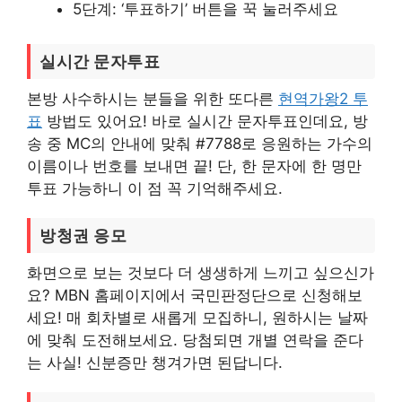
5단계: ‘투표하기’ 버튼을 꾹 눌러주세요
실시간 문자투표
본방 사수하시는 분들을 위한 또다른
현역가왕2 투
표
방법도 있어요! 바로 실시간 문자투표인데요, 방
송 중 MC의 안내에 맞춰 #7788로 응원하는 가수의
이름이나 번호를 보내면 끝! 단, 한 문자에 한 명만
투표 가능하니 이 점 꼭 기억해주세요.
방청권 응모
화면으로 보는 것보다 더 생생하게 느끼고 싶으신가
요? MBN 홈페이지에서 국민판정단으로 신청해보
세요! 매 회차별로 새롭게 모집하니, 원하시는 날짜
에 맞춰 도전해보세요. 당첨되면 개별 연락을 준다
는 사실! 신분증만 챙겨가면 된답니다.