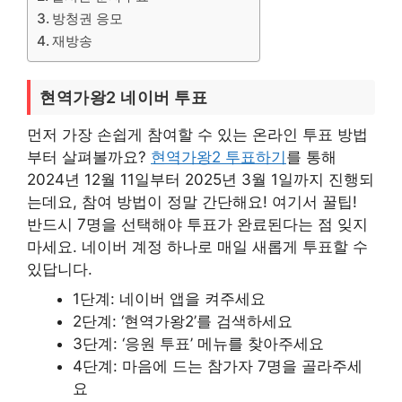
방청권 응모
재방송
현역가왕2 네이버 투표
먼저 가장 손쉽게 참여할 수 있는 온라인 투표 방법
부터 살펴볼까요?
현역가왕2 투표하기
를 통해
2024년 12월 11일부터 2025년 3월 1일까지 진행되
는데요, 참여 방법이 정말 간단해요! 여기서 꿀팁!
반드시 7명을 선택해야 투표가 완료된다는 점 잊지
마세요. 네이버 계정 하나로 매일 새롭게 투표할 수
있답니다.
1단계: 네이버 앱을 켜주세요
2단계: ‘현역가왕2’를 검색하세요
3단계: ‘응원 투표’ 메뉴를 찾아주세요
4단계: 마음에 드는 참가자 7명을 골라주세
요