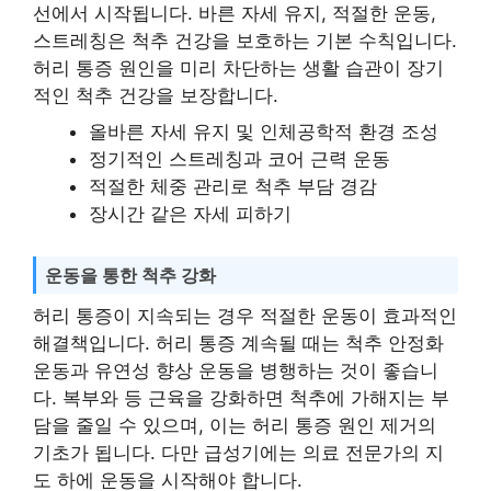
선에서 시작됩니다. 바른 자세 유지, 적절한 운동,
스트레칭은 척추 건강을 보호하는 기본 수칙입니다.
허리 통증 원인을 미리 차단하는 생활 습관이 장기
적인 척추 건강을 보장합니다.
올바른 자세 유지 및 인체공학적 환경 조성
정기적인 스트레칭과 코어 근력 운동
적절한 체중 관리로 척추 부담 경감
장시간 같은 자세 피하기
운동을 통한 척추 강화
허리 통증이 지속되는 경우 적절한 운동이 효과적인
해결책입니다. 허리 통증 계속될 때는 척추 안정화
운동과 유연성 향상 운동을 병행하는 것이 좋습니
다. 복부와 등 근육을 강화하면 척추에 가해지는 부
담을 줄일 수 있으며, 이는 허리 통증 원인 제거의
기초가 됩니다. 다만 급성기에는 의료 전문가의 지
도 하에 운동을 시작해야 합니다.