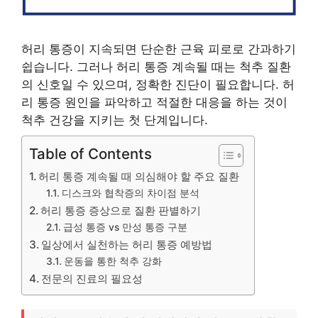
허리 통증이 지속되면 단순한 근육 피로로 간과하기
쉽습니다. 그러나 허리 통증 계속될 때는 척추 질환
의 신호일 수 있으며, 정확한 진단이 필요합니다. 허
리 통증 원인을 파악하고 적절한 대응을 하는 것이
척추 건강을 지키는 첫 단계입니다.
Table of Contents
허리 통증 계속될 때 의심해야 할 주요 질환
디스크와 협착증의 차이점 분석
허리 통증 증상으로 질환 판별하기
급성 통증 vs 만성 통증 구분
일상에서 실천하는 허리 통증 예방법
운동을 통한 척추 강화
전문의 진료의 필요성