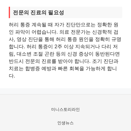
전문의 진료의 필요성
허리 통증 계속될 때 자가 진단만으로는 정확한 원
인 파악이 어렵습니다. 의료 전문가는 신경학적 검
사, 영상 진단을 통해 허리 통증 원인을 정확히 규명
합니다. 허리 통증이 2주 이상 지속되거나 다리 저
림, 대소변 조절 곤란 등의 신경 증상이 동반된다면
반드시 전문의 진료를 받아야 합니다. 조기 진단과
치료는 합병증 예방과 빠른 회복을 가능하게 합니
다.
미니스토리라인
인생뉴스