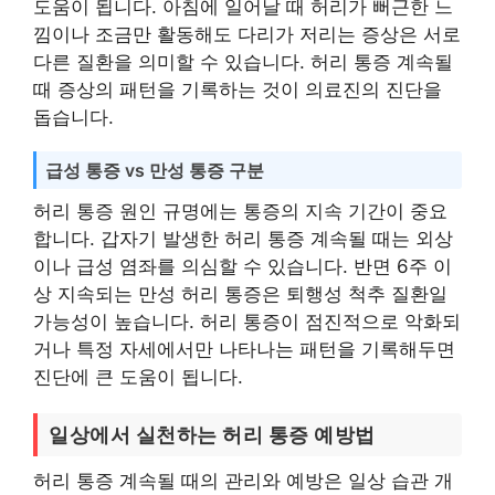
도움이 됩니다. 아침에 일어날 때 허리가 뻐근한 느
낌이나 조금만 활동해도 다리가 저리는 증상은 서로
다른 질환을 의미할 수 있습니다. 허리 통증 계속될
때 증상의 패턴을 기록하는 것이 의료진의 진단을
돕습니다.
급성 통증 vs 만성 통증 구분
허리 통증 원인 규명에는 통증의 지속 기간이 중요
합니다. 갑자기 발생한 허리 통증 계속될 때는 외상
이나 급성 염좌를 의심할 수 있습니다. 반면 6주 이
상 지속되는 만성 허리 통증은 퇴행성 척추 질환일
가능성이 높습니다. 허리 통증이 점진적으로 악화되
거나 특정 자세에서만 나타나는 패턴을 기록해두면
진단에 큰 도움이 됩니다.
일상에서 실천하는 허리 통증 예방법
허리 통증 계속될 때의 관리와 예방은 일상 습관 개