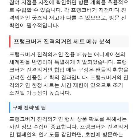
참여 지점을 사전에 확인하면 방문 계획을 효율적으
로 수립할 수 있습니다. 각 프랭크버거 지점마다 진
격의거인 굿즈의 재고가 다를 수 있으므로, 방문 전
확인이 필수적입니다.
프랭크버거 진격의거인 세트 메뉴 분석
프랭크버거 진격의거인 전용 메뉴는 애니메이션의
세계관을 반영하여 특별하게 개발되었습니다. 프랭
크버거 진격의거인 협업 메뉴 구성은 팬들의 취향을
고려한 신중한 기획의 결과입니다. 프랭크버거의 진
격의거인 한정 세트는 시간 제한이 있으므로 조기
소진될 가능성이 높습니다.
구매 전략 및 팁
프랭크버거 진격의거인 행사 상품 확보를 위해서는
사전 정보 수집이 중요합니다. 프랭크버거 진격의거
인 캠페인의 인기도를 감안하면, 초반에 방문하는