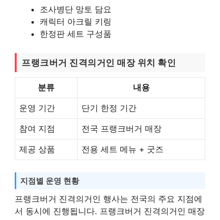
조사병단 망토 담요
캐릭터 아크릴 키링
한정판 세트 구성품
프랭크버거 진격의거인 매장 위치 확인
분류
내용
운영 기간
단기 한정 기간
참여 지점
전국 프랭크버거 매장
제공 상품
전용 세트 메뉴 + 굿즈
지점별 운영 현황
프랭크버거 진격의거인 행사는 전국의 주요 지점에
서 동시에 진행됩니다. 프랭크버거 진격의거인 매장