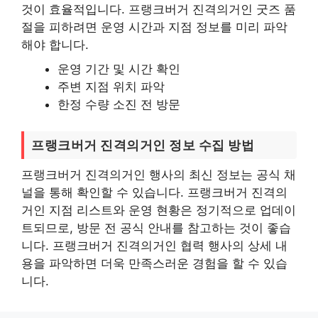
것이 효율적입니다. 프랭크버거 진격의거인 굿즈 품
절을 피하려면 운영 시간과 지점 정보를 미리 파악
해야 합니다.
운영 기간 및 시간 확인
주변 지점 위치 파악
한정 수량 소진 전 방문
프랭크버거 진격의거인 정보 수집 방법
프랭크버거 진격의거인 행사의 최신 정보는 공식 채
널을 통해 확인할 수 있습니다. 프랭크버거 진격의
거인 지점 리스트와 운영 현황은 정기적으로 업데이
트되므로, 방문 전 공식 안내를 참고하는 것이 좋습
니다. 프랭크버거 진격의거인 협력 행사의 상세 내
용을 파악하면 더욱 만족스러운 경험을 할 수 있습
니다.