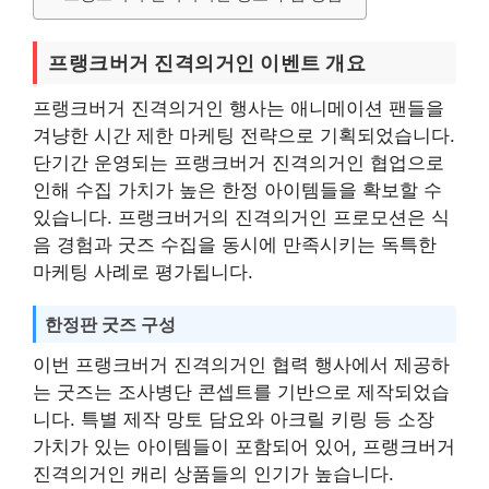
프랭크버거 진격의거인 이벤트 개요
프랭크버거 진격의거인 행사는 애니메이션 팬들을
겨냥한 시간 제한 마케팅 전략으로 기획되었습니다.
단기간 운영되는 프랭크버거 진격의거인 협업으로
인해 수집 가치가 높은 한정 아이템들을 확보할 수
있습니다. 프랭크버거의 진격의거인 프로모션은 식
음 경험과 굿즈 수집을 동시에 만족시키는 독특한
마케팅 사례로 평가됩니다.
한정판 굿즈 구성
이번 프랭크버거 진격의거인 협력 행사에서 제공하
는 굿즈는 조사병단 콘셉트를 기반으로 제작되었습
니다. 특별 제작 망토 담요와 아크릴 키링 등 소장
가치가 있는 아이템들이 포함되어 있어, 프랭크버거
진격의거인 캐리 상품들의 인기가 높습니다.