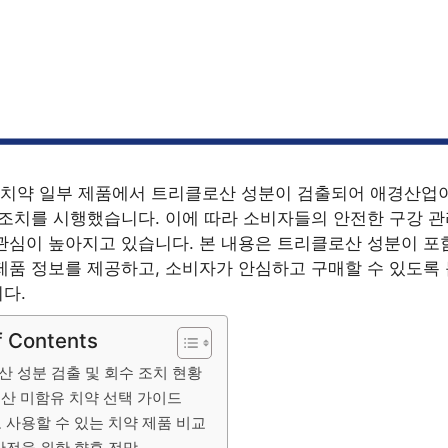
0 치약 일부 제품에서 트리클로산 성분이 검출되어 애경산업
 조치를 시행했습니다. 이에 따라 소비자들의 안전한 구강 관
관심이 높아지고 있습니다. 본 내용은 트리클로산 성분이 포
제품 정보를 제공하고, 소비자가 안심하고 구매할 수 있도록 
다.
f Contents
 성분 검출 및 회수 조치 현황
산 미함유 치약 선택 가이드
 사용할 수 있는 치약 제품 비교
안전을 위한 향후 전망