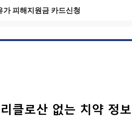
유가 피해지원금 카드신청