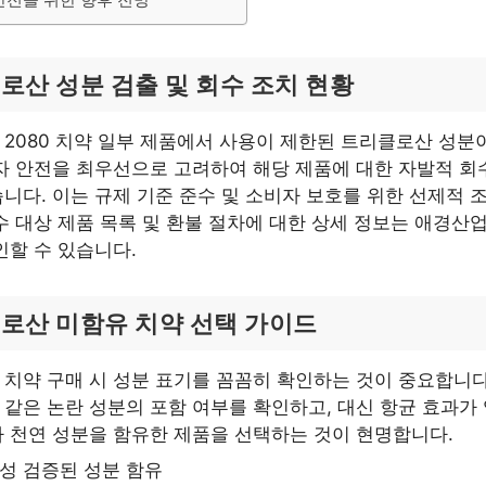
로산 성분 검출 및 회수 조치 현황
2080 치약 일부 제품에서 사용이 제한된 트리클로산 성분
자 안전을 최우선으로 고려하여 해당 제품에 대한 자발적 회
니다. 이는 규제 기준 준수 및 소비자 보호를 위한 선제적 
수 대상 제품 목록 및 환불 절차에 대한 상세 정보는 애경산업
인할 수 있습니다.
로산 미함유 치약 선택 가이드
치약 구매 시 성분 표기를 꼼꼼히 확인하는 것이 중요합니다
같은 논란 성분의 포함 여부를 확인하고, 대신 항균 효과가
 천연 성분을 함유한 제품을 선택하는 것이 현명합니다.
성 검증된 성분 함유