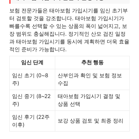
보험 전문가들은 태아보험 가입시기를 임신 초기부
터 검토할 것을 강조합니다. 태아보험 가입시기가
빠를수록 선택할 수 있는 상품의 폭이 넓어지고, 보
장 범위도 충실해집니다. 정기적인 산모 검진 일정
과 태아보험 가입시기를 동시에 계획하면 더욱 효율
적인 준비가 가능합니다.
임신 단계
추천 행동
임신 초기 (0~8
산부인과 확인 및 보험 정보
주)
수집
임신 중기 (8~22
태아보험 가입시기 결정 및
주)
상품 선택
임신 후기 (22주
보강 상품 검토 및 최종 정리
이후)