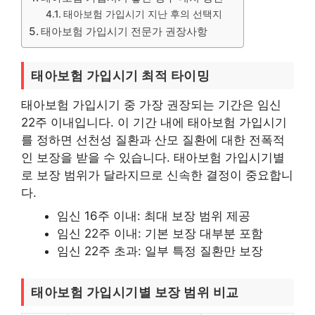
태아보험 가입시기 지난 후의 선택지
태아보험 가입시기 전문가 권장사항
태아보험 가입시기 최적 타이밍
태아보험 가입시기 중 가장 권장되는 기간은 임신
22주 이내입니다. 이 기간 내에 태아보험 가입시기
를 정하면 선천성 질환과 산모 질환에 대한 전폭적
인 보장을 받을 수 있습니다. 태아보험 가입시기별
로 보장 범위가 달라지므로 신속한 결정이 중요합니
다.
임신 16주 이내: 최대 보장 범위 제공
임신 22주 이내: 기본 보장 대부분 포함
임신 22주 초과: 일부 특정 질환만 보장
태아보험 가입시기별 보장 범위 비교