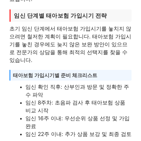
임신 단계별 태아보험 가입시기 전략
초기 임신 단계에서 태아보험 가입시기를 놓치지 않
으려면 철저한 계획이 필요합니다. 태아보험 가입시
기를 놓친 경우에도 늦지 않은 보완 방안이 있으므
로 전문가의 상담을 통해 최적의 선택지를 찾을 수
있습니다.
태아보험 가입시기별 준비 체크리스트
임신 확인 직후: 산부인과 방문 및 정확한 주
수 파악
임신 8주차: 초음파 검사 후 태아보험 상품
비교 시작
임신 16주 이내: 우선순위 상품 선정 및 가입
완료
임신 22주 이내: 추가 상품 보강 및 최종 검토