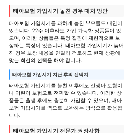
태아보험 가입시기 놓친 경우 대처 방안
태아보험 가입시기를 과하게 놓친 부모들도 대안이
있습니다. 22주 이후라도 가입 가능한 상품들이 있
으며, 이러한 상품들은 특정 질환에 제한적으로 보
장하는 특징이 있습니다. 태아보험 가입시기가 늦어
진 경우 보장 내용을 면밀히 검토하고 현재 상황에
맞는 최선의 선택을 해야 합니다.
태아보험 가입시기 지난 후의 선택지
태아보험 가입시기를 놓친 이후에도 신생아 보험이
나 어린이 보험으로 전환할 수 있습니다. 이러한 상
품들은 출생 후에도 충분히 가입할 수 있으며, 태아
보험 가입시기를 역으로 보완하는 방식으로 활용됩
니다.
태아보험 가입시기 전문가 권장사항