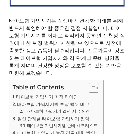
태아보험 가입시기는 신생아의 건강한 미래를 위해
반드시 확인해야 할 중요한 결정 사항입니다. 태아
보험 가입시기를 제대로 파악하지 못하면 선천성 질
환에 대한 보장 범위가 제한될 수 있으므로 사전에
충분한 정보 습득이 필수적입니다. 전문가들이 강조
하는 태아보험 가입시기와 각 단계별 준비 방안을
통해 자녀의 건강한 성장을 보호할 수 있는 기반을
마련해 보겠습니다.
Table of Contents
태아보험 가입시기 최적 타이밍
태아보험 가입시기별 보장 범위 비교
태아보험 가입시기 결정 시 주의점
임신 단계별 태아보험 가입시기 전략
태아보험 가입시기별 준비 체크리스트
태아보험 가입시기 놓친 경우 대처 방안