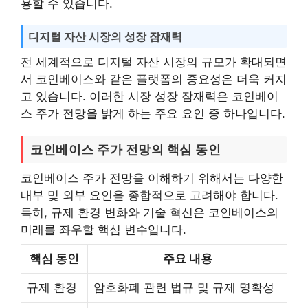
용할 수 있습니다.
디지털 자산 시장의 성장 잠재력
전 세계적으로 디지털 자산 시장의 규모가 확대되면
서 코인베이스와 같은 플랫폼의 중요성은 더욱 커지
고 있습니다. 이러한 시장 성장 잠재력은 코인베이
스 주가 전망을 밝게 하는 주요 요인 중 하나입니다.
코인베이스 주가 전망의 핵심 동인
코인베이스 주가 전망을 이해하기 위해서는 다양한
내부 및 외부 요인을 종합적으로 고려해야 합니다.
특히, 규제 환경 변화와 기술 혁신은 코인베이스의
미래를 좌우할 핵심 변수입니다.
핵심 동인
주요 내용
규제 환경
암호화폐 관련 법규 및 규제 명확성