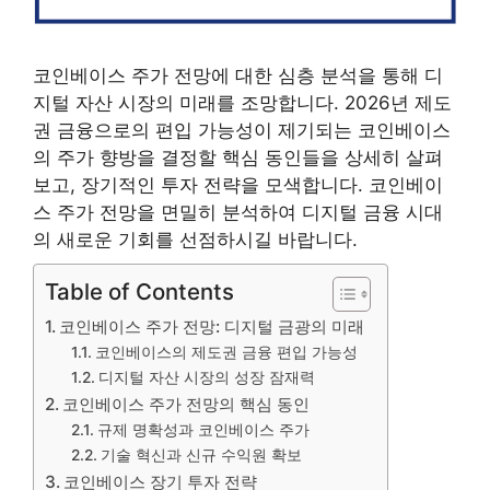
코인베이스 주가 전망에 대한 심층 분석을 통해 디
지털 자산 시장의 미래를 조망합니다. 2026년 제도
권 금융으로의 편입 가능성이 제기되는 코인베이스
의 주가 향방을 결정할 핵심 동인들을 상세히 살펴
보고, 장기적인 투자 전략을 모색합니다. 코인베이
스 주가 전망을 면밀히 분석하여 디지털 금융 시대
의 새로운 기회를 선점하시길 바랍니다.
Table of Contents
코인베이스 주가 전망: 디지털 금광의 미래
코인베이스의 제도권 금융 편입 가능성
디지털 자산 시장의 성장 잠재력
코인베이스 주가 전망의 핵심 동인
규제 명확성과 코인베이스 주가
기술 혁신과 신규 수익원 확보
코인베이스 장기 투자 전략