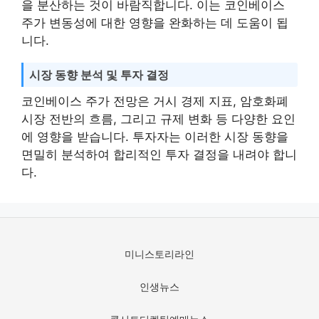
을 분산하는 것이 바람직합니다. 이는 코인베이스
주가 변동성에 대한 영향을 완화하는 데 도움이 됩
니다.
시장 동향 분석 및 투자 결정
코인베이스 주가 전망은 거시 경제 지표, 암호화폐
시장 전반의 흐름, 그리고 규제 변화 등 다양한 요인
에 영향을 받습니다. 투자자는 이러한 시장 동향을
면밀히 분석하여 합리적인 투자 결정을 내려야 합니
다.
미니스토리라인
인생뉴스