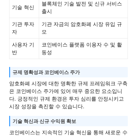
블록체인 기술 발전 및 신규 서비스
기술 혁신
출시
기관 투자
기관 자금의 암호화폐 시장 유입 규
자
모
사용자 기
코인베이스 플랫폼 이용자 수 및 활
반
동성
규제 명확성과 코인베이스 주가
암호화폐 시장에 대한 명확한 규제 프레임워크 구축
은 코인베이스 주가에 있어 매우 중요한 요소입니
다. 긍정적인 규제 환경은 투자 심리를 안정시키고
시장 성장을 촉진할 수 있습니다.
기술 혁신과 신규 수익원 확보
코인베이스는 지속적인 기술 혁신을 통해 새로운 수