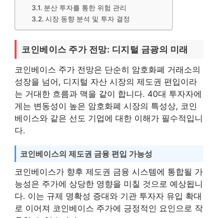
분산 투자를 통한 위험 관리
시장 동향 분석 및 투자 결정
코인베이스 주가 전망: 디지털 금광의 미래
코인베이스 주가 전망은 단순히 암호화폐 거래소의
성장을 넘어, 디지털 자산 시장의 제도권 편입이라
는 거대한 흐름과 맥을 같이 합니다. 40대 투자자에
게는 변동성이 높은 암호화폐 시장의 특성상, 코인
베이스와 같은 선도 기업에 대한 이해가 필수적입니
다.
코인베이스의 제도권 금융 편입 가능성
코인베이스가 향후 제도권 금융 시스템에 통합될 가
능성은 주가에 상당한 영향을 미칠 것으로 예상됩니
다. 이는 규제 명확성 증대와 기관 투자자 유입 확대
로 이어져 코인베이스 주가에 긍정적인 요인으로 작