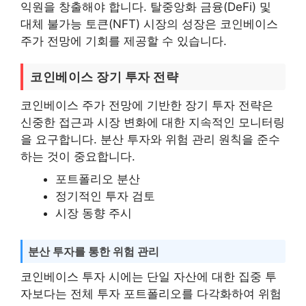
익원을 창출해야 합니다. 탈중앙화 금융(DeFi) 및
대체 불가능 토큰(NFT) 시장의 성장은 코인베이스
주가 전망에 기회를 제공할 수 있습니다.
코인베이스 장기 투자 전략
코인베이스 주가 전망에 기반한 장기 투자 전략은
신중한 접근과 시장 변화에 대한 지속적인 모니터링
을 요구합니다. 분산 투자와 위험 관리 원칙을 준수
하는 것이 중요합니다.
포트폴리오 분산
정기적인 투자 검토
시장 동향 주시
분산 투자를 통한 위험 관리
코인베이스 투자 시에는 단일 자산에 대한 집중 투
자보다는 전체 투자 포트폴리오를 다각화하여 위험