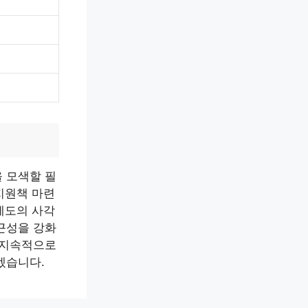
 모색할 필
지원책 마련
제도의 사각
근성을 강화
 지속적으로
겠습니다.