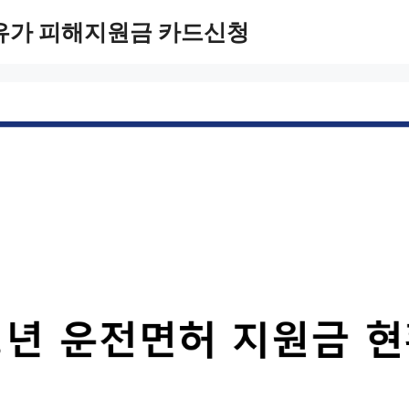
유가 피해지원금 카드신청