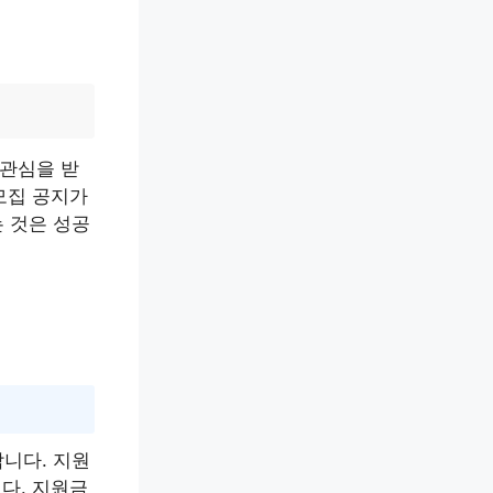
관심을 받
모집 공지가
 것은 성공
니다. 지원
다. 지원금