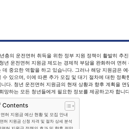
 청년층의 운전면허 취득을 위한 정부 지원 정책이 활발히 추
 청년 운전면허 지원금 제도는 경제적 부담을 완화하여 면허
 데 중요한 역할을 하고 있습니다. 그러나 해당 지원금은 예
 수 있으며, 이에 따른 추가 모집 및 대기 절차에 대한 정확
니다. 청년 운전면허 지원금의 현재 상황과 향후 계획을 면
 희망하는 모든 청년들에게 필요한 정보를 제공하고자 합니다
f Contents
면허 지원금 예산 현황 및 모집 안내
면허 지원금 신청 자격 및 절차 상세 분석
전면허 지원금 정책의 효과 및 향후 전망