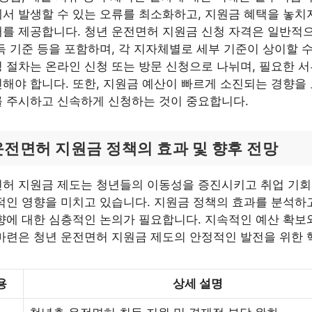
서 발생할 수 있는 오류를 최소화하고, 지원금 혜택을 놓치
를 제공합니다. 청년 운전면허 지원금 신청 자격은 일반적으
득 기준 등을 포함하며, 각 지자체별로 세부 기준이 상이할 수
 절차는 온라인 신청 또는 방문 신청으로 나뉘며, 필요한 
해야 합니다. 또한, 지원금 예산이 빠르게 소진되는 경향을
 주시하고 신속하게 신청하는 것이 중요합니다.
운전면허 지원금 정책의 효과 및 향후 전망
면허 지원금 제도는 청년들의 이동성을 증진시키고 취업 기회
적인 영향을 미치고 있습니다. 지원금 정책의 효과를 분석하고
향에 대한 심층적인 논의가 필요합니다. 지속적인 예산 확보
마련은 청년 운전면허 지원금 제도의 안정적인 발전을 위한 
용
상세 설명