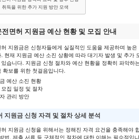
 취득을 위한 추가 지원 방안 모색
운전면허 지원금 예산 현황 및 모집 안내
면허 지원금은 신청자들에게 실질적인 도움을 제공하며 높은 
. 현재 지원금 예산 소진 상황에 따라 대기자 발생 및 추가 
있습니다. 지원금 신청 절차와 예산 현황을 정확히 파악하는
 확보를 위한 첫걸음입니다.
금 예산 소진 현황
 모집 일정 및 절차
자 관리 방안
 지원금 신청 자격 및 절차 상세 분석
허 지원금 신청을 위해서는 정해진 자격 요건을 충족해야 합
 방법, 제출 서류 등 구체적인 절차에 대한 이해는 필수적입니