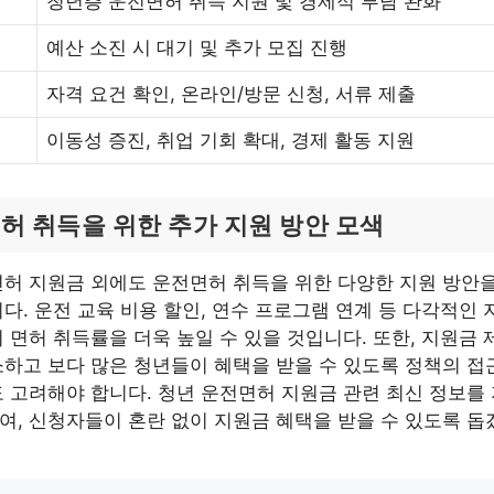
청년층 운전면허 취득 지원 및 경제적 부담 완화
예산 소진 시 대기 및 추가 모집 진행
자격 요건 확인, 온라인/방문 신청, 서류 제출
이동성 증진, 취업 기회 확대, 경제 활동 지원
허 취득을 위한 추가 지원 방안 모색
허 지원금 외에도 운전면허 취득을 위한 다양한 지원 방안을
다. 운전 교육 비용 할인, 연수 프로그램 연계 등 다각적인 
 면허 취득률을 더욱 높일 수 있을 것입니다. 또한, 지원금 
하고 보다 많은 청년들이 혜택을 받을 수 있도록 정책의 접
 고려해야 합니다. 청년 운전면허 지원금 관련 최신 정보를
, 신청자들이 혼란 없이 지원금 혜택을 받을 수 있도록 돕