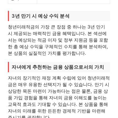
3년 만기 시 예상 수익 분석
청년미래적금의 가장 큰 장점 중 하나는 3년 만기
시 제공되는 매력적인 금융 혜택입니다. 본 섹션에
서는 예상되는 적금 이자 및 정부 지원금 등을 포함
한 총 예상 수익을 구체적인 수치를 통해 분석하여,
본 상품의 실질적인 가치를 평가합니다.
자녀에게 추천하는 금융 상품으로서의 가치
자녀의 장기적인 재정 계획 수립에 있어 청년미래적
금은 매우 유용한 선택지가 될 수 있습니다. 만기 시
상당한 목돈 마련이 가능하다는 점은 물론, 금융 상
품 가입 경험을 통해 자녀의 금융 이해도를 높이는
교육적 효과도 기대할 수 있습니다. 본 상품을 통해
자녀의 미래를 위한 든든한 경제적 기반을 마련해
주시기를 권장합니다.