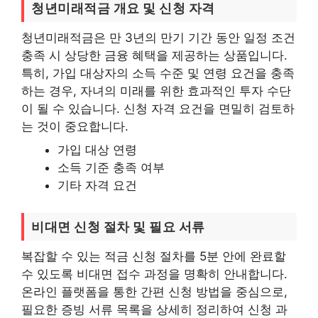
청년미래적금 개요 및 신청 자격
청년미래적금은 만 3년의 만기 기간 동안 일정 조건
충족 시 상당한 금융 혜택을 제공하는 상품입니다.
특히, 가입 대상자의 소득 수준 및 연령 요건을 충족
하는 경우, 자녀의 미래를 위한 효과적인 투자 수단
이 될 수 있습니다. 신청 자격 요건을 면밀히 검토하
는 것이 중요합니다.
가입 대상 연령
소득 기준 충족 여부
기타 자격 요건
비대면 신청 절차 및 필요 서류
복잡할 수 있는 적금 신청 절차를 5분 안에 완료할
수 있도록 비대면 접수 과정을 명확히 안내합니다.
온라인 플랫폼을 통한 간편 신청 방법을 중심으로,
필요한 증빙 서류 목록을 상세히 정리하여 신청 과