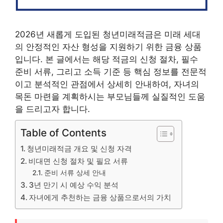
2026년 새롭게 도입된 청년미래적금은 미래 세대
의 안정적인 자산 형성을 지원하기 위한 금융 상품
입니다. 본 글에서는 해당 적금의 신청 절차, 필수
준비 서류, 그리고 소득 기준 등 핵심 정보를 전문적
이고 분석적인 관점에서 상세히 안내하여, 자녀의
목돈 마련을 계획하시는 부모님들께 실질적인 도움
을 드리고자 합니다.
Table of Contents
청년미래적금 개요 및 신청 자격
비대면 신청 절차 및 필요 서류
준비 서류 상세 안내
3년 만기 시 예상 수익 분석
자녀에게 추천하는 금융 상품으로서의 가치