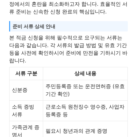
정에서의 혼란을 최소화하고자 합니다. 효율적인 서
류 준비는 신속한 신청 완료의 핵심입니다.
준비 서류 상세 안내
본 적금 신청을 위해 필수적으로 요구되는 서류는
다음과 같습니다. 각 서류의 발급 방법 및 유효 기간
등을 사전에 확인하시어 준비에 만전을 기하시기 바
랍니다.
서류 구분
상세 내용
주민등록증 또는 운전면허증 (유효
신분증
기간 확인)
소득 증빙
근로소득 원천징수 영수증, 사업자
서류
등록증 등
가족관계 증
필요시 청년과의 관계 증명
명서