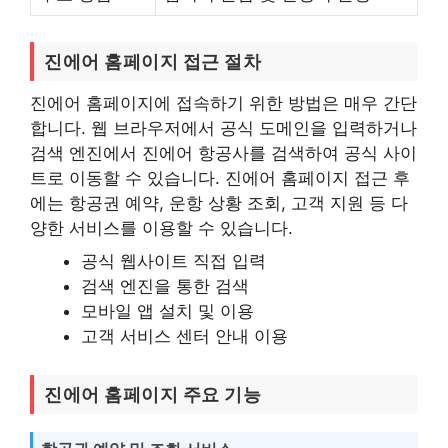
진에어 홈페이지 접근 절차
진에어 홈페이지에 접속하기 위한 방법은 매우 간단
합니다. 웹 브라우저에서 공식 도메인을 입력하거나
검색 엔진에서 진에어 항공사를 검색하여 공식 사이
트로 이동할 수 있습니다. 진에어 홈페이지 접근 후
에는 항공권 예약, 운항 상황 조회, 고객 지원 등 다
양한 서비스를 이용할 수 있습니다.
공식 웹사이트 직접 입력
검색 엔진을 통한 검색
모바일 앱 설치 및 이용
고객 서비스 센터 안내 이용
진에어 홈페이지 주요 기능