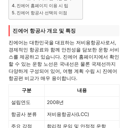
진에어 홈페이지 이용 시 팁
진에어 항공사 선택의 이점
진에어 항공사 개요 및 특징
진에어는 대한민국을 대표하는 저비용항공사로서,
경제적인 항공료와 함께 안전성을 담보한 운항 서비
스를 제공하고 있습니다. 진에어 홈페이지에서 확인
할 수 있는 운항 노선은 국내선은 물론 국제선까지
다양하게 구성되어 있어, 여행 계획 수립 시 진에어
항공편 비교가 매우 용이합니다.
구분
내용
설립연도
2008년
항공사 분류
저비용항공사(LCC)
주요 강점
합리적 운임 및 안정적 운항