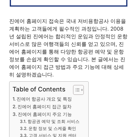
진에어 홈페이지 접속은 국내 저비용항공사 이용을
계획하는 고객들에게 필수적인 과정입니다. 2008
년 설립된 진에어는 합리적인 운임과 안정적인 운항
서비스로 많은 여행객들의 신뢰를 얻고 있으며, 진
에어 홈페이지를 통해 다양한 항공편 예약 및 운항
정보를 손쉽게 확인할 수 있습니다. 본 글에서는 진
에어 홈페이지 접근 방법과 주요 기능에 대해 상세
히 설명하겠습니다.
Table of Contents
진에어 항공사 개요 및 특징
진에어 홈페이지 접근 절차
진에어 홈페이지 주요 기능
항공권 예약 및 조회 서비스
운항 정보 및 스케줄 확인
고객 서비스 및 지원 센터