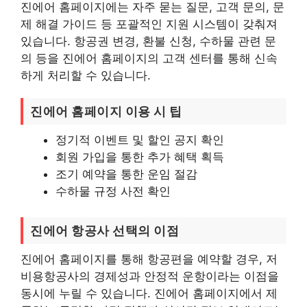
진에어 홈페이지에는 자주 묻는 질문, 고객 문의, 문
제 해결 가이드 등 포괄적인 지원 시스템이 갖춰져
있습니다. 항공권 변경, 환불 신청, 수하물 관련 문
의 등을 진에어 홈페이지의 고객 센터를 통해 신속
하게 처리할 수 있습니다.
진에어 홈페이지 이용 시 팁
정기적 이벤트 및 할인 공지 확인
회원 가입을 통한 추가 혜택 획득
조기 예약을 통한 운임 절감
수하물 규정 사전 확인
진에어 항공사 선택의 이점
진에어 홈페이지를 통해 항공편을 예약할 경우, 저
비용항공사의 경제성과 안정적 운항이라는 이점을
동시에 누릴 수 있습니다. 진에어 홈페이지에서 제