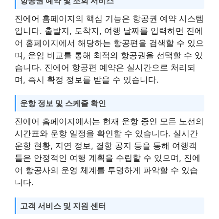
항공권 예약 및 조회 서비스
진에어 홈페이지의 핵심 기능은 항공권 예약 시스템
입니다. 출발지, 도착지, 여행 날짜를 입력하면 진에
어 홈페이지에서 해당하는 항공편을 검색할 수 있으
며, 운임 비교를 통해 최적의 항공권을 선택할 수 있
습니다. 진에어 항공편 예약은 실시간으로 처리되
며, 즉시 확정 정보를 받을 수 있습니다.
운항 정보 및 스케줄 확인
진에어 홈페이지에서는 현재 운항 중인 모든 노선의
시간표와 운항 일정을 확인할 수 있습니다. 실시간
운항 현황, 지연 정보, 결항 공지 등을 통해 여행객
들은 안정적인 여행 계획을 수립할 수 있으며, 진에
어 항공사의 운영 체계를 투명하게 파악할 수 있습
니다.
고객 서비스 및 지원 센터