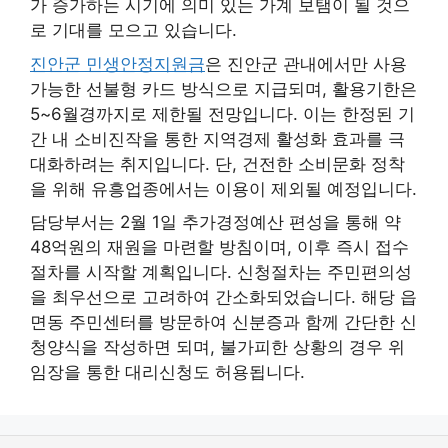
가 증가하는 시기에 의미 있는 가계 보탬이 될 것으
로 기대를 모으고 있습니다.
진안군 민생안정지원금
은 진안군 관내에서만 사용
가능한 선불형 카드 방식으로 지급되며, 활용기한은
5~6월경까지로 제한될 전망입니다. 이는 한정된 기
간 내 소비진작을 통한 지역경제 활성화 효과를 극
대화하려는 취지입니다. 단, 건전한 소비문화 정착
을 위해 유흥업종에서는 이용이 제외될 예정입니다.
담당부서는 2월 1일 추가경정예산 편성을 통해 약
48억원의 재원을 마련할 방침이며, 이후 즉시 접수
절차를 시작할 계획입니다. 신청절차는 주민편의성
을 최우선으로 고려하여 간소화되었습니다. 해당 읍
면동 주민센터를 방문하여 신분증과 함께 간단한 신
청양식을 작성하면 되며, 불가피한 상황의 경우 위
임장을 통한 대리신청도 허용됩니다.