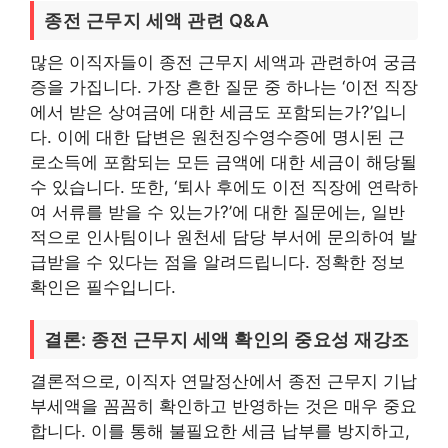
종전 근무지 세액 관련 Q&A
많은 이직자들이 종전 근무지 세액과 관련하여 궁금
증을 가집니다. 가장 흔한 질문 중 하나는 ‘이전 직장
에서 받은 상여금에 대한 세금도 포함되는가?’입니
다. 이에 대한 답변은 원천징수영수증에 명시된 근
로소득에 포함되는 모든 금액에 대한 세금이 해당될
수 있습니다. 또한, ‘퇴사 후에도 이전 직장에 연락하
여 서류를 받을 수 있는가?’에 대한 질문에는, 일반
적으로 인사팀이나 원천세 담당 부서에 문의하여 발
급받을 수 있다는 점을 알려드립니다. 정확한 정보
확인은 필수입니다.
결론: 종전 근무지 세액 확인의 중요성 재강조
결론적으로, 이직자 연말정산에서 종전 근무지 기납
부세액을 꼼꼼히 확인하고 반영하는 것은 매우 중요
합니다. 이를 통해 불필요한 세금 납부를 방지하고,