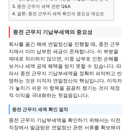
종전 근무지 세액 관련 Q&A
결론: 종전 근무지 세액 확인의 중요성 재강조
종전 근무지 기납부세액의 중요성
회사를 옮긴 해에 연말정산을 진행할 때, 종전 근무
지에서 이미 납부한 세금이 존재합니다. 이 부분을
제대로 처리하지 않으면, 이중 납부로 인한 손해를
보거나 세액 공제 혜택을 받지 못할 수 있습니다. 따
라서 종전 근무지 기납부세액을 정확히 파악하고 반
영하는 것은 이직자 연말정산의 핵심입니다. 이직자
가 놓치기 쉬운 이 항목을 꼼꼼히 챙기는 것이 재정
적 이익을 극대화하는 첫걸음입니다.
종전 근무지 세액 확인 절차
종전 근무지 기납부세액을 확인하기 위해서는 이전
직장에서 발급받은 연말정산 관련 서류를 확보해야