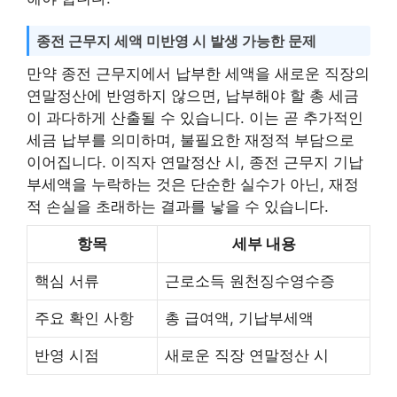
종전 근무지 세액 미반영 시 발생 가능한 문제
만약 종전 근무지에서 납부한 세액을 새로운 직장의
연말정산에 반영하지 않으면, 납부해야 할 총 세금
이 과다하게 산출될 수 있습니다. 이는 곧 추가적인
세금 납부를 의미하며, 불필요한 재정적 부담으로
이어집니다. 이직자 연말정산 시, 종전 근무지 기납
부세액을 누락하는 것은 단순한 실수가 아닌, 재정
적 손실을 초래하는 결과를 낳을 수 있습니다.
항목
세부 내용
핵심 서류
근로소득 원천징수영수증
주요 확인 사항
총 급여액, 기납부세액
반영 시점
새로운 직장 연말정산 시