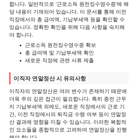
합니다. 일반적으로 ‘근로소득 원천징수영수증’에 해
당 내용이 기재되어 있습니다. 이 문서를 통해 이전
직장에서의 총 급여액, 기납부세액 등을 확인할 수
있습니다. 정확한 확인을 위해 다음 사항을 숙지해
야 합니다.
근로소득 원천징수영수증 확보
총 급여액 및 기납부세액 확인
새로운 직장에 관련 서류 제출
이직자 연말정산 시 유의사항
이직자의 연말정산은 여러 변수가 존재하기 때문에
더욱 주의 깊은 접근이 필요합니다. 특히 종전 근무
지 기납부세액 외에도, 새로운 직장에서의 근로 기
간, 이전 직장에서의 퇴직금 수령 여부 등이 연말정
산 결과에 영향을 미칠 수 있습니다. 이러한 복합적
인 요소들을 종합적으로 고려하여 연말정산을 진행
해야 합니다.