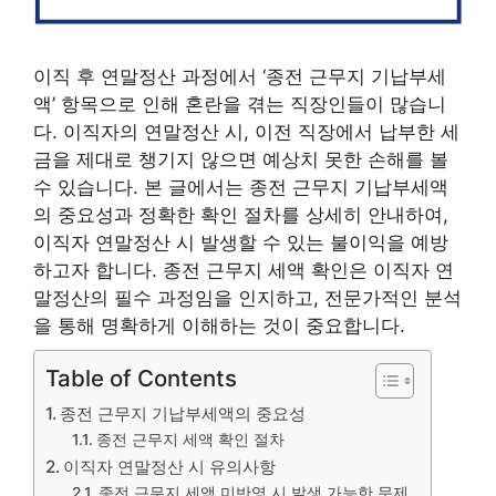
이직 후 연말정산 과정에서 ‘종전 근무지 기납부세
액’ 항목으로 인해 혼란을 겪는 직장인들이 많습니
다. 이직자의 연말정산 시, 이전 직장에서 납부한 세
금을 제대로 챙기지 않으면 예상치 못한 손해를 볼
수 있습니다. 본 글에서는 종전 근무지 기납부세액
의 중요성과 정확한 확인 절차를 상세히 안내하여,
이직자 연말정산 시 발생할 수 있는 불이익을 예방
하고자 합니다. 종전 근무지 세액 확인은 이직자 연
말정산의 필수 과정임을 인지하고, 전문가적인 분석
을 통해 명확하게 이해하는 것이 중요합니다.
Table of Contents
종전 근무지 기납부세액의 중요성
종전 근무지 세액 확인 절차
이직자 연말정산 시 유의사항
종전 근무지 세액 미반영 시 발생 가능한 문제