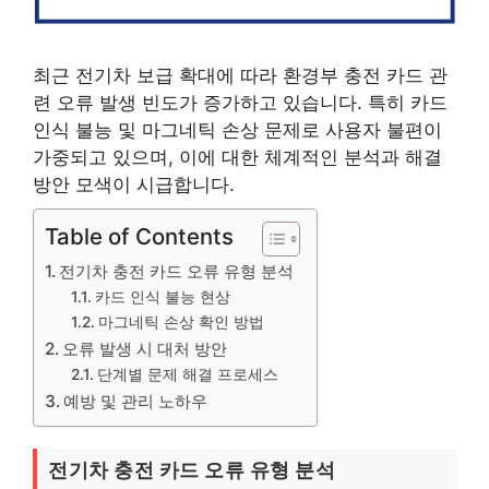
최근 전기차 보급 확대에 따라 환경부 충전 카드 관
련 오류 발생 빈도가 증가하고 있습니다. 특히 카드
인식 불능 및 마그네틱 손상 문제로 사용자 불편이
가중되고 있으며, 이에 대한 체계적인 분석과 해결
방안 모색이 시급합니다.
Table of Contents
전기차 충전 카드 오류 유형 분석
카드 인식 불능 현상
마그네틱 손상 확인 방법
오류 발생 시 대처 방안
단계별 문제 해결 프로세스
예방 및 관리 노하우
전기차 충전 카드 오류 유형 분석