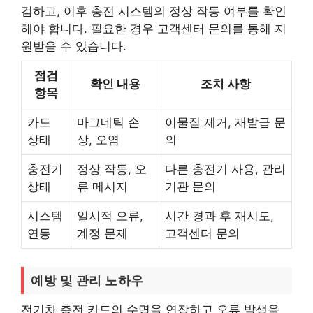
검하고, 이후 충전 시스템의 정상 작동 여부를 확인
해야 합니다. 필요한 경우 고객센터 문의를 통해 지
원받을 수 있습니다.
점검
확인 내용
조치 사항
항목
카드
마그네틱 손
이물질 제거, 재발급 문
상태
상, 오염
의
충전기
정상 작동, 오
다른 충전기 사용, 관리
상태
류 메시지
기관 문의
시스템
일시적 오류,
시간 경과 후 재시도,
연동
계정 문제
고객센터 문의
예방 및 관리 노하우
전기차 충전 카드의 수명을 연장하고 오류 발생을