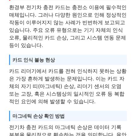
환경부 전기차 충전 카드는 충전소 이용에 필수적인
매체입니다. 그러나 다양한 원인으로 인해 정상적인
작동이 이루어지지 않는 사례가 빈번하게 보고되고
있습니다. 주요 오류 유형으로는 기기 자체의 인식
오류, 물리적인 카드 손상, 그리고 시스템 연동 문제
등이 있습니다.
카드 인식 불능 현상
카드 리더기에서 카드를 전혀 인식하지 못하는 상황
은 가장 흔하게 발생하는 문제입니다. 이는 카드 자
체의 자기 띠(마그네틱) 손상, 리더기 센서의 오염
또는 고장, 혹은 시스템상의 일시적인 오류 등 복합
적인 요인에 의해 발생할 수 있습니다.
마그네틱 손상 확인 방법
전기차 충전 카드의 마그네틱 손상은 데이터 기록
부분을 물리적으로 훼손하는 것을 의미합니다. 육안