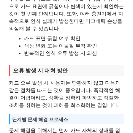
으로 카드 표면에 긁힘이나 변색이 있는지 확인하는
것이 첫 번째 단계입니다. 또한, 여러 충전기에서 지
속적으로 인식 실패가 발생한다면 마그네틱 손상을
의심해 볼 수 있습니다.
카드 표면 긁힘 여부 확인
색상 변화 또는 이물질 부착 확인
반복적인 인식 오류 발생 시 의심
오류 발생 시 대처 방안
카드 오류 발생 시 사용자는 당황하지 않고 다음과
같은 절차를 따르는 것이 중요합니다. 즉각적인 해
결이 어렵더라도, 상황을 정확히 파악하고 적절한
조치를 취하는 것이 피해를 최소화하는 길입니다.
단계별 문제 해결 프로세스
문제 해결을 위해서는 먼저 카드 자체의 상태를 점