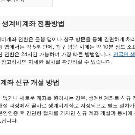
 생계비계좌 전환방법
비계좌 전환은 은행 앱이나 창구 방문을 통해 간편하게 처리
행 앱에서는 약 5분 만에, 창구 방문 시에는 약 10분 정도 소
한 전환은 24시간 가능하며 가장 빠른 방법입니다.
전국민 
 참고하시면 자세한 절차를 확인하실 수 있습니다.
계좌 신규 개설 방법
 없거나 새로운 계좌를 원하시는 경우, 생계비계좌로 신규 
 개설 과정에서 곧바로 생계비계좌로 지정되므로 별도 절차가
본인인증 후 간단한 절차를 거치면 신규 계좌 개설과 동시에
료됩니다.