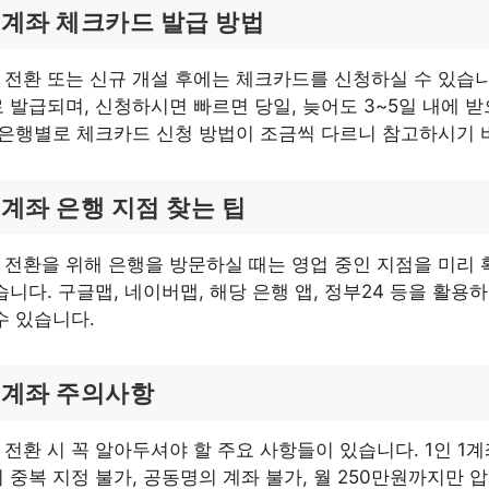
계좌 체크카드 발급 방법
전환 또는 신규 개설 후에는 체크카드를 신청하실 수 있습니
 발급되며, 신청하시면 빠르면 당일, 늦어도 3~5일 내에 받
 은행별로 체크카드 신청 방법이 조금씩 다르니 참고하시기 
계좌 은행 지점 찾는 팁
전환을 위해 은행을 방문하실 때는 영업 중인 지점을 미리 
습니다. 구글맵, 네이버맵, 해당 은행 앱, 정부24 등을 활용
수 있습니다.
계좌 주의사항
전환 시 꼭 알아두셔야 할 주요 사항들이 있습니다. 1인 1계
 중복 지정 불가, 공동명의 계좌 불가, 월 250만원까지만 압