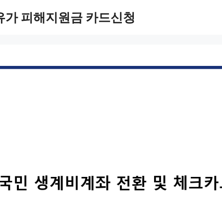
유가 피해지원금 카드신청