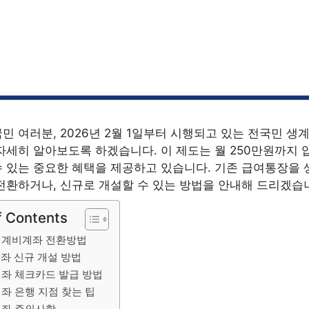
민 여러분, 2026년 2월 1일부터 시행되고 있는 전국민 생
자세히 알아보도록 하겠습니다. 이 제도는 월 250만원까지
 있는 중요한 혜택을 제공하고 있습니다. 기존 급여통장을
전환하거나, 신규로 개설할 수 있는 방법을 안내해 드리겠습
f Contents
생계비계좌 전환방법
좌 신규 개설 방법
좌 체크카드 발급 방법
좌 은행 지점 찾는 팁
좌 주의사항