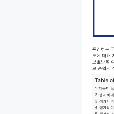
존경하는 국
도에 대해 
보호받을 수
로 손쉽게 
Table o
전국민 
생계비계
생계비계
생계비계
생계비계