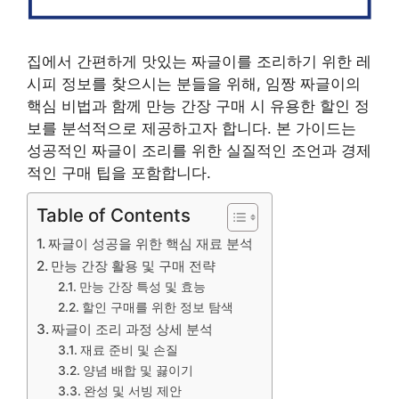
집에서 간편하게 맛있는 짜글이를 조리하기 위한 레
시피 정보를 찾으시는 분들을 위해, 임짱 짜글이의
핵심 비법과 함께 만능 간장 구매 시 유용한 할인 정
보를 분석적으로 제공하고자 합니다. 본 가이드는
성공적인 짜글이 조리를 위한 실질적인 조언과 경제
적인 구매 팁을 포함합니다.
Table of Contents
짜글이 성공을 위한 핵심 재료 분석
만능 간장 활용 및 구매 전략
만능 간장 특성 및 효능
할인 구매를 위한 정보 탐색
짜글이 조리 과정 상세 분석
재료 준비 및 손질
양념 배합 및 끓이기
완성 및 서빙 제안