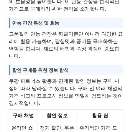
의 효율성을 높여줍니다. 이 만능 간장을 합리적인
가격으로 구매하기 위한 전략을 소개합니다.
만능 간장 특성 및 효능
고품질의 만능 간장은 짜글이뿐만 아니라 다양한 요
리에 활용 가능하며, 감칠맛과 풍미를 극대화하는
역할을 합니다. 재료의 배합과 숙성 과정이 중요합
니다.
할인 구매를 위한 정보 탐색
쿠팡 파트너스 활동과 연계된 할인 정보는 구매 시
점에 따라 달라질 수 있습니다. 구매 전 여러 채널의
가격 비교와 프로모션 정보를 면밀히 검토하는 것이
경제적입니다.
구매 채널
할인 정보
활용 팁
온라인 쇼
정기 할인, 쿠폰
주기적인 가격 모