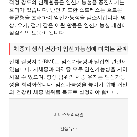
적정 강도의 신체활동은 임신가능성을 증진시키는
효과가 있습니다. 반면 과도한 스트레스는 호르몬
불균형을 초래하여 임신가능성을 감소시킵니다. 명
상, 요가, 걷기 같은 이완 활동은 임신가능성 개선에
실질적인 도움이 됩니다.
체중과 생식 건강이 임신가능성에 미치는 관계
신체 질량지수(BMI)는 임신가능성과 밀접한 관련이
있습니다. 저체중과 과체중 모두 임신가능성을 저하
시킬 수 있으며, 정상 범위의 체중 유지는 임신가능
성을 최적화합니다. 임신가능성을 높이기 위해 개인
의 건강한 체중 범위를 목표로 설정해야 합니다.
미니스토리라인
인생뉴스