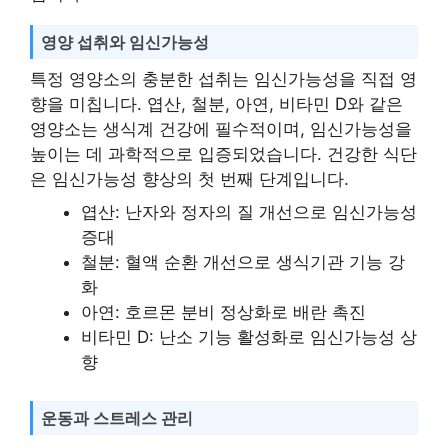
영양 섭취와 임신가능성
특정 영양소의 충분한 섭취는 임신가능성을 직접 영
향을 미칩니다. 엽산, 철분, 아연, 비타민 D와 같은
영양소는 생식계 건강에 필수적이며, 임신가능성을
높이는 데 과학적으로 입증되었습니다. 건강한 식단
은 임신가능성 향상의 첫 번째 단계입니다.
엽산: 난자와 정자의 질 개선으로 임신가능성
증대
철분: 혈액 순환 개선으로 생식기관 기능 강
화
아연: 호르몬 분비 정상화로 배란 촉진
비타민 D: 난소 기능 활성화로 임신가능성 상
향
운동과 스트레스 관리