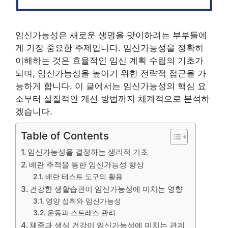
임신가능성은 새로운 생명을 맞이하려는 부부들에
게 가장 중요한 주제입니다. 임신가능성을 정확히
이해하는 것은 효율적인 임신 계획 수립의 기초가
되며, 임신가능성을 높이기 위한 전략적 접근을 가
능하게 합니다. 이 글에서는 임신가능성의 핵심 요
소부터 실질적인 개선 방법까지 체계적으로 분석하
겠습니다.
Table of Contents
임신가능성을 결정하는 생리적 기초
배란 추적을 통한 임신가능성 향상
배란 테스트 도구의 활용
건강한 생활습관이 임신가능성에 미치는 영향
영양 섭취와 임신가능성
운동과 스트레스 관리
체중과 생식 건강이 임신가능성에 미치는 관계