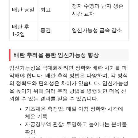
정자 수명과 난자 생존
배란 당일
최고
시간 교차
배란 후
중간
임신가능성 급속 감소
1-2일
배란 추적을 통한 임신가능성 향상
임신가능성을 극대화하려면 정확한 배란 시기를 파
악해야 합니다. 배란 추적 방법은 다양하며, 각 방식
의 정확도와 편의성은 차이가 있습니다. 임신가능성
을 높이기 위해 여러 추적 방법을 병행하면 더욱 신
뢰할 수 있는 결과를 얻을 수 있습니다.
기초체온 측정법: 매일 아침 정확한 시각에
체온 기록
자궁경부액 관찰: 투명하고 늘어나는 분비물
확인