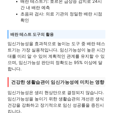
배란 테스트기: 호르몬 급상승 감지로 24시
간 내 배란 예측
초음파 검사: 의료 기관의 정밀한 배란 시점
확인
배란 테스트 도구의 활용
임신가능성을 효과적으로 높이는 도구 중 배란 테스
트기는 가장 실용적입니다. 임신가능성이 높은 시간
대를 미리 알 수 있어 계획적인 관계를 유지할 수 있
으며, 임신가능성 판단의 정확도는 95% 이상에 달
합니다.
건강한 생활습관이 임신가능성에 미치는 영향
임신가능성은 생리 현상만으로 결정되지 않습니다.
임신가능성을 높이기 위한 생활습관의 개선은 생식
건강을 강화하고 장기적으로 임신 성공률을 증진시
킵니다.