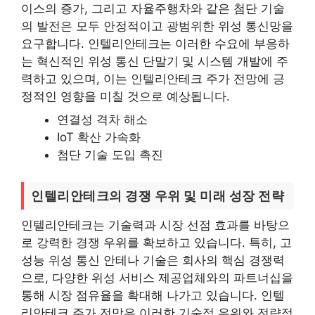
이스의 증가, 그리고 자율주행차와 같은 첨단 기술
의 발전은 모두 안정적이고 광범위한 위성 통신망을
요구합니다. 인텔리안테크는 이러한 수요에 부응하
는 혁신적인 위성 통신 단말기 및 시스템 개발에 주
력하고 있으며, 이는 인텔리안테크 주가 전망에 긍
정적인 영향을 미칠 것으로 예상됩니다.
연결성 격차 해소
IoT 확산 가속화
첨단 기술 도입 촉진
인텔리안테크의 경쟁 우위 및 미래 성장 전략
인텔리안테크는 기술력과 시장 선점 효과를 바탕으
로 강력한 경쟁 우위를 확보하고 있습니다. 특히, 고
성능 위성 통신 안테나 기술은 회사의 핵심 경쟁력
으로, 다양한 위성 서비스 제공업체와의 파트너십을
통해 시장 점유율을 확대해 나가고 있습니다. 인텔
리안테크 주가 전망은 이러한 기술적 우위와 전략적