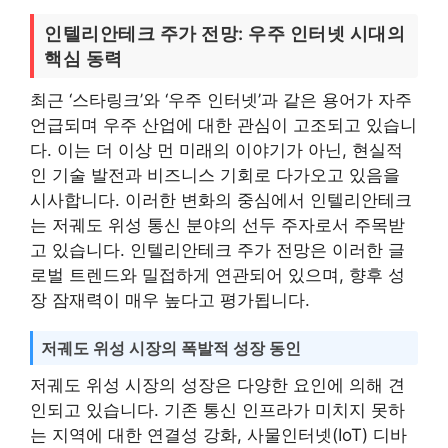
인텔리안테크 주가 전망: 우주 인터넷 시대의
핵심 동력
최근 ‘스타링크’와 ‘우주 인터넷’과 같은 용어가 자주
언급되며 우주 산업에 대한 관심이 고조되고 있습니
다. 이는 더 이상 먼 미래의 이야기가 아닌, 현실적
인 기술 발전과 비즈니스 기회로 다가오고 있음을
시사합니다. 이러한 변화의 중심에서 인텔리안테크
는 저궤도 위성 통신 분야의 선두 주자로서 주목받
고 있습니다. 인텔리안테크 주가 전망은 이러한 글
로벌 트렌드와 밀접하게 연관되어 있으며, 향후 성
장 잠재력이 매우 높다고 평가됩니다.
저궤도 위성 시장의 폭발적 성장 동인
저궤도 위성 시장의 성장은 다양한 요인에 의해 견
인되고 있습니다. 기존 통신 인프라가 미치지 못하
는 지역에 대한 연결성 강화, 사물인터넷(IoT) 디바