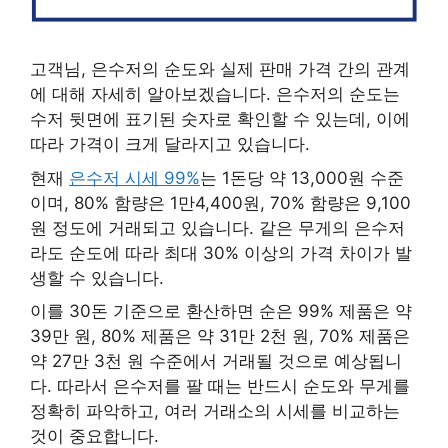
고객님, 은수저의 순도와 실제 판매 가격 간의 관계
에 대해 자세히 알아보겠습니다. 은수저의 순도는
수저 뒷면에 표기된 숫자로 확인할 수 있는데, 이에
따라 가격이 크게 달라지고 있습니다.
현재
은수저 시세 99%
는 1돈당 약 13,000원 수준
이며, 80% 함량은 1만4,400원, 70% 함량은 9,100
원 정도에 거래되고 있습니다. 같은 무게의 은수저
라도 순도에 따라 최대 30% 이상의 가격 차이가 발
생할 수 있습니다.
이를 30돈 기준으로 환산하면 순은 99% 제품은 약
39만 원, 80% 제품은 약 31만 2천 원, 70% 제품은
약 27만 3천 원 수준에서 거래될 것으로 예상됩니
다. 따라서 은수저를 팔 때는 반드시 순도와 무게를
정확히 파악하고, 여러 거래소의 시세를 비교하는
것이 중요합니다.