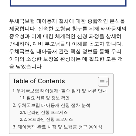
우체국보험 태아등재 절차에 대한 종합적인 분석을
제공합니다. 신속한 보험금 청구를 위해 태아등재의
중요성과 이에 대한 체계적인 신청 과정을 상세히
안내하여, 예비 부모님들의 이해를 돕고자 합니다.
우체국보험 태아등재 관련 핵심 정보를 통해 우리
아이의 소중한 보장을 완성하는 데 필요한 모든 것
을 담았습니다.
Table of Contents
우체국보험 태아등재: 필수 절차 및 서류 안내
필요 서류 및 정보 확인
우체국보험 태아등재 신청 절차 분석
온라인 신청 프로세스
오프라인 신청 프로세스
태아등재 완료 시점 및 보험금 청구 용이성