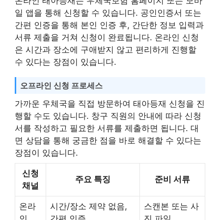
온라인 태아등재는 우체국보험 홈페이지 또는 모바
일 앱을 통해 신청할 수 있습니다. 공인인증서 또는
간편 인증을 통해 본인 인증 후, 간단한 정보 입력과
서류 제출을 거쳐 신청이 완료됩니다. 온라인 신청
은 시간과 장소에 구애받지 않고 편리하게 진행할
수 있다는 장점이 있습니다.
오프라인 신청 프로세스
가까운 우체국을 직접 방문하여 태아등재 신청을 진
행할 수도 있습니다. 창구 직원의 안내에 따라 신청
서를 작성하고 필요한 서류를 제출하면 됩니다. 대
면 상담을 통해 궁금한 점을 바로 해결할 수 있다는
장점이 있습니다.
신청
주요 특징
준비 서류
채널
온라
시간/장소 제약 없음,
스캔본 또는 사
인
간편 인증
진 파일