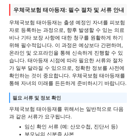
우체국보험 태아등재: 필수 절차 및 서류 안내
우체국보험 태아등재는 출생 예정인 자녀를 피보험
자로 등록하는 과정으로, 향후 발생할 수 있는 의료
비나 기타 보장 사항에 대한 청구를 원활하게 하기
위해 필수적입니다. 이 과정은 예상보다 간편하며,
온라인 및 오프라인을 통해 신속하게 진행할 수 있
습니다. 태아등재 시점에 따라 필요한 서류와 절차
가 일부 달라질 수 있으므로, 정확한 정보를 사전에
확인하는 것이 중요합니다. 우체국보험 태아등재를
통해 자녀의 미래를 든든하게 준비하시기 바랍니다.
필요 서류 및 정보 확인
우체국보험 태아등재를 위해서는 일반적으로 다음
과 같은 서류가 요구됩니다.
임신 확인 서류 (예: 산모수첩, 진단서 등)
부모님의 신분증 사본