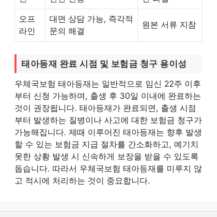
오프
대면 상담 가능, 즉각적
원본 서류 지참
라인
문의 해결
태아등재 완료 시점 및 보험금 청구 용이성
우체국보험 태아등재는 일반적으로 임신 22주 이후
부터 신청 가능하며, 출생 후 30일 이내에 완료하는
것이 권장됩니다. 태아등재가 완료되면, 출생 시점
부터 발생하는 질병이나 사고에 대한 보험금 청구가
가능해집니다. 제때 이루어진 태아등재는 향후 발생
할 수 있는 보험금 지급 절차를 간소화하고, 예기치
못한 상황 발생 시 신속하게 보장을 받을 수 있도록
돕습니다. 따라서 우체국보험 태아등재를 미루지 않
고 적시에 처리하는 것이 중요합니다.