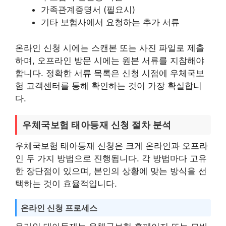
가족관계증명서 (필요시)
기타 보험사에서 요청하는 추가 서류
온라인 신청 시에는 스캔본 또는 사진 파일로 제출
하며, 오프라인 방문 시에는 원본 서류를 지참해야
합니다. 정확한 서류 목록은 신청 시점에 우체국보
험 고객센터를 통해 확인하는 것이 가장 확실합니
다.
우체국보험 태아등재 신청 절차 분석
우체국보험 태아등재 신청은 크게 온라인과 오프라
인 두 가지 방법으로 진행됩니다. 각 방법마다 고유
한 장단점이 있으며, 본인의 상황에 맞는 방식을 선
택하는 것이 효율적입니다.
온라인 신청 프로세스