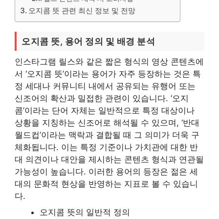
오지콤 뜻 관련 최신 정보 및 전망
오지콤 뜻, 용어 정의 및 배경 분석
인스타그램 릴스와 같은 짧은 형식의 영상 콘텐츠에
서 ‘오지콤 뜻’이라는 용어가 자주 등장하는 것은 특
정 세대나 커뮤니티 내에서 공유되는 유행어 또는
신조어의 확산과 밀접한 관련이 있습니다. ‘오지
콤’이라는 단어 자체는 일반적으로 특정 대상이나
상황을 지칭하는 신조어로 해석될 수 있으며, ‘반대
월드컵’이라는 맥락과 결합될 때 그 의미가 더욱 구
체화됩니다. 이는 특정 기준이나 가치관에 대한 반
대 의견이나 대안을 제시하는 콘텐츠 형식과 연관될
가능성이 높습니다. 이러한 용어의 등장은 젊은 세
대의 문화적 현상을 반영하는 지표로 볼 수 있습니
다.
오지콤 뜻의 일반적 정의