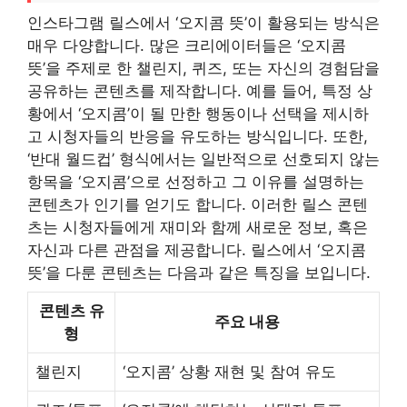
인스타그램 릴스에서 ‘오지콤 뜻’이 활용되는 방식은
매우 다양합니다. 많은 크리에이터들은 ‘오지콤
뜻’을 주제로 한 챌린지, 퀴즈, 또는 자신의 경험담을
공유하는 콘텐츠를 제작합니다. 예를 들어, 특정 상
황에서 ‘오지콤’이 될 만한 행동이나 선택을 제시하
고 시청자들의 반응을 유도하는 방식입니다. 또한,
‘반대 월드컵’ 형식에서는 일반적으로 선호되지 않는
항목을 ‘오지콤’으로 선정하고 그 이유를 설명하는
콘텐츠가 인기를 얻기도 합니다. 이러한 릴스 콘텐
츠는 시청자들에게 재미와 함께 새로운 정보, 혹은
자신과 다른 관점을 제공합니다. 릴스에서 ‘오지콤
뜻’을 다룬 콘텐츠는 다음과 같은 특징을 보입니다.
콘텐츠 유
주요 내용
형
챌린지
‘오지콤’ 상황 재현 및 참여 유도