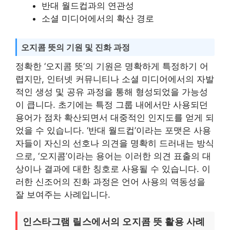
반대 월드컵과의 연관성
소셜 미디어에서의 확산 경로
오지콤 뜻의 기원 및 진화 과정
정확한 ‘오지콤 뜻’의 기원은 명확하게 특정하기 어
렵지만, 인터넷 커뮤니티나 소셜 미디어에서의 자발
적인 생성 및 공유 과정을 통해 형성되었을 가능성
이 큽니다. 초기에는 특정 그룹 내에서만 사용되던
용어가 점차 확산되면서 대중적인 인지도를 얻게 되
었을 수 있습니다. ‘반대 월드컵’이라는 포맷은 사용
자들이 자신의 선호나 의견을 명확히 드러내는 방식
으로, ‘오지콤’이라는 용어는 이러한 의견 표출의 대
상이나 결과에 대한 칭호로 사용될 수 있습니다. 이
러한 신조어의 진화 과정은 언어 사용의 역동성을
잘 보여주는 사례입니다.
인스타그램 릴스에서의 오지콤 뜻 활용 사례