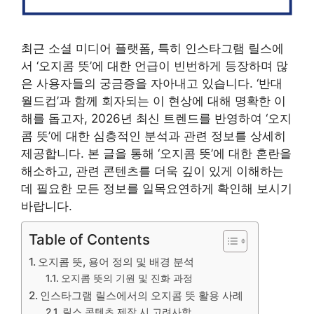
최근 소셜 미디어 플랫폼, 특히 인스타그램 릴스에
서 ‘오지콤 뜻’에 대한 언급이 빈번하게 등장하며 많
은 사용자들의 궁금증을 자아내고 있습니다. ‘반대
월드컵’과 함께 회자되는 이 현상에 대해 명확한 이
해를 돕고자, 2026년 최신 트렌드를 반영하여 ‘오지
콤 뜻’에 대한 심층적인 분석과 관련 정보를 상세히
제공합니다. 본 글을 통해 ‘오지콤 뜻’에 대한 혼란을
해소하고, 관련 콘텐츠를 더욱 깊이 있게 이해하는
데 필요한 모든 정보를 일목요연하게 확인해 보시기
바랍니다.
Table of Contents
오지콤 뜻, 용어 정의 및 배경 분석
오지콤 뜻의 기원 및 진화 과정
인스타그램 릴스에서의 오지콤 뜻 활용 사례
릴스 콘텐츠 제작 시 고려사항