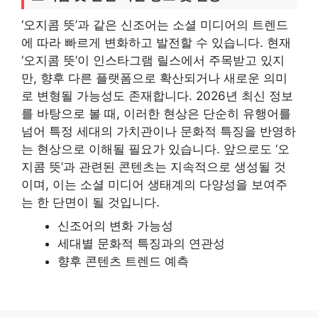
‘오지콤 뜻’과 같은 신조어는 소셜 미디어의 트렌드
에 따라 빠르게 변화하고 발전할 수 있습니다. 현재
‘오지콤 뜻’이 인스타그램 릴스에서 주목받고 있지
만, 향후 다른 플랫폼으로 확산되거나 새로운 의미
로 변형될 가능성도 존재합니다. 2026년 최신 정보
를 바탕으로 볼 때, 이러한 현상은 단순히 유행어를
넘어 특정 세대의 가치관이나 문화적 특징을 반영하
는 현상으로 이해될 필요가 있습니다. 앞으로도 ‘오
지콤 뜻’과 관련된 콘텐츠는 지속적으로 생성될 것
이며, 이는 소셜 미디어 생태계의 다양성을 보여주
는 한 단면이 될 것입니다.
신조어의 변화 가능성
세대별 문화적 특징과의 연관성
향후 콘텐츠 트렌드 예측