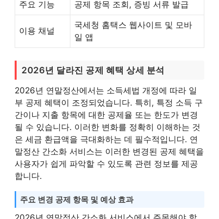
주요 기능
공제 항목 조회, 증빙 서류 발급
국세청 홈택스 웹사이트 및 모바
이용 채널
일 앱
2026년 달라진 공제 혜택 상세 분석
2026년 연말정산에서는 소득세법 개정에 따라 일
부 공제 혜택이 조정되었습니다. 특히, 특정 소득 구
간이나 지출 항목에 대한 공제율 또는 한도가 변경
될 수 있습니다. 이러한 변화를 정확히 이해하는 것
은 세금 환급액을 극대화하는 데 필수적입니다. 연
말정산 간소화 서비스는 이러한 변경된 공제 혜택을
사용자가 쉽게 파악할 수 있도록 관련 정보를 제공
합니다.
주요 변경 공제 항목 및 예상 효과
2026년 연말정산 간소화 서비스에서 주목해야 할