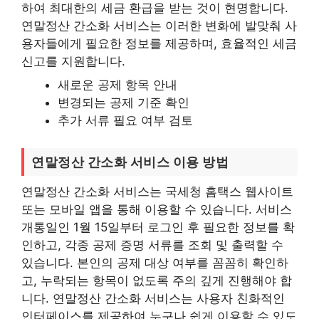
하여 최대한의 세금 환급을 받는 것이 현명합니다.
연말정산 간소화 서비스는 이러한 변화에 발맞춰 사
용자들에게 필요한 정보를 제공하며, 효율적인 세금
신고를 지원합니다.
새로운 공제 항목 안내
변경되는 공제 기준 확인
추가 서류 필요 여부 검토
연말정산 간소화 서비스 이용 방법
연말정산 간소화 서비스는 국세청 홈택스 웹사이트
또는 모바일 앱을 통해 이용할 수 있습니다. 서비스
개통일인 1월 15일부터 로그인 후 필요한 정보를 확
인하고, 각종 공제 증명 서류를 조회 및 출력할 수
있습니다. 본인의 공제 대상 여부를 꼼꼼히 확인하
고, 누락되는 항목이 없도록 주의 깊게 진행해야 합
니다. 연말정산 간소화 서비스는 사용자 친화적인
인터페이스를 제공하여 누구나 쉽게 이용할 수 있도