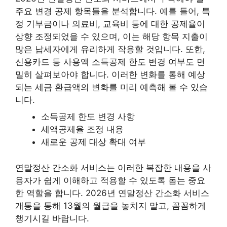
주요 변경 공제 항목들을 분석합니다. 예를 들어, 특
정 기부금이나 의료비, 교육비 등에 대한 공제율이
상향 조정되었을 수 있으며, 이는 해당 항목 지출이
많은 납세자에게 유리하게 작용할 것입니다. 또한,
신용카드 등 사용액 소득공제 한도 변경 여부도 면
밀히 살펴보아야 합니다. 이러한 변화를 통해 예상
되는 세금 환급액의 변화를 미리 예측해 볼 수 있습
니다.
소득공제 한도 변경 사항
세액공제율 조정 내용
새로운 공제 대상 확대 여부
연말정산 간소화 서비스는 이러한 복잡한 내용을 사
용자가 쉽게 이해하고 적용할 수 있도록 돕는 중요
한 역할을 합니다. 2026년 연말정산 간소화 서비스
개통을 통해 13월의 월급을 놓치지 말고, 꼼꼼하게
챙기시길 바랍니다.