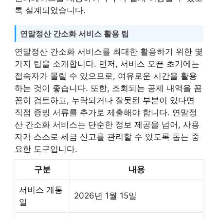
록 설계되었습니다.
연말정산 간소화 서비스 활용 팁
연말정산 간소화 서비스를 최대한 활용하기 위한 몇
가지 팁을 소개합니다. 먼저, 서비스 오픈 초기에는
접속자가 몰릴 수 있으므로, 여유로운 시간을 활용
하는 것이 좋습니다. 또한, 조회되는 공제 내역을 꼼
꼼히 검토하고, 누락되거나 잘못된 부분이 있다면
직접 증빙 서류를 추가로 제출해야 합니다. 연말정
산 간소화 서비스는 단순한 정보 제공을 넘어, 사용
자가 스스로 세금 신고를 관리할 수 있도록 돕는 중
요한 도구입니다.
구분
내용
서비스 개통
2026년 1월 15일
일