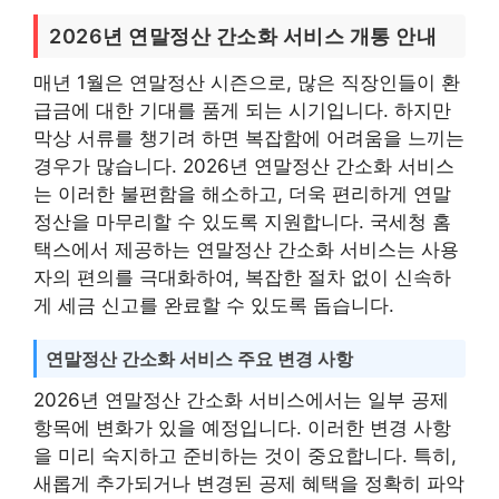
2026년 연말정산 간소화 서비스 개통 안내
매년 1월은 연말정산 시즌으로, 많은 직장인들이 환
급금에 대한 기대를 품게 되는 시기입니다. 하지만
막상 서류를 챙기려 하면 복잡함에 어려움을 느끼는
경우가 많습니다. 2026년 연말정산 간소화 서비스
는 이러한 불편함을 해소하고, 더욱 편리하게 연말
정산을 마무리할 수 있도록 지원합니다. 국세청 홈
택스에서 제공하는 연말정산 간소화 서비스는 사용
자의 편의를 극대화하여, 복잡한 절차 없이 신속하
게 세금 신고를 완료할 수 있도록 돕습니다.
연말정산 간소화 서비스 주요 변경 사항
2026년 연말정산 간소화 서비스에서는 일부 공제
항목에 변화가 있을 예정입니다. 이러한 변경 사항
을 미리 숙지하고 준비하는 것이 중요합니다. 특히,
새롭게 추가되거나 변경된 공제 혜택을 정확히 파악