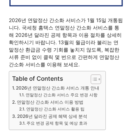
2026년 연말정산 간소화 서비스가 1월 15일 개통됩
니다. 국세청 홈택스 연말정산 간소화 서비스를 통
해 2026년 달라진 공제 항목과 이용 절차를 상세히
확인하시기 바랍니다. 13월의 월급이라 불리는 연
말정산 환급금 수령 기회를 놓치지 않도록, 복잡한
서류 준비 없이 클릭 몇 번으로 간편하게 연말정산
간소화 서비스를 이용해 보세요.
Table of Contents
2026년 연말정산 간소화 서비스 개통 안내
연말정산 간소화 서비스 주요 변경 사항
연말정산 간소화 서비스 이용 방법
연말정산 간소화 서비스 활용 팁
2026년 달라진 공제 혜택 상세 분석
주요 변경 공제 항목 및 예상 효과