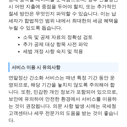
시 어떤 지출에 중점을 두어야 할지, 또는 추가적인
절세 방안은 무엇인지 파악할 수 있습니다. 이는 납
세자가 합법적인 범위 내에서 최대한의 세금 혜택을
누릴 수 있도록 돕습니다.
소득 및 공제 자료의 정확성 검토
추가 공제 대상 항목 사전 파악
세법 개정 사항 숙지 및 적용
서비스 이용 시 유의사항
연말정산 간소화 서비스는 매년 특정 기간 동안 운
영되므로, 해당 기간을 놓치지 않도록 주의해야 합
니다. 또한, 민감한 개인 정보가 포함되어 있으므로,
보안에 유의하여 안전한 환경에서 서비스를 이용하
는 것이 권장됩니다. 의문 사항 발생 시에는 국세청
고객센터나 세무 전문가의 도움을 받는 것이 좋습니
다.