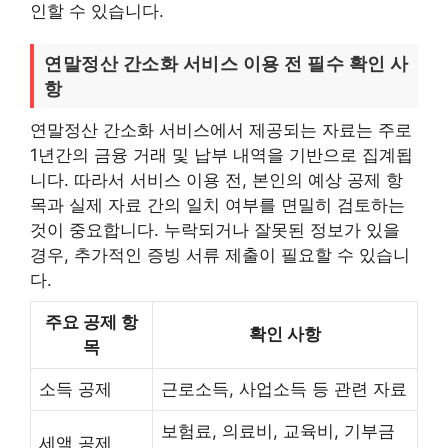
인할 수 있습니다.
연말정산 간소화 서비스 이용 전 필수 확인 사
항
연말정산 간소화 서비스에서 제공되는 자료는 주로
1년간의 금융 거래 및 납부 내역을 기반으로 집계됩
니다. 따라서 서비스 이용 전, 본인의 예상 공제 항
목과 실제 자료 간의 일치 여부를 면밀히 검토하는
것이 중요합니다. 누락되거나 잘못된 정보가 있을
경우, 추가적인 증빙 서류 제출이 필요할 수 있습니
다.
주요 공제 항
확인 사항
목
소득 공제
근로소득, 사업소득 등 관련 자료
보험료, 의료비, 교육비, 기부금
세액 공제