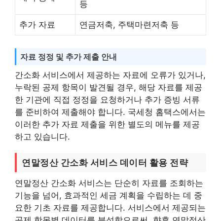
등
추가 자료
연금저축, 주택마련저축 등
자료 정정 및 추가 제출 안내
간소화 서비스에서 제공하는 자료에 오류가 있거나,
누락된 공제 항목이 발견될 경우, 해당 자료를 제공
한 기관에 직접 정정을 요청하거나 추가 증빙 서류
를 준비하여 제출해야 합니다. 국세청 홈택스에서는
이러한 추가 자료 제출을 위한 별도의 메뉴를 제공
하고 있습니다.
연말정산 간소화 서비스 데이터 활용 전략
연말정산 간소화 서비스는 단순히 자료를 조회하는
기능을 넘어, 효과적인 세금 계획을 수립하는 데 중
요한 기초 자료를 제공합니다. 서비스에서 제공되는
공제 항목별 데이터를 분석함으로써, 향후 연말정산