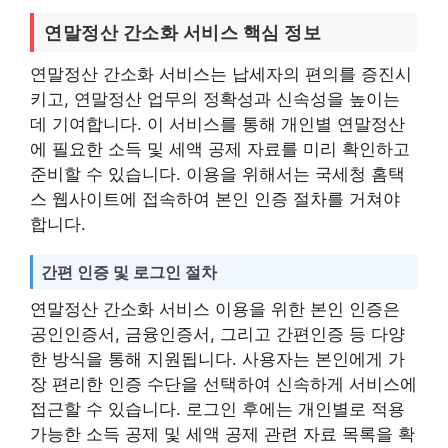
연말정산 간소화 서비스 핵심 정보
연말정산 간소화 서비스는 납세자의 편의를 증진시
키고, 연말정산 업무의 정확성과 신속성을 높이는
데 기여합니다. 이 서비스를 통해 개인별 연말정산
에 필요한 소득 및 세액 공제 자료를 미리 확인하고
준비할 수 있습니다. 이용을 위해서는 국세청 홈택
스 웹사이트에 접속하여 본인 인증 절차를 거쳐야
합니다.
간편 인증 및 로그인 절차
연말정산 간소화 서비스 이용을 위한 본인 인증은
공인인증서, 금융인증서, 그리고 간편인증 등 다양
한 방식을 통해 지원됩니다. 사용자는 본인에게 가
장 편리한 인증 수단을 선택하여 신속하게 서비스에
접근할 수 있습니다. 로그인 후에는 개인별로 적용
가능한 소득 공제 및 세액 공제 관련 자료 목록을 확