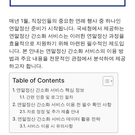
매년 1월, 직장인들의 중요한 연례 행사 중 하나인
연말정산 준비가 시작됩니다. 국세청에서 제공하는
연말정산 간소화 서비스는 이러한 연말정산 과정을
효율적으로 지원하기 위해 마련된 필수적인 제도입
니다. 본 안내는 연말정산 간소화 서비스의 이용 방
법과 주요 내용을 전문적인 관점에서 분석하여 제공
하고자 합니다.
Table of Contents
연말정산 간소화 서비스 핵심 정보
간편 인증 및 로그인 절차
연말정산 간소화 서비스 이용 전 필수 확인 사항
자료 정정 및 추가 제출 안내
연말정산 간소화 서비스 데이터 활용 전략
서비스 이용 시 유의사항