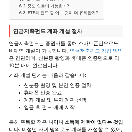
중도 인출이 가능한가?
ETF와 펀드 중 어느 것이 더 유리한가?
연금저축펀드 계좌 개설 절차
연금저축펀드는 증권사를 통해 스마트폰만으로도
비대면 개설이 가능합니다.
연금저축펀드 가입 방법
은 간단하며, 신분증 촬영과 휴대폰 인증만으로 약
10분 내에 완료됩니다.
계좌 개설 단계는 다음과 같습니다:
신분증 촬영 및 본인 인증 절차
휴대폰 인증 완료
계좌 개설 및 투자 계획 선택
입금 후 펀드 매매 시작
특히 주목할 점은
나이나 소득에 제한이 없다는 것
입
니다. 미성년 자녀 명의로도 계좌를 개설할 수 있어,