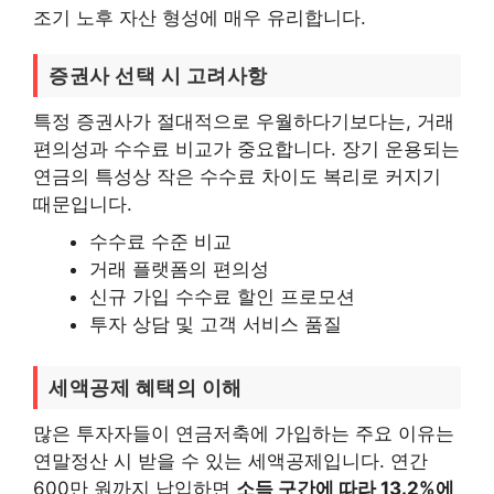
조기 노후 자산 형성에 매우 유리합니다.
증권사 선택 시 고려사항
특정 증권사가 절대적으로 우월하다기보다는, 거래
편의성과 수수료 비교가 중요합니다. 장기 운용되는
연금의 특성상 작은 수수료 차이도 복리로 커지기
때문입니다.
수수료 수준 비교
거래 플랫폼의 편의성
신규 가입 수수료 할인 프로모션
투자 상담 및 고객 서비스 품질
세액공제 혜택의 이해
많은 투자자들이 연금저축에 가입하는 주요 이유는
연말정산 시 받을 수 있는 세액공제입니다. 연간
600만 원까지 납입하면
소득 구간에 따라 13.2%에