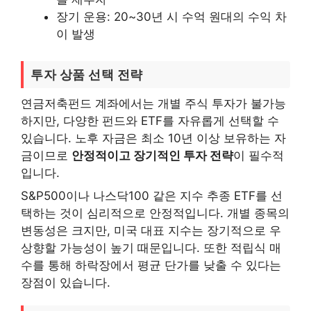
장기 운용: 20~30년 시 수억 원대의 수익 차
이 발생
투자 상품 선택 전략
연금저축펀드 계좌에서는 개별 주식 투자가 불가능
하지만, 다양한 펀드와 ETF를 자유롭게 선택할 수
있습니다. 노후 자금은 최소 10년 이상 보유하는 자
금이므로
안정적이고 장기적인 투자 전략
이 필수적
입니다.
S&P500이나 나스닥100 같은 지수 추종 ETF를 선
택하는 것이 심리적으로 안정적입니다. 개별 종목의
변동성은 크지만, 미국 대표 지수는 장기적으로 우
상향할 가능성이 높기 때문입니다. 또한 적립식 매
수를 통해 하락장에서 평균 단가를 낮출 수 있다는
장점이 있습니다.