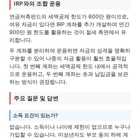
IRP와의 조합 운용
연금저축펀드의 세액공제 한도가 600만 원이므로,
여유 자금이 있다면 IRP 계좌를 추가 개설하여 연간
900만 원 한도를 활용하는 것이 절세 측면에서 유
리합니다.
두 계좌를 분리하여 운용하면 자금의 성격을 명확히
구분할 수 있어 나중의 자금 활용이 훨씬 효율적입
니다. 첫 번째 계좌는 세액공제 한도 내에서 공격적
으로 운용하고, 두 번째 계좌는 초과 납입금을 보관
하는 방식이 권장됩니다.
주요 질문 및 답변
소득 요건이 있는가?
없습니다. 소득이나 나이에 제한이 없으므로 누구나
가입할 수 있습니다. 미성년자도 부모 동의 하에 계