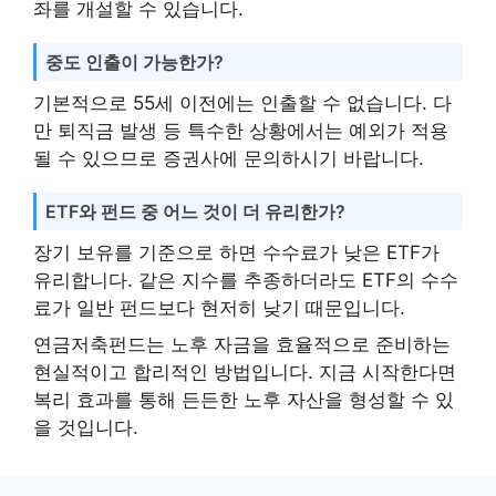
좌를 개설할 수 있습니다.
중도 인출이 가능한가?
기본적으로 55세 이전에는 인출할 수 없습니다. 다
만 퇴직금 발생 등 특수한 상황에서는 예외가 적용
될 수 있으므로 증권사에 문의하시기 바랍니다.
ETF와 펀드 중 어느 것이 더 유리한가?
장기 보유를 기준으로 하면 수수료가 낮은 ETF가
유리합니다. 같은 지수를 추종하더라도 ETF의 수수
료가 일반 펀드보다 현저히 낮기 때문입니다.
연금저축펀드는 노후 자금을 효율적으로 준비하는
현실적이고 합리적인 방법입니다. 지금 시작한다면
복리 효과를 통해 든든한 노후 자산을 형성할 수 있
을 것입니다.