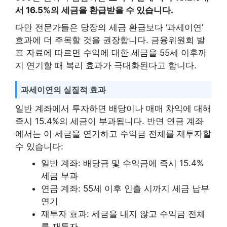
서 16.5%의 세금을 환급받을 수 있습니다.
다만 전문가들은 당장의 세금 환급보다 ‘과세이연’
효과에 더 주목할 것을 권장합니다. 금융위원회 발
표 자료에 따르면 수익에 대한 세금을 55세 이후까
지 연기할 때 복리 효과가 극대화된다고 합니다.
과세이연의 실질적 효과
일반 계좌에서 투자하면 배당이나 매매 차익에 대해
즉시 15.4%의 세금이 부과됩니다. 반면 연금 계좌
에서는 이 세금을 연기하고 수익금 전체를 재투자할
수 있습니다:
일반 계좌: 배당금 및 수익금에 즉시 15.4%
세금 부과
연금 계좌: 55세 이후 인출 시까지 세금 납부
연기
재투자 효과: 세금을 내지 않고 수익금 전체
를 재투자