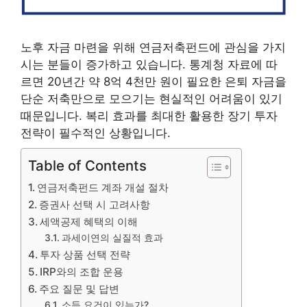
노후 자금 마련을 위해 연금저축펀드에 관심을 가지
시는 분들이 증가하고 있습니다. 통계청 자료에 따
르면 20년간 약 8억 4천만 원이 필요한 은퇴 자금을
단순 저축만으로 모으기는 현실적인 어려움이 있기
때문입니다. 복리 효과를 최대한 활용한 장기 투자
전략이 필수적인 상황입니다.
Table of Contents
연금저축펀드 계좌 개설 절차
증권사 선택 시 고려사항
세액공제 혜택의 이해
과세이연의 실질적 효과
투자 상품 선택 전략
IRP와의 조합 운용
주요 질문 및 답변
소득 요건이 있는가?