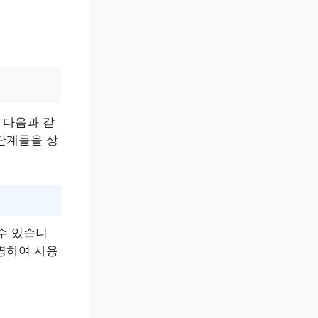
 다음과 같
단계들을 상
수 있습니
명하여 사용