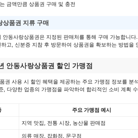
는 금액만큼 상품권 구매 및 충전
상품권 지류 구매
 안동사랑상품권은 지정된 판매처를 통해 구매 가능합니다.
하고, 신분증 지참 후 방문하여 상품권을 확보하는 방법을 
6년 안동사랑상품권 할인 가맹점
권 사용 시 할인 혜택을 제공하는 주요 가맹점 정보를 분
기준, 다양한 업종의 가맹점을 파악하여 합리적인 소비 계획 
종
주요 가맹점 예시
지역 맛집, 전통 시장, 농산물 판매점
의류 매장, 잡화점, 문구점