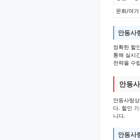
문화/여가
안동사랑
정확한 할인
통해 실시간
전략을 수립
안동사
안동사랑상
다. 할인 
니다.
안동사랑