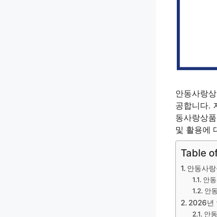
안동사랑상품
공합니다. 
동사랑상품
및 활용에 
Table o
안동사랑
안동
안동
2026
안동