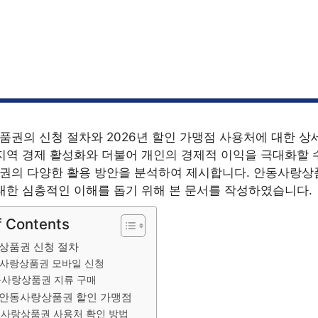
권의 신청 절차와 2026년 할인 가맹점 사용처에 대한 상
지역 경제 활성화와 더불어 개인의 경제적 이익을 극대화할 
권의 다양한 활용 방안을 분석하여 제시합니다. 안동사랑상
대한 심층적인 이해를 돕기 위해 본 문서를 작성하였습니다.
f Contents
상품권 신청 절차
사랑상품권 모바일 신청
사랑상품권 지류 구매
년 안동사랑상품권 할인 가맹점
사랑상품권 사용처 확인 방법