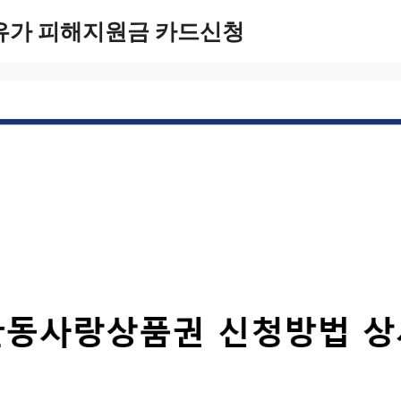
유가 피해지원금 카드신청