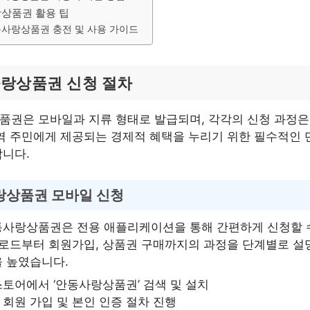
상품권 활용 팁
사랑상품권 충전 및 사용 가이드
랑상품권 신청 절차
권은 모바일과 지류 형태로 발급되며, 각각의 신청 과정은
역 주민에게 제공되는 경제적 혜택을 누리기 위한 필수적인 
니다.
랑상품권 모바일 신청
동사랑상품권은 전용 애플리케이션을 통해 간편하게 신청할 
운로드부터 회원가입, 상품권 구매까지의 과정을 단계별로 설
 높였습니다.
스토어에서 ‘안동사랑상품권’ 검색 및 설치
 회원 가입 및 본인 인증 절차 진행