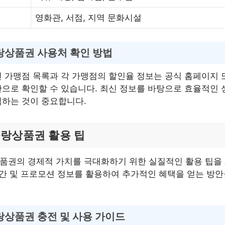
영화관, 서점, 지역 문화시설
상품권 사용처 확인 방법
 가맹점 목록과 각 가맹점의 할인율 정보는 공식 홈페이지 
으로 확인할 수 있습니다. 최신 정보를 바탕으로 효율적인 
하는 것이 중요합니다.
랑상품권 활용 팁
품권의 경제적 가치를 극대화하기 위한 실질적인 활용 팁을
기간 및 프로모션 정보를 활용하여 추가적인 혜택을 얻는 방
상품권 충전 및 사용 가이드