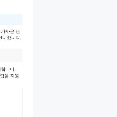
 가까운 판
안내합니다.
석합니다.
수립을 지원