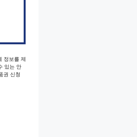
세 정보를 제
수 있는 안
품권 신청