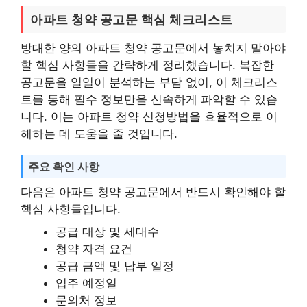
아파트 청약 공고문 핵심 체크리스트
방대한 양의 아파트 청약 공고문에서 놓치지 말아야
할 핵심 사항들을 간략하게 정리했습니다. 복잡한
공고문을 일일이 분석하는 부담 없이, 이 체크리스
트를 통해 필수 정보만을 신속하게 파악할 수 있습
니다. 이는 아파트 청약 신청방법을 효율적으로 이
해하는 데 도움을 줄 것입니다.
주요 확인 사항
다음은 아파트 청약 공고문에서 반드시 확인해야 할
핵심 사항들입니다.
공급 대상 및 세대수
청약 자격 요건
공급 금액 및 납부 일정
입주 예정일
문의처 정보