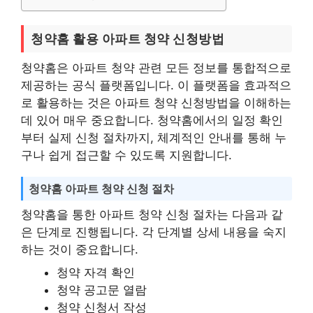
청약홈 활용 아파트 청약 신청방법
청약홈은 아파트 청약 관련 모든 정보를 통합적으로
제공하는 공식 플랫폼입니다. 이 플랫폼을 효과적으
로 활용하는 것은 아파트 청약 신청방법을 이해하는
데 있어 매우 중요합니다. 청약홈에서의 일정 확인
부터 실제 신청 절차까지, 체계적인 안내를 통해 누
구나 쉽게 접근할 수 있도록 지원합니다.
청약홈 아파트 청약 신청 절차
청약홈을 통한 아파트 청약 신청 절차는 다음과 같
은 단계로 진행됩니다. 각 단계별 상세 내용을 숙지
하는 것이 중요합니다.
청약 자격 확인
청약 공고문 열람
청약 신청서 작성