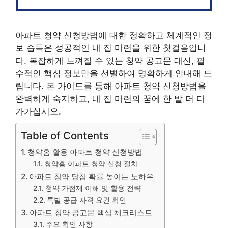
아파트 청약 신청방법에 대한 정확하고 체계적인 정
보 습득은 성공적인 내 집 마련을 위한 첫걸음입니
다. 복잡하게 느껴질 수 있는 청약 공고문 대신, 필
수적인 핵심 정보만을 선별하여 명확하게 안내해 드
립니다. 본 가이드를 통해 아파트 청약 신청방법을
완벽하게 숙지하고, 내 집 마련의 꿈에 한 발 더 다
가가십시오.
Table of Contents
청약홈 활용 아파트 청약 신청방법
청약홈 아파트 청약 신청 절차
아파트 청약 당첨 확률 높이는 노하우
청약 가점제 이해 및 활용 전략
특별 공급 자격 요건 확인
아파트 청약 공고문 핵심 체크리스트
주요 확인 사항