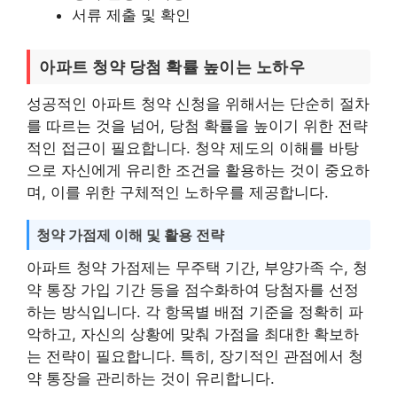
서류 제출 및 확인
아파트 청약 당첨 확률 높이는 노하우
성공적인 아파트 청약 신청을 위해서는 단순히 절차
를 따르는 것을 넘어, 당첨 확률을 높이기 위한 전략
적인 접근이 필요합니다. 청약 제도의 이해를 바탕
으로 자신에게 유리한 조건을 활용하는 것이 중요하
며, 이를 위한 구체적인 노하우를 제공합니다.
청약 가점제 이해 및 활용 전략
아파트 청약 가점제는 무주택 기간, 부양가족 수, 청
약 통장 가입 기간 등을 점수화하여 당첨자를 선정
하는 방식입니다. 각 항목별 배점 기준을 정확히 파
악하고, 자신의 상황에 맞춰 가점을 최대한 확보하
는 전략이 필요합니다. 특히, 장기적인 관점에서 청
약 통장을 관리하는 것이 유리합니다.