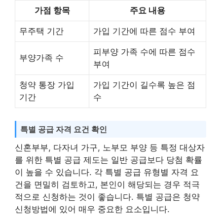
가점 항목
주요 내용
무주택 기간
가입 기간에 따른 점수 부여
피부양 가족 수에 따른 점수
부양가족 수
부여
청약 통장 가입
가입 기간이 길수록 높은 점
기간
수
특별 공급 자격 요건 확인
신혼부부, 다자녀 가구, 노부모 부양 등 특정 대상자
를 위한 특별 공급 제도는 일반 공급보다 당첨 확률
이 높을 수 있습니다. 각 특별 공급 유형별 자격 요
건을 면밀히 검토하고, 본인이 해당되는 경우 적극
적으로 신청하는 것이 좋습니다. 특별 공급은 청약
신청방법에 있어 매우 중요한 요소입니다.