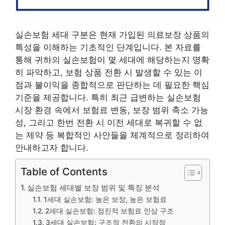
실손보험 세대 구분은 현재 가입된 의료보장 상품의
특성을 이해하는 기초적인 단계입니다. 본 자료를
통해 귀하의 실손보험이 몇 세대에 해당하는지 명확
히 파악하고, 보험 상품 전환 시 발생할 수 있는 이
점과 불이익을 종합적으로 판단하는 데 필요한 핵심
기준을 제공합니다. 특히 최근 급변하는 실손보험
시장 환경 속에서 보험료 변동, 보장 범위 축소 가능
성, 그리고 한번 전환 시 이전 세대로 복귀할 수 없
는 제약 등 복합적인 사안들을 체계적으로 정리하여
안내하고자 합니다.
Table of Contents
실손보험 세대별 보장 범위 및 특징 분석
1세대 실손보험: 높은 보장, 높은 보험료
2세대 실손보험: 점진적 보험료 인상 구조
3세대 실손보험: 구조적 전환의 시작점