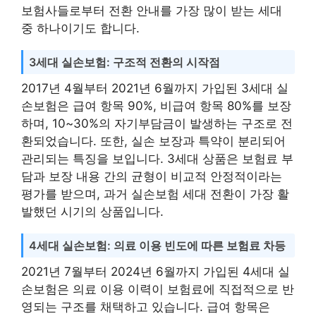
보험사들로부터 전환 안내를 가장 많이 받는 세대
중 하나이기도 합니다.
3세대 실손보험: 구조적 전환의 시작점
2017년 4월부터 2021년 6월까지 가입된 3세대 실
손보험은 급여 항목 90%, 비급여 항목 80%를 보장
하며, 10~30%의 자기부담금이 발생하는 구조로 전
환되었습니다. 또한, 실손 보장과 특약이 분리되어
관리되는 특징을 보입니다. 3세대 상품은 보험료 부
담과 보장 내용 간의 균형이 비교적 안정적이라는
평가를 받으며, 과거 실손보험 세대 전환이 가장 활
발했던 시기의 상품입니다.
4세대 실손보험: 의료 이용 빈도에 따른 보험료 차등
2021년 7월부터 2024년 6월까지 가입된 4세대 실
손보험은 의료 이용 이력이 보험료에 직접적으로 반
영되는 구조를 채택하고 있습니다. 급여 항목은