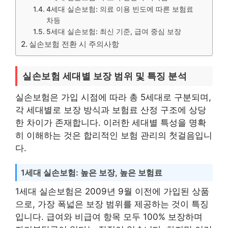
4세대 실손보험: 의료 이용 빈도에 따른 보험료
차등
5세대 실손보험: 최신 기준, 급여 중심 보장
실손보험 전환 시 주의사항
실손보험 세대별 보장 범위 및 특징 분석
실손보험은 가입 시점에 따라 총 5세대로 구분되며,
각 세대별로 보장 방식과 보험료 산정 구조에 상당
한 차이가 존재합니다. 이러한 세대별 특성을 명확
히 이해하는 것은 합리적인 보험 관리의 첫걸음입니
다.
1세대 실손보험: 높은 보장, 높은 보험료
1세대 실손보험은 2009년 9월 이전에 가입된 상품
으로, 가장 폭넓은 보장 범위를 제공하는 것이 특징
입니다. 급여와 비급여 항목 모두 100% 보장하며