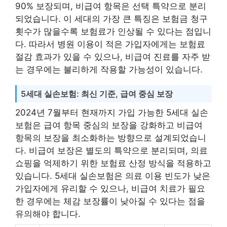
90% 보장되며, 비급여 항목은 선택 특약으로 분리
되었습니다. 이 세대의 가장 큰 특징은 보험금 청구
횟수가 많을수록 보험료가 인상될 수 있다는 점입니
다. 따라서 병원 이용이 적은 가입자에게는 보험료
절감 효과가 있을 수 있으나, 비급여 진료를 자주 받
는 경우에는 불리하게 작용할 가능성이 있습니다.
5세대 실손보험: 최신 기준, 급여 중심 보장
2024년 7월부터 현재까지 가입 가능한 5세대 실손
보험은 급여 항목 중심의 보장을 강화하고 비급여
항목의 보장을 최소화하는 방향으로 설계되었습니
다. 비급여 보장은 별도의 특약으로 분리되며, 의료
쇼핑을 억제하기 위한 보험료 산정 방식을 적용하고
있습니다. 5세대 실손보험은 의료 이용 빈도가 낮은
가입자에게 유리할 수 있으나, 비급여 치료가 필요
한 경우에는 체감 보장률이 낮아질 수 있다는 점을
유의해야 합니다.