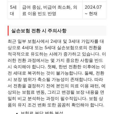
5세
급여 중심, 비급여 최소화, 의
2024.07
대
료 이용 빈도 반영
~ 현재
실손보험 전환 시 주의사항
최근 일부 보험사에서 2세대 및 3세대 가입자를 대
상으로 4세대 또는 5세대 실손보험으로의 전환을
적극적으로 유도하는 사례가 증가하고 있습니다. 이
러한 전환 과정에서는 몇 가지 중요한 사항을 반드
시 숙지해야 합니다. 첫째, 한번 전환한 이후에는 이
전 세대로 복귀하는 것이 불가능합니다. 둘째, 전환
시 보장 범위가 축소될 가능성이 존재합니다. 따라
서 전환을 결정하기 전에 본인의 의료 이용 패턴, 예
상되는 보험료 변동, 그리고 변경될 보장 내용을 면
밀히 비교 분석하는 과정이 필수적입니다. 보험 상
품의 유지 조건 변화 또한 꼼꼼히 확인해야 합니다.
보험료 부담 변화 분석