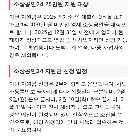
소상공인24 25만원 지원 대상
이번 지원금은 2025년 기준 연 매출이 0원을 초과
하고 1억 400만 원 미만인 영세 소상공인을 대상으
로 합니다. 2025년 12월 31일 이전에 개업하여 현
재까지 정상적으로 영업 중인 사업자라면 신청 가능
하며, 유흥업종이나 도박기계 업종, 다중 사업자의
경우 제외됩니다.
소상공인24 지원금 신청 일정
이번 지원금 신청은 2부제 형태로 운영됩니다. 사업
자등록번호 끝자리에 따라 신청일이 구분되며, 2월
9일(월) 홀수 끝자리, 2월 10일(화) 짝수 끝자리, 2
월 11일(수) 이후 전체 대상자 순으로 진행됩니다.
정부 예산이 한정되어 있어 선착순으로 소진될 수
있으므로, 해당 신청일에 맞춰 서둘러 접수하는 것
이 중요합니다.