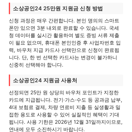
소상공인24 25만원 지원금 신청 방법
신청 과정은 매우 간편합니다. 본인 명의의 스마트
폰만 있으면 3분 내외로 완료할 수 있습니다. 국세
청 데이터를 실시간 활용하여 별도 증빙 서류 제출
이 필요 없으며, 휴대폰 본인인증 후 사업자번호 입
력, 바우처 지급 카드사 선택만으로 신청이 완료됩
니다. 단, 한 번 선택한 카드사는 변경이 불가하니
신중히 선택해야 합니다.
소상공인24 지원금 사용처
선정되면 25만 원 상당의 바우처 포인트가 지정한
카드에 지급됩니다. 전기·가스·수도 등 공과금 납부,
4대 보험료 결제, 차량 연료비 지출 등 실생활과 밀
접한 용도로 사용할 수 있어 실질적인 혜택이 기대
됩니다. 사용 기한은 2026년 12월 31일까지이므로,
연내에 모두 소진하시기 바랍니다.