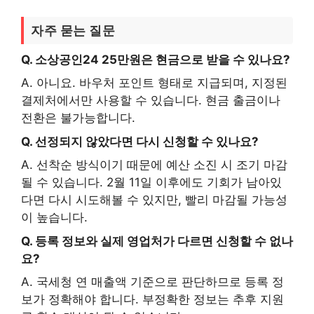
자주 묻는 질문
Q. 소상공인24 25만원은 현금으로 받을 수 있나요?
A. 아니요. 바우처 포인트 형태로 지급되며, 지정된
결제처에서만 사용할 수 있습니다. 현금 출금이나
전환은 불가능합니다.
Q. 선정되지 않았다면 다시 신청할 수 있나요?
A. 선착순 방식이기 때문에 예산 소진 시 조기 마감
될 수 있습니다. 2월 11일 이후에도 기회가 남아있
다면 다시 시도해볼 수 있지만, 빨리 마감될 가능성
이 높습니다.
Q. 등록 정보와 실제 영업처가 다르면 신청할 수 없나
요?
A. 국세청 연 매출액 기준으로 판단하므로 등록 정
보가 정확해야 합니다. 부정확한 정보는 추후 지원