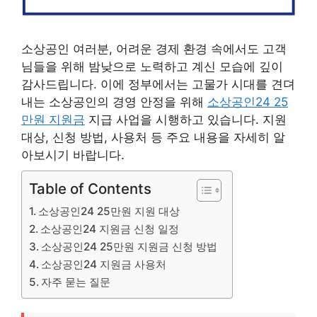
소상공인 여러분, 어려운 경제 환경 속에서도 고객
님들을 위해 밤낮으로 노력하고 계신 모습에 깊이
감사드립니다. 이에 정부에서는 고물가 시대를 견뎌
내는 소상공인의 경영 안정을 위해
소상공인24 25
만원 지원금
지급 사업을 시행하고 있습니다. 지원
대상, 신청 방법, 사용처 등 주요 내용을 자세히 알
아보시기 바랍니다.
Table of Contents
소상공인24 25만원 지원 대상
소상공인24 지원금 신청 일정
소상공인24 25만원 지원금 신청 방법
소상공인24 지원금 사용처
자주 묻는 질문