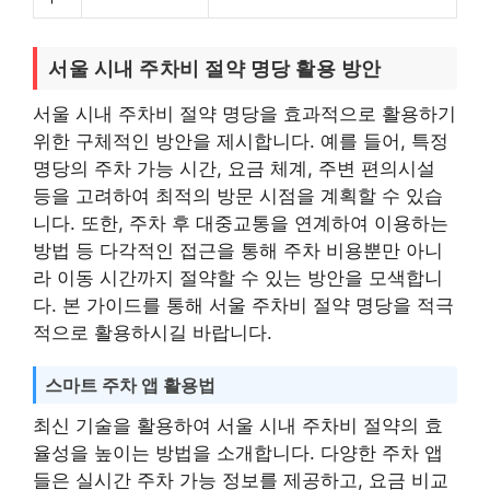
서울 시내 주차비 절약 명당 활용 방안
서울 시내 주차비 절약 명당을 효과적으로 활용하기
위한 구체적인 방안을 제시합니다. 예를 들어, 특정
명당의 주차 가능 시간, 요금 체계, 주변 편의시설
등을 고려하여 최적의 방문 시점을 계획할 수 있습
니다. 또한, 주차 후 대중교통을 연계하여 이용하는
방법 등 다각적인 접근을 통해 주차 비용뿐만 아니
라 이동 시간까지 절약할 수 있는 방안을 모색합니
다. 본 가이드를 통해 서울 주차비 절약 명당을 적극
적으로 활용하시길 바랍니다.
스마트 주차 앱 활용법
최신 기술을 활용하여 서울 시내 주차비 절약의 효
율성을 높이는 방법을 소개합니다. 다양한 주차 앱
들은 실시간 주차 가능 정보를 제공하고, 요금 비교