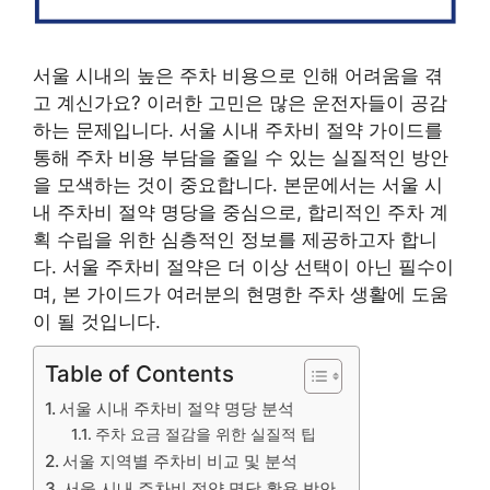
서울 시내의 높은 주차 비용으로 인해 어려움을 겪
고 계신가요? 이러한 고민은 많은 운전자들이 공감
하는 문제입니다. 서울 시내 주차비 절약 가이드를
통해 주차 비용 부담을 줄일 수 있는 실질적인 방안
을 모색하는 것이 중요합니다. 본문에서는 서울 시
내 주차비 절약 명당을 중심으로, 합리적인 주차 계
획 수립을 위한 심층적인 정보를 제공하고자 합니
다. 서울 주차비 절약은 더 이상 선택이 아닌 필수이
며, 본 가이드가 여러분의 현명한 주차 생활에 도움
이 될 것입니다.
Table of Contents
서울 시내 주차비 절약 명당 분석
주차 요금 절감을 위한 실질적 팁
서울 지역별 주차비 비교 및 분석
서울 시내 주차비 절약 명당 활용 방안