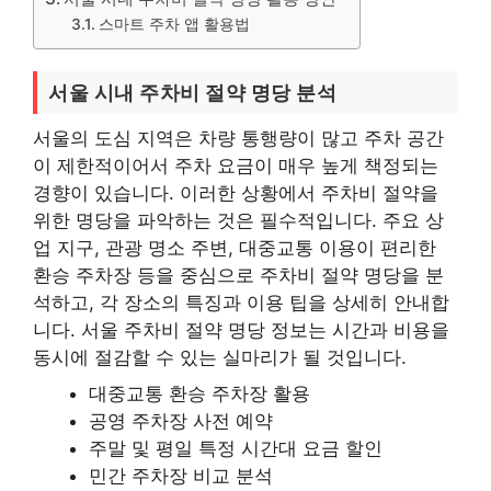
스마트 주차 앱 활용법
서울 시내 주차비 절약 명당 분석
서울의 도심 지역은 차량 통행량이 많고 주차 공간
이 제한적이어서 주차 요금이 매우 높게 책정되는
경향이 있습니다. 이러한 상황에서 주차비 절약을
위한 명당을 파악하는 것은 필수적입니다. 주요 상
업 지구, 관광 명소 주변, 대중교통 이용이 편리한
환승 주차장 등을 중심으로 주차비 절약 명당을 분
석하고, 각 장소의 특징과 이용 팁을 상세히 안내합
니다. 서울 주차비 절약 명당 정보는 시간과 비용을
동시에 절감할 수 있는 실마리가 될 것입니다.
대중교통 환승 주차장 활용
공영 주차장 사전 예약
주말 및 평일 특정 시간대 요금 할인
민간 주차장 비교 분석