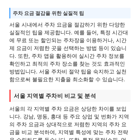
주차 요금 절감을 위한 실질적 팁
서울 시내에서 주차 요금을 절감하기 위한 다양한
실질적인 팁을 제공합니다. 예를 들어, 특정 시간대
에 무료 또는 할인되는 주차장을 이용하거나, 시간
제 요금이 저렴한 곳을 선택하는 방법 등이 있습니
다. 또한, 주차 앱을 활용하여 실시간 주차 정보를
확인하고 최적의 주차 장소를 찾는 것도 효과적인
방법입니다. 서울 주차비 절약 팁을 숙지하고 실천
함으로써 불필요한 지출을 최소화할 수 있습니다.
서울 지역별 주차비 비교 및 분석
서울의 각 지역별 주차 요금은 상당한 차이를 보입
니다. 강남, 명동, 홍대 등 주요 상업 및 번화가 지역
의 주차 요금과 상대적으로 저렴한 지역의 주차 요
금을 비교 분석하여, 지역별 특성에 맞는 주차 전략
을 수립하도록 돕습니다. 또한, 특정 목적(쇼핑, 업