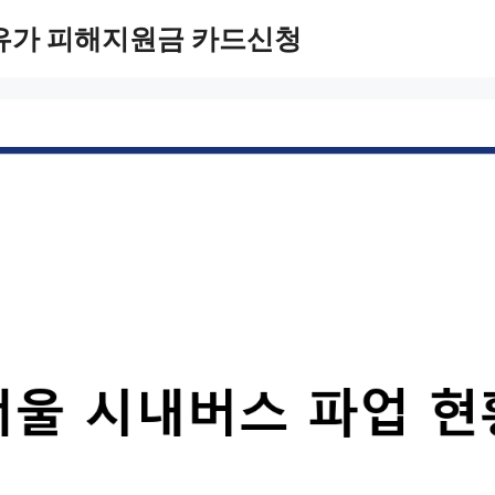
유가 피해지원금 카드신청