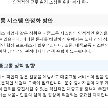
안정적인 근무 환경 조성을 위한 복지 확대
통 시스템 안정화 방안
버스 파업과 같은 상황은 대중교통 시스템의 안정적인 운영을
수 있습니다. 이러한 문제를 해결하기 위해서는 노사 간의 상
인 협상 프로세스가 필수적입니다. 또한, 대중교통 시스템의
위한 장기적인 관점에서의 정책 수립이 요구됩니다.
중교통 정책 방향
버스 파업과 같은 갈등을 예방하고 대중교통 서비스의 질을 
본적인 해결책 모색이 필요합니다. 운수 종사자들의 처우 
의 편의를 증진시킬 수 있는 혁신적인 대중교통 정책이 추진
이는 서울시민들의 삶의 질 향상과 직결되는 중요한 과제입니