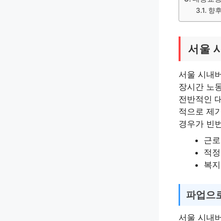
향후
서울 
서울 시내버
장시간 노동
전반적인 대
적으로 제기
경우가 빈
근로
적정
복지
파업으로
서울 시내