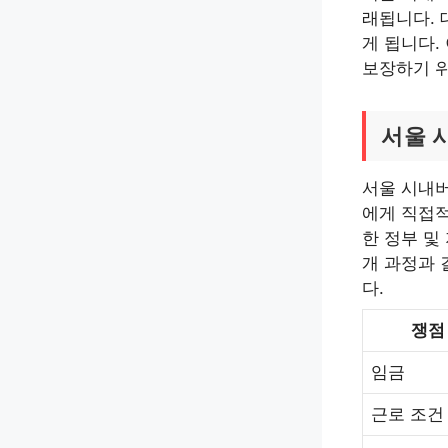
래됩니다. 
게 됩니다.
보장하기 위
서울 
서울 시내버
에게 직접적
한 정부 및
개 과정과
다.
쟁점
임금
근로 조건