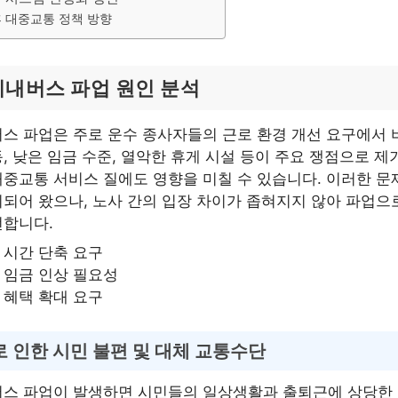
 대중교통 정책 방향
시내버스 파업 원인 분석
스 파업은 주로 운수 종사자들의 근로 환경 개선 요구에서 
, 낮은 임금 수준, 열악한 휴게 시설 등이 주요 쟁점으로 제
중교통 서비스 질에도 영향을 미칠 수 있습니다. 이러한 문
되어 왔으나, 노사 간의 입장 차이가 좁혀지지 않아 파업으
번합니다.
 시간 단축 요구
 임금 인상 필요성
 혜택 확대 요구
 인한 시민 불편 및 대체 교통수단
버스 파업이 발생하면 시민들의 일상생활과 출퇴근에 상당한 