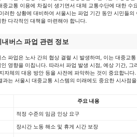
대중교통 이용에 차질이 생기면서 대체 교통수단에 대한 수
 이러한 상황에 대비하여 서울시는 파업 기간 동안 시민들의
한 다각적인 대책을 마련해야 합니다.
시내버스 파업 관련 정보
스 파업은 노사 간의 협상 결렬 시 발생하며, 이는 대중교
인 영향을 미칩니다. 따라서 파업 발생 시점, 예상 기간, 그
 지자체의 대응 방안 등을 사전에 파악하는 것이 중요합니다.
 결과는 서울시 대중교통 시스템의 미래에도 중요한 시사점을
주요 내용
적정 수준의 임금 인상 요구
장시간 노동 해소 및 휴게 시간 보장