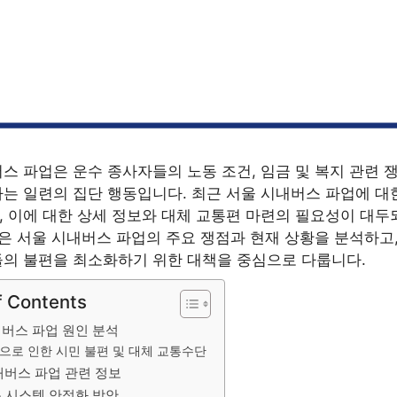
스 파업은 운수 종사자들의 노동 조건, 임금 및 복지 관련 
는 일련의 집단 행동입니다. 최근 서울 시내버스 파업에 대
 이에 대한 상세 정보와 대체 교통편 마련의 필요성이 대두
용은 서울 시내버스 파업의 주요 쟁점과 현재 상황을 분석하고,
의 불편을 최소화하기 위한 대책을 중심으로 다룹니다.
f Contents
버스 파업 원인 분석
으로 인한 시민 불편 및 대체 교통수단
내버스 파업 관련 정보
 시스템 안정화 방안