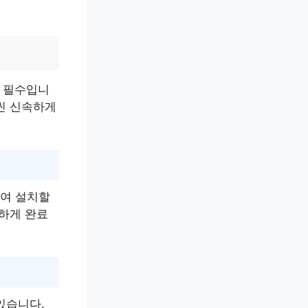
 필수입니
씬 신속하게
하여 설치할
단하게 완료
있습니다.