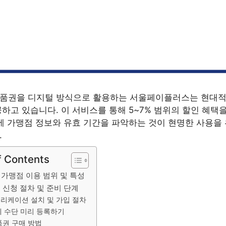
품권을 디지털 방식으로 활용하는 서울페이플러스는 현대적
하고 있습니다. 이 서비스를 통해 5~7% 범위의 할인 혜택을
에 가맹점 정보와 유효 기간을 파악하는 것이 현명한 사용을
.
f Contents
가맹점 이용 범위 및 특성
 신청 절차 및 준비 단계
리케이션 설치 및 가입 절차
 수단 미리 등록하기
품권 구매 방법