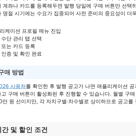
 계좌나 카드를 등록해두면 발행 당일에 구매 버튼만 선택하
 명절 시기에는 수요가 집중되어 사전 준비의 중요성이 더
리케이션 프로필 메뉴 진입
 수단 관리 탭 선택
 또는 카드 등록
 인증 및 확인 완료
구매 방법
026 사용처
를 확인한 후 발행 공고가 나면 애플리케이션 
고 구매 버튼이 활성화된 후 진행할 수 있습니다. 월별 구매
0만 원 선이지만, 각 자치구별·차수별로 상이하므로 공고를
기간 및 할인 조건