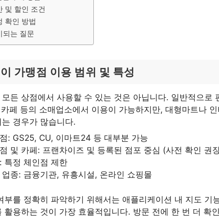
간 및 할인 조건
정 확인 방법
기되는 질문
이 가맹점 이용 범위 및 특성
모든 상점에서 사용할 수 있는 것은 아닙니다. 일반적으로 
, 카페 등의 소매업소에서 이용이 가능하지만, 대형마트나 
는 경우가 많습니다.
: GS25, CU, 이마트24 등 대부분 가능
점 및 카페: 프랜차이즈 및 등록된 점포 중심 (사전 확인 권장
: 특정 체인점 제한
 업종: 금융기관, 유흥시설, 온라인 쇼핑몰
여부를 정확히 파악하기 위해서는 애플리케이션 내 지도 기
 활용하는 것이 가장 효율적입니다. 방문 전에 한 번 더 확