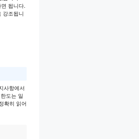
면 됩니다.
욱 강조됩니
공지사항에서
 한도는 일
 정확히 읽어