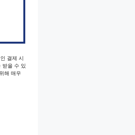
인 결제 시
 받을 수 있
 위해 매우