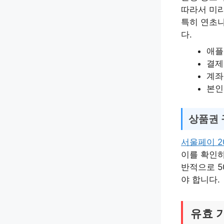
따라서 미리
특히 연초나
다.
애플
결제
계좌
본인
상품권 
서울페이 2
이를 확인하
반적으로 5
야 합니다.
유효 