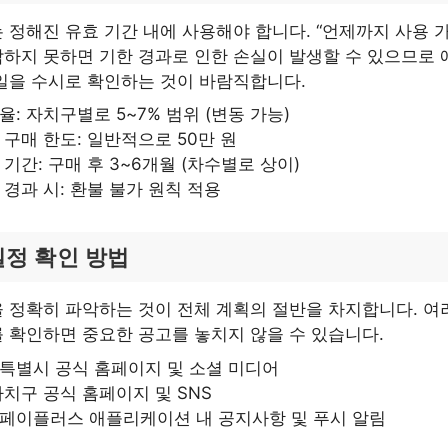
 정해진 유효 기간 내에 사용해야 합니다. “언제까지 사용 
하지 못하면 기한 경과로 인한 손실이 발생할 수 있으므로
일을 수시로 확인하는 것이 바람직합니다.
율: 자치구별로 5~7% 범위 (변동 가능)
 구매 한도: 일반적으로 50만 원
 기간: 구매 후 3~6개월 (차수별로 상이)
 경과 시: 환불 불가 원칙 적용
일정 확인 방법
 정확히 파악하는 것이 전체 계획의 절반을 차지합니다. 여
 확인하면 중요한 공고를 놓치지 않을 수 있습니다.
특별시 공식 홈페이지 및 소셜 미디어
자치구 공식 홈페이지 및 SNS
페이플러스 애플리케이션 내 공지사항 및 푸시 알림