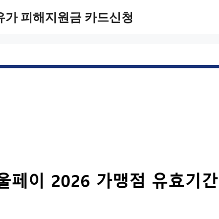
유가 피해지원금 카드신청