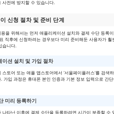
 사전에 방지할 수 있습니다.
이 신청 절차 및 준비 단계
이용을 위해서는 먼저 애플리케이션 설치와 결제 수단 등록이
발표 직후에 신청하려는 경우보다 미리 준비해둔 사용자가 훨
있습니다.
이션 설치 및 가입 절차
 스토어 또는 애플 앱스토어에서 ‘서울페이플러스’를 검색
. 가입 과정은 휴대폰 본인 인증과 기본 정보 입력으로 간
단 미리 등록하기
 나타난 이후에 결제 수단을 등록하려면 시간이 부족할 수 