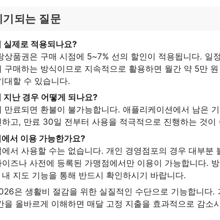
제기되는 질문
 실제로 적용되나요?
랑상품권은 구매 시점에 5~7% 선의 할인이 적용됩니다. 일
 구매하는 방식이므로 지속적으로 활용하면 월간 약 5만 원
기대할 수 있습니다.
 지난 경우 어떻게 되나요?
이 만료되면 환불이 불가능합니다. 애플리케이션에서 남은 기
하고, 만료 30일 전부터 사용을 적극적으로 진행하는 것이
점에서 이용 가능한가요?
에서 사용할 수는 없습니다. 개인 경영점포의 경우 대부분 
이즈나 사전에 등록된 가맹점에서만 이용이 가능합니다. 방
내 지도 기능을 통해 반드시 확인하시기 바랍니다.
026은 생활비 절감을 위한 실질적인 수단으로 기능합니다.
간을 올바르게 이해하면 매달 고정 지출을 효과적으로 감소시