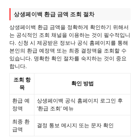
상생페이백 환급 금액 조회 절차
상생페이백 환급 금액을 정확하게 확인하기 위해서
는 공식적인 조회 채널을 이용하는 것이 필수적입니
다. 신청 시 제공받은 정보나 공식 홈페이지를 통해
본인의 환급 예정액 또는 최종 결정액을 조회할 수
있습니다. 명확한 확인 절차를 숙지하는 것이 중요
합니다.
조회 항
확인 방법
목
환급 예
상생페이백 공식 홈페이지 로그인 후
정액
‘환급 조회’ 메뉴
최종 환
결정 통보 메시지 또는 문자 확인
급액