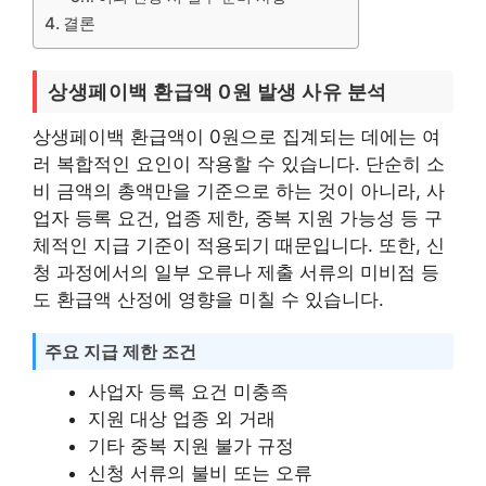
결론
상생페이백 환급액 0원 발생 사유 분석
상생페이백 환급액이 0원으로 집계되는 데에는 여
러 복합적인 요인이 작용할 수 있습니다. 단순히 소
비 금액의 총액만을 기준으로 하는 것이 아니라, 사
업자 등록 요건, 업종 제한, 중복 지원 가능성 등 구
체적인 지급 기준이 적용되기 때문입니다. 또한, 신
청 과정에서의 일부 오류나 제출 서류의 미비점 등
도 환급액 산정에 영향을 미칠 수 있습니다.
주요 지급 제한 조건
사업자 등록 요건 미충족
지원 대상 업종 외 거래
기타 중복 지원 불가 규정
신청 서류의 불비 또는 오류