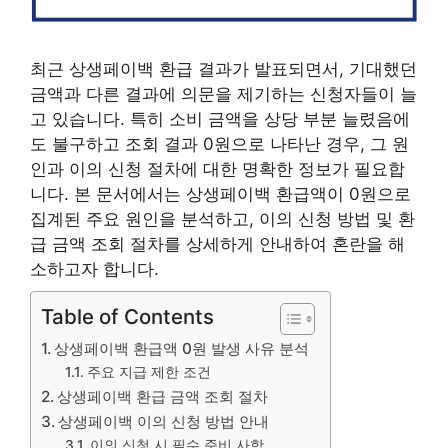
최근 상생페이백 환급 결과가 발표되면서, 기대했던
금액과 다른 결과에 의문을 제기하는 신청자들이 늘
고 있습니다. 특히 소비 금액을 상당 부분 늘렸음에
도 불구하고 조회 결과 0원으로 나타난 경우, 그 원
인과 이의 신청 절차에 대한 명확한 정보가 필요합
니다. 본 문서에서는 상생페이백 환급액이 0원으로
집계된 주요 원인을 분석하고, 이의 신청 방법 및 환
급 금액 조회 절차를 상세하게 안내하여 혼란을 해
소하고자 합니다.
Table of Contents
상생페이백 환급액 0원 발생 사유 분석
주요 지급 제한 조건
상생페이백 환급 금액 조회 절차
상생페이백 이의 신청 방법 안내
이의 신청 시 필수 준비 사항