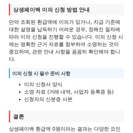
상생페이백 이의 신청 방법 안내
만약 조회된 환급액에 이의가 있거나, 지급 기준에
대한 설명을 납득하기 어려운 경우, 정해진 절차에
따라 이의 신청을 진행할 수 있습니다. 이의 신청 시
에는 명확한 근거 자료를 첨부하여 소명하는 것이
중요하며, 관련 안내 사항을 꼼꼼히 확인해야 합니
다.
이의 신청 시 필수 준비 사항
이의 신청서 양식
소명 자료 (거래 내역, 사업자 등록증 등)
신청자의 신분증 사본
결론
상생페이백 환급액 0원이라는 결과는 다양한 요인