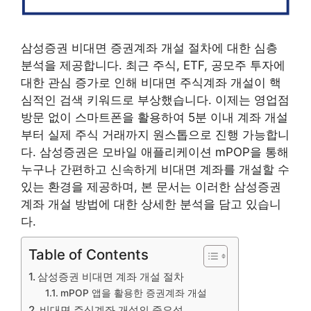
삼성증권 비대면 증권계좌 개설 절차에 대한 심층
분석을 제공합니다. 최근 주식, ETF, 공모주 투자에
대한 관심 증가로 인해 비대면 주식계좌 개설이 핵
심적인 검색 키워드로 부상했습니다. 이제는 영업점
방문 없이 스마트폰을 활용하여 5분 이내 계좌 개설
부터 실제 주식 거래까지 원스톱으로 진행 가능합니
다. 삼성증권은 모바일 애플리케이션 mPOP을 통해
누구나 간편하고 신속하게 비대면 계좌를 개설할 수
있는 환경을 제공하며, 본 문서는 이러한 삼성증권
계좌 개설 방법에 대한 상세한 분석을 담고 있습니
다.
Table of Contents
삼성증권 비대면 계좌 개설 절차
mPOP 앱을 활용한 증권계좌 개설
비대면 주식계좌 개설의 중요성