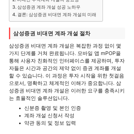
삼성증권 계좌 개설 성공 노하우
결론: 삼성증권 비대면 계좌 개설의 미래
삼성증권 비대면 계좌 개설 절차
삼성증권 비대면 계좌 개설은 복잡한 과정 없이 몇
가지 단계를 거쳐 완료됩니다. 모바일 앱 mPOP을
통해 사용자 친화적인 인터페이스를 제공하며, 투자
자들은 시간과 공간의 제약 없이 증권 계좌를 개설
할 수 있습니다. 이 과정은 투자 시작을 위한 첫걸음
으로서, 명확하고 체계적인 이해가 중요합니다. 삼
성증권 비대면 계좌 개설은 이러한 요구를 충족시키
는 효율적인 솔루션입니다.
신분증 촬영 및 본인 인증
계좌 개설 신청서 작성
약관 동의 및 정보 입력