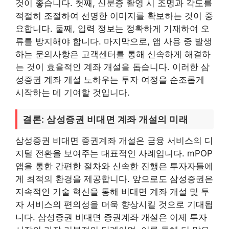
것이 좋습니다. 첫째, 신분증 촬영 시 조명과 각도를
적절히 조절하여 선명한 이미지를 확보하는 것이 중
요합니다. 둘째, 입력 정보는 정확하게 기재하여 오
류를 방지해야 합니다. 마지막으로, 앱 사용 중 발생
하는 문의사항은 고객센터를 통해 신속하게 해결하
는 것이 효율적인 계좌 개설을 돕습니다. 이러한 삼
성증권 계좌 개설 노하우는 투자 여정을 순조롭게
시작하는 데 기여할 것입니다.
결론: 삼성증권 비대면 계좌 개설의 미래
삼성증권 비대면 증권계좌 개설은 금융 서비스의 디
지털 전환을 보여주는 대표적인 사례입니다. mPOP
앱을 통한 간편한 절차와 신속한 진행은 투자자들에
게 최적의 환경을 제공합니다. 앞으로도 삼성증권은
지속적인 기술 혁신을 통해 비대면 계좌 개설 및 투
자 서비스의 편의성을 더욱 향상시킬 것으로 기대됩
니다. 삼성증권 비대면 증권계좌 개설은 이제 투자