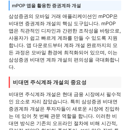
mPOP 앱을 활용한 증권계좌 개설
삼성증권의 모바일 거래 애플리케이션인 mPOP은
비대면 증권계좌 개설의 핵심 도구입니다. mPOP
앱은 직관적인 디자인과 간편한 조작성을 바탕으로,
사용자가 쉽고 빠르게 계좌를 만들 수 있도록 지원
합니다. 앱 다운로드부터 계좌 개설 완료까지의 모
든 과정은 모바일 환경에 최적화되어 있으며, 이는
삼성증권 비대면 계좌 개설의 편의성을 극대화합니
다.
비대면 주식계좌 개설의 중요성
비대면 주식계좌 개설은 현대 금융 시장에서 필수적
인 요소로 자리 잡았습니다. 특히 삼성증권 비대면
증권계좌 개설은 투자자들이 새로운 시장에 진입하
는 데 있어 첫 번째 관문 역할을 합니다. 이러한 비
대면 방식은 기존의 오프라인 절차에 비해 시간적,