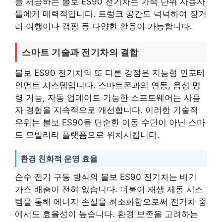
을 제공하는 볼보 ES90 전기차는 가족 단위 사용자
들에게 매력적입니다. 트렁크 공간도 넉넉하여 장거
리 여행이나 캠핑 등 다양한 활용이 가능합니다.
스마트 기술과 전기차의 결합
볼보 ES90 전기차의 또 다른 강점은 지능형 인포테
인먼트 시스템입니다. 스마트폰과의 연동, 음성 명
령 기능, 자동 업데이트 가능한 소프트웨어는 사용
자 경험을 지속적으로 개선합니다. 이러한 기술적
우위는 볼보 ES90을 단순한 이동 수단이 아닌 스마
트 모빌리티 플랫폼으로 위치시킵니다.
환경 친화적 운영 효율
순수 전기 구동 방식의 볼보 ES90 전기차는 배기
가스 배출이 전혀 없습니다. 더불어 재생 제동 시스
템을 통해 에너지 손실을 최소화함으로써 전기차 중
에서도 효율성이 높습니다. 환경 보존을 고려하는