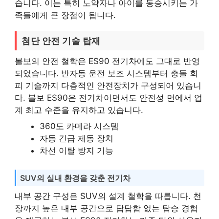
습니다. 이는 특히 노약자나 아이를 동승시키는 가
족들에게 큰 장점이 됩니다.
첨단 안전 기술 탑재
볼보의 안전 철학은 ES90 전기차에도 그대로 반영
되었습니다. 반자동 운전 보조 시스템부터 충돌 회
피 기술까지 다층적인 안전장치가 구성되어 있습니
다. 볼보 ES90은 전기차이면서도 안전성 면에서 업
계 최고 수준을 유지하고 있습니다.
360도 카메라 시스템
자동 긴급 제동 장치
차선 이탈 방지 기능
SUV의 실내 환경을 갖춘 전기차
내부 공간 구성은 SUV의 설계 철학을 따릅니다. 천
장까지 높은 내부 공간으로 답답함 없는 탑승 경험