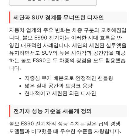
세단과 SUV 경계를 무너뜨린 디자인
자동차 업계의 주요 변화는 차종 구분의 모호해짐입
니다. 볼보 ES90 전기차는 이러한 시대 흐름을 반
영한 대표적인 사례입니다. 세단의 세련된 실루엣을
유지하면서도 SUV의 높은 시야각과 공간감을 제공
하는 볼보 ES90은 두 차종의 장점을 모두 활용했습
니다.
저중심 무게 배분으로 안정적인 핸들링
넓은 실내 공간과 트렁크 용량
현대적이고 세련된 외관 디자인
전기차 성능 기준을 새롭게 정의
볼보 ES90 전기차의 성능 수치는 같은 급의 경쟁
모델들과 비교했을 때 우수한 수준을 자랑합니다.