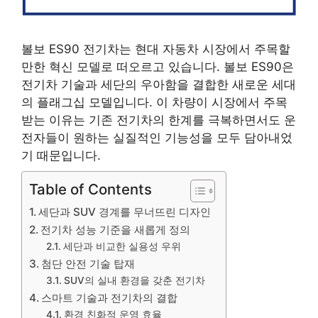
볼보 ES90 전기차는 현대 자동차 시장에서 주목할
만한 혁신 모델로 떠오르고 있습니다. 볼보 ES90은
전기차 기술과 세단의 우아함을 결합한 새로운 세대
의 플래그십 모델입니다. 이 차량이 시장에서 주목
받는 이유는 기존 전기차의 한계를 극복하면서도 운
전자들이 원하는 실질적인 기능성을 모두 담아내었
기 때문입니다.
Table of Contents
세단과 SUV 경계를 무너뜨린 디자인
전기차 성능 기준을 새롭게 정의
세단과 비교한 실용성 우위
첨단 안전 기술 탑재
SUV의 실내 환경을 갖춘 전기차
스마트 기술과 전기차의 결합
환경 친화적 운영 효율