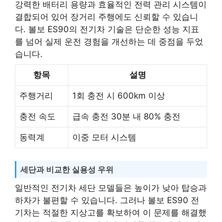
강력한 배터리 용량과 효율적인 전력 관리 시스템이
결합되어 있어 장거리 주행에도 신뢰할 수 있습니
다. 볼보 ES90의 전기차 기술은 단순한 성능 지표
를 넘어 실제 운전 경험을 개선하는 데 중점을 두었
습니다.
항목
설명
주행거리
1회 충전 시 600km 이상
충전 속도
급속 충전 30분 내 80% 충전
동력계
이중 모터 시스템
세단과 비교한 실용성 우위
일반적인 전기차 세단 모델들은 높이가 낮아 탑승과
하차가 불편할 수 있습니다. 그러나 볼보 ES90 전
기차는 적절한 지상고를 확보하여 이 문제를 해결했